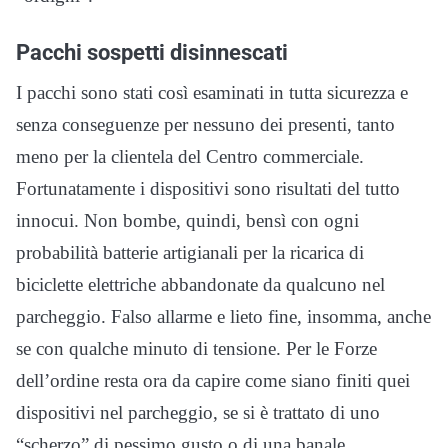
Pacchi sospetti disinnescati
I pacchi sono stati così esaminati in tutta sicurezza e
senza conseguenze per nessuno dei presenti, tanto
meno per la clientela del Centro commerciale.
Fortunatamente i dispositivi sono risultati del tutto
innocui. Non bombe, quindi, bensì con ogni
probabilità batterie artigianali per la ricarica di
biciclette elettriche abbandonate da qualcuno nel
parcheggio. Falso allarme e lieto fine, insomma, anche
se con qualche minuto di tensione. Per le Forze
dell’ordine resta ora da capire come siano finiti quei
dispositivi nel parcheggio, se si è trattato di uno
“scherzo” di pessimo gusto o di una banale