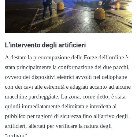
L’intervento degli artificieri
A destare la preoccupazione delle Forze dell’ordine è
stata principalmente la conformazione dei due pacchi,
ovvero dei dispositivi elettrici avvolti nel cellophane
con dei cavi alle estremità e adagiati accanto ad alcune
macchine parcheggiate. La zona, come detto, è stata
quindi immediatamente delimitata e interdetta al
pubblico per ragioni di sicurezza fino all’arrivo degli
artificieri, allertati per verificare la natura degli
“ordigni”.