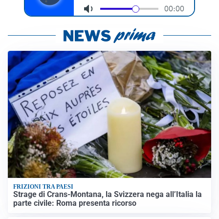
FRIZIONI TRA PAESI
Strage di Crans-Montana, la Svizzera nega all’Italia la
parte civile: Roma presenta ricorso