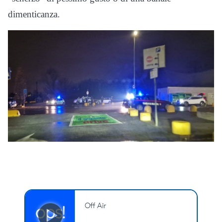
dimenticanza.