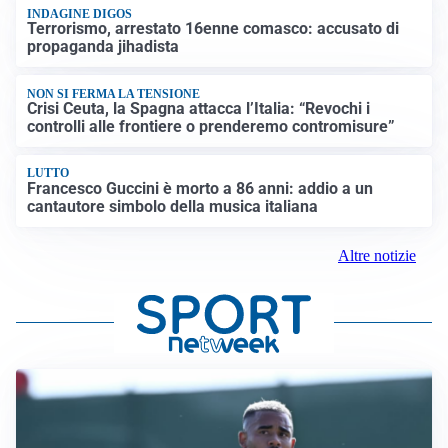
INDAGINE DIGOS
Terrorismo, arrestato 16enne comasco: accusato di
propaganda jihadista
NON SI FERMA LA TENSIONE
Crisi Ceuta, la Spagna attacca l’Italia: “Revochi i
controlli alle frontiere o prenderemo contromisure”
LUTTO
Francesco Guccini è morto a 86 anni: addio a un
cantautore simbolo della musica italiana
Altre notizie