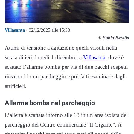
Villasanta
· 02/12/2025 alle 15:38
di
Fabio Beretta
Attimi di tensione a agitazione quelli vissuti nella
serata di ieri, lunedì 1 dicembre, a
Villasanta
, dove è
scattato l’allarme bomba per via di due pacchi sospetti
rinvenuti in un parcheggio e poi fatti esaminare dagli
artificieri.
Allarme bomba nel parcheggio
L’allerta è scattata intorno alle 18 in un area isolata del
parcheggio del Centro commerciale “Il Gigante”. A