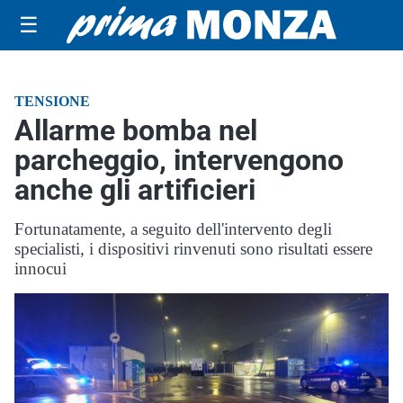
☰
TENSIONE
Allarme bomba nel
parcheggio, intervengono
anche gli artificieri
Fortunatamente, a seguito dell'intervento degli
specialisti, i dispositivi rinvenuti sono risultati essere
innocui