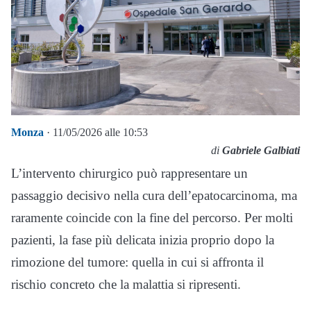
Monza
· 11/05/2026 alle 10:53
di
Gabriele Galbiati
L’intervento chirurgico può rappresentare un
passaggio decisivo nella cura dell’epatocarcinoma, ma
raramente coincide con la fine del percorso. Per molti
pazienti, la fase più delicata inizia proprio dopo la
rimozione del tumore: quella in cui si affronta il
rischio concreto che la malattia si ripresenti.