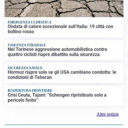
EMERGENZA CLIMATICA
Ondata di calore eccezionale sull’Italia: 19 città con
bollino rosso
VIOLENZA STRADALE
Nel Torinese aggressione automobilistica contro
quattro ciclisti riapre dibattito sulla sicurezza
SICUREZZA NAVALE
Hormuz riapre solo se gli USA cambiano condotta: le
condizioni di Teheran
RIAPERTURA FRONTIERE
Crisi Ceuta, Tajani: “Schengen ripristinato solo a
pericolo finito”
Altre notizie