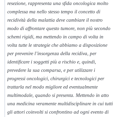
resezione, rappresenta una sfida oncologica molto
complessa ma nello stesso tempo il concetto di
recidività della malattia deve cambiare il nostro
modo di affrontare questo tumore, non più secondo
schemi rigidi, ma mettendo in campo di volta in
volta tutte le strategie che abbiamo a disposizione
per prevenire l’insorgenza della recidiva, per
identificare i soggetti più a rischio e, quindi,
prevedere la sua comparsa, e per utilizzare i
progressi oncologici, chirurgici e tecnologici per
trattarla nel modo migliore ed eventualmente
multimodale, quando si presenta. Mettendo in atto
una medicina veramente multidisciplinare in cui tutti
gli attori coinvolti si confrontino ad ogni evento di