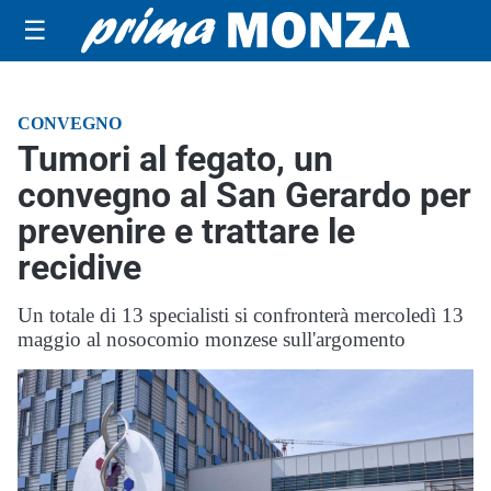
☰
CONVEGNO
Tumori al fegato, un
convegno al San Gerardo per
prevenire e trattare le
recidive
Un totale di 13 specialisti si confronterà mercoledì 13
maggio al nosocomio monzese sull'argomento