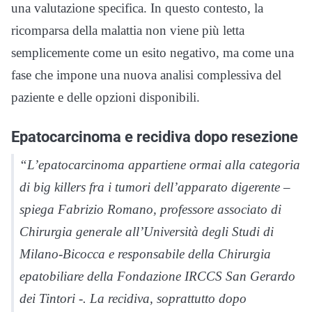
una valutazione specifica. In questo contesto, la
ricomparsa della malattia non viene più letta
semplicemente come un esito negativo, ma come una
fase che impone una nuova analisi complessiva del
paziente e delle opzioni disponibili.
Epatocarcinoma e recidiva dopo resezione
“L’epatocarcinoma appartiene ormai alla categoria
di big killers fra i tumori dell’apparato digerente –
spiega Fabrizio Romano, professore associato di
Chirurgia generale all’Università degli Studi di
Milano-Bicocca e responsabile della Chirurgia
epatobiliare della Fondazione IRCCS San Gerardo
dei Tintori -. La recidiva, soprattutto dopo