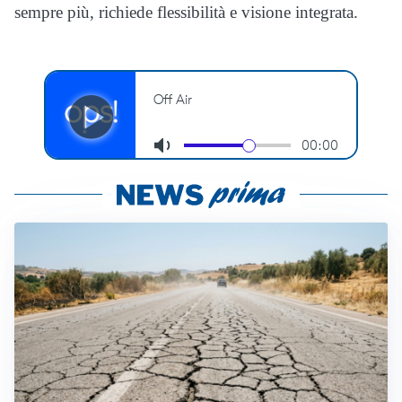
sempre più, richiede flessibilità e visione integrata.