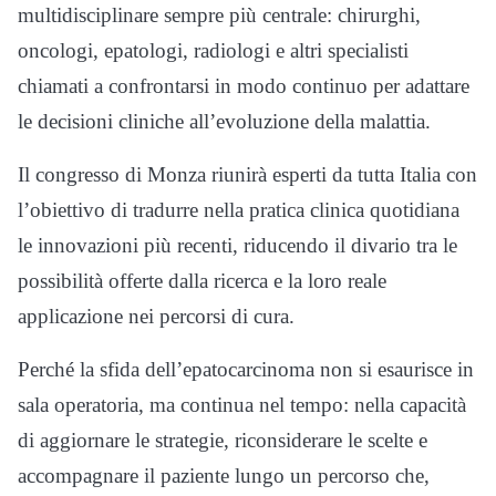
multidisciplinare sempre più centrale: chirurghi,
oncologi, epatologi, radiologi e altri specialisti
chiamati a confrontarsi in modo continuo per adattare
le decisioni cliniche all’evoluzione della malattia.
Il congresso di Monza riunirà esperti da tutta Italia con
l’obiettivo di tradurre nella pratica clinica quotidiana
le innovazioni più recenti, riducendo il divario tra le
possibilità offerte dalla ricerca e la loro reale
applicazione nei percorsi di cura.
Perché la sfida dell’epatocarcinoma non si esaurisce in
sala operatoria, ma continua nel tempo: nella capacità
di aggiornare le strategie, riconsiderare le scelte e
accompagnare il paziente lungo un percorso che,