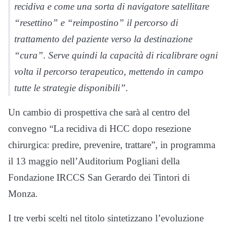
recidiva e come una sorta di navigatore satellitare
“resettino” e “reimpostino” il percorso di
trattamento del paziente verso la destinazione
“cura”. Serve quindi la capacità di ricalibrare ogni
volta il percorso terapeutico, mettendo in campo
tutte le strategie disponibili”.
Un cambio di prospettiva che sarà al centro del
convegno “La recidiva di HCC dopo resezione
chirurgica: predire, prevenire, trattare”, in programma
il 13 maggio nell’Auditorium Pogliani della
Fondazione IRCCS San Gerardo dei Tintori di
Monza.
I tre verbi scelti nel titolo sintetizzano l’evoluzione