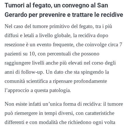
Tumori al fegato, un convegno al San
Gerardo per prevenire e trattare le recidive
Nel caso del tumore primitivo del fegato, tra i più
diffusi e letali a livello globale, la recidiva dopo
resezione è un evento frequente, che coinvolge circa 7
pazienti su 10, con percentuali che possono
raggiungere livelli anche più elevati nel corso degli
anni di follow-up. Un dato che sta spingendo la
comunità scientifica a ripensare profondamente
l’approccio a questa patologia.
Non esiste infatti un’unica forma di recidiva: il tumore
può riemergere in tempi diversi, con caratteristiche
differenti e con modalità che richiedono ogni volta