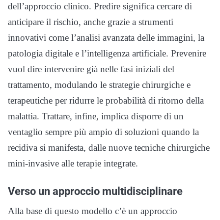
dell’approccio clinico. Predire significa cercare di
anticipare il rischio, anche grazie a strumenti
innovativi come l’analisi avanzata delle immagini, la
patologia digitale e l’intelligenza artificiale. Prevenire
vuol dire intervenire già nelle fasi iniziali del
trattamento, modulando le strategie chirurgiche e
terapeutiche per ridurre le probabilità di ritorno della
malattia. Trattare, infine, implica disporre di un
ventaglio sempre più ampio di soluzioni quando la
recidiva si manifesta, dalle nuove tecniche chirurgiche
mini‑invasive alle terapie integrate.
Verso un approccio multidisciplinare
Alla base di questo modello c’è un approccio