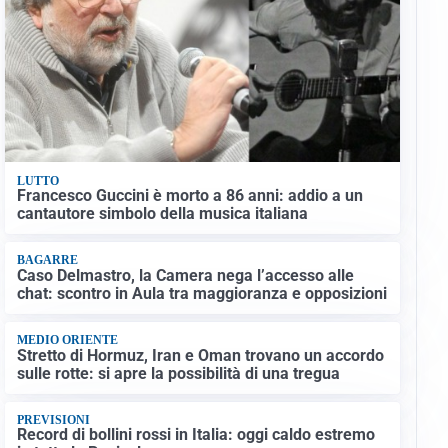
LUTTO
Francesco Guccini è morto a 86 anni: addio a un
cantautore simbolo della musica italiana
BAGARRE
Caso Delmastro, la Camera nega l’accesso alle
chat: scontro in Aula tra maggioranza e opposizioni
MEDIO ORIENTE
Stretto di Hormuz, Iran e Oman trovano un accordo
sulle rotte: si apre la possibilità di una tregua
PREVISIONI
Record di bollini rossi in Italia: oggi caldo estremo