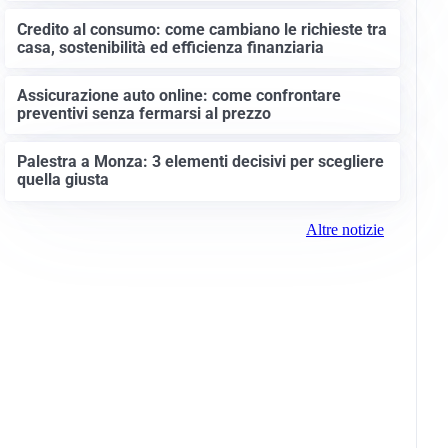
Credito al consumo: come cambiano le richieste tra
casa, sostenibilità ed efficienza finanziaria
Assicurazione auto online: come confrontare
preventivi senza fermarsi al prezzo
Palestra a Monza: 3 elementi decisivi per scegliere
quella giusta
Altre notizie