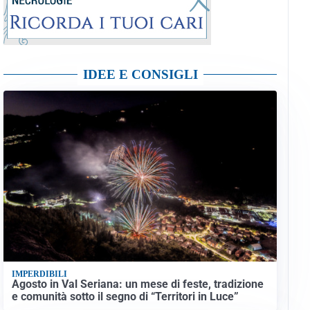
IDEE E CONSIGLI
IMPERDIBILI
Agosto in Val Seriana: un mese di feste, tradizione
e comunità sotto il segno di “Territori in Luce”