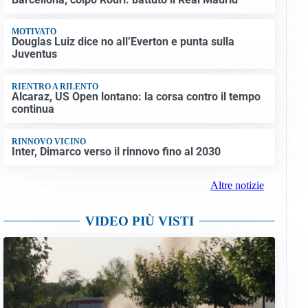
MOTIVATO
Douglas Luiz dice no all’Everton e punta sulla
Juventus
RIENTRO A RILENTO
Alcaraz, US Open lontano: la corsa contro il tempo
continua
RINNOVO VICINO
Inter, Dimarco verso il rinnovo fino al 2030
Altre notizie
VIDEO PIÙ VISTI