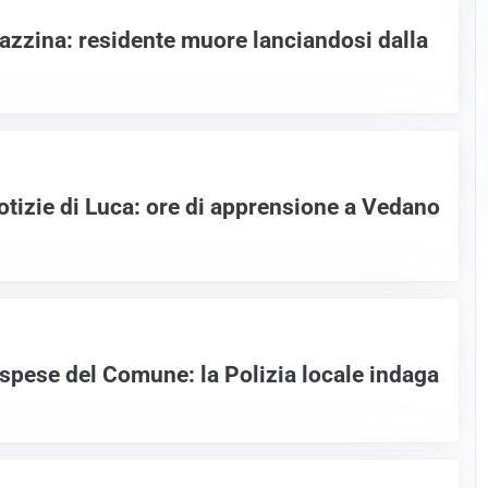
lazzina: residente muore lanciandosi dalla
otizie di Luca: ore di apprensione a Vedano
 spese del Comune: la Polizia locale indaga