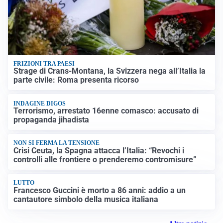
FRIZIONI TRA PAESI
Strage di Crans-Montana, la Svizzera nega all’Italia la
parte civile: Roma presenta ricorso
INDAGINE DIGOS
Terrorismo, arrestato 16enne comasco: accusato di
propaganda jihadista
NON SI FERMA LA TENSIONE
Crisi Ceuta, la Spagna attacca l’Italia: “Revochi i
controlli alle frontiere o prenderemo contromisure”
LUTTO
Francesco Guccini è morto a 86 anni: addio a un
cantautore simbolo della musica italiana