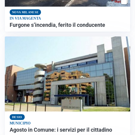
NOVA MILANESE
IN VIA MAGENTA
Furgone s’incendia, ferito il conducente
DESIO
MUNICIPIO
Agosto in Comune: i servizi per il cittadino