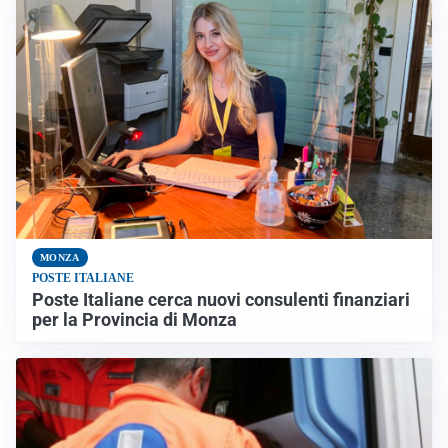
MONZA
POSTE ITALIANE
Poste Italiane cerca nuovi consulenti finanziari
per la Provincia di Monza