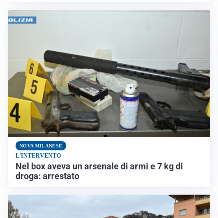
NOVA MILANESE
L'INTERVENTO
Nel box aveva un arsenale di armi e 7 kg di
droga: arrestato