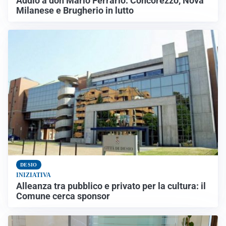
Addio a don Mario Ferrario: Concorezzo, Nova
Milanese e Brugherio in lutto
DESIO
INIZIATIVA
Alleanza tra pubblico e privato per la cultura: il
Comune cerca sponsor