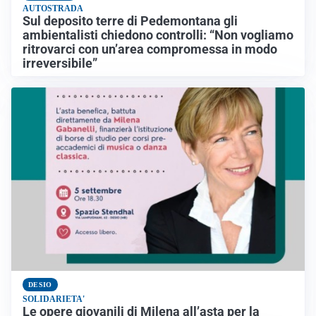
AUTOSTRADA
Sul deposito terre di Pedemontana gli
ambientalisti chiedono controlli: “Non vogliamo
ritrovarci con un’area compromessa in modo
irreversibile”
DESIO
SOLIDARIETA'
Le opere giovanili di Milena all’asta per la