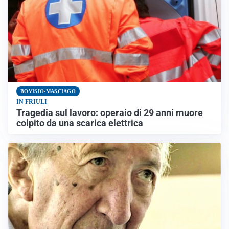
BOVISIO-MASCIAGO
IN FRIULI
Tragedia sul lavoro: operaio di 29 anni muore
colpito da una scarica elettrica