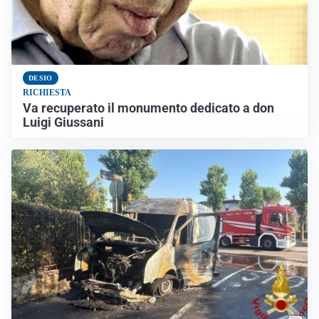
DESIO
RICHIESTA
Va recuperato il monumento dedicato a don
Luigi Giussani