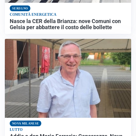
SEREGNO
COMUNITÀ ENERGETICA
Nasce la CER della Brianza: nove Comuni con
Gelsia per abbattere il costo delle bollette
NOVA MILANESE
LUTTO