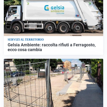
SERVIZI AL TERRITORIO
Gelsia Ambiente: raccolta rifiuti a Ferragosto,
ecco cosa cambia