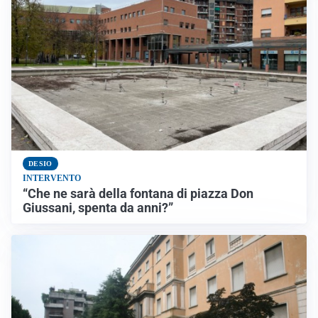
DESIO
INTERVENTO
“Che ne sarà della fontana di piazza Don
Giussani, spenta da anni?”