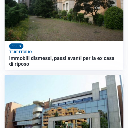
DESIO
TERRITORIO
Immobili dismessi, passi avanti per la ex casa
di riposo