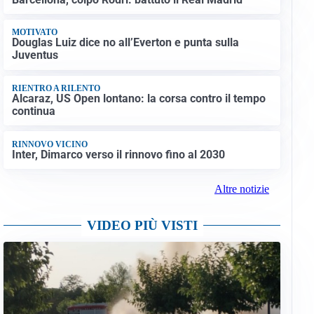
MOTIVATO
Douglas Luiz dice no all’Everton e punta sulla
Juventus
RIENTRO A RILENTO
Alcaraz, US Open lontano: la corsa contro il tempo
continua
RINNOVO VICINO
Inter, Dimarco verso il rinnovo fino al 2030
Altre notizie
VIDEO PIÙ VISTI