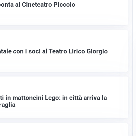
conta al Cineteatro Piccolo
tale con i soci al Teatro Lirico Giorgio
in mattoncini Lego: in città arriva la
raglia