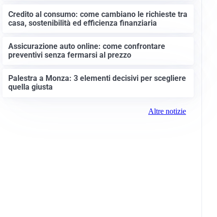
Credito al consumo: come cambiano le richieste tra
casa, sostenibilità ed efficienza finanziaria
Assicurazione auto online: come confrontare
preventivi senza fermarsi al prezzo
Palestra a Monza: 3 elementi decisivi per scegliere
quella giusta
Altre notizie