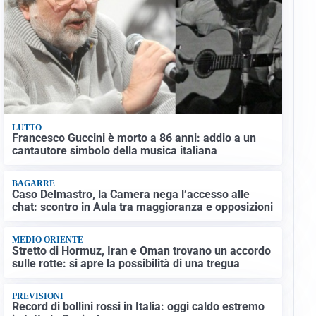
LUTTO
Francesco Guccini è morto a 86 anni: addio a un
cantautore simbolo della musica italiana
BAGARRE
Caso Delmastro, la Camera nega l’accesso alle
chat: scontro in Aula tra maggioranza e opposizioni
MEDIO ORIENTE
Stretto di Hormuz, Iran e Oman trovano un accordo
sulle rotte: si apre la possibilità di una tregua
PREVISIONI
Record di bollini rossi in Italia: oggi caldo estremo