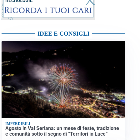
IDEE E CONSIGLI
IMPERDIBILI
Agosto in Val Seriana: un mese di feste, tradizione
e comunità sotto il segno di “Territori in Luce”