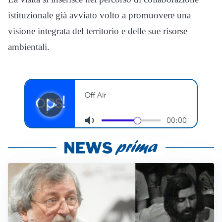
istituzionale già avviato volto a promuovere una
visione integrata del territorio e delle sue risorse
ambientali.