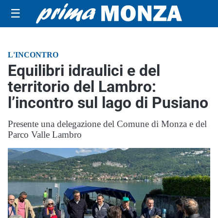
☰
L'INCONTRO
Equilibri idraulici e del
territorio del Lambro:
l’incontro sul lago di Pusiano
Presente una delegazione del Comune di Monza e del
Parco Valle Lambro