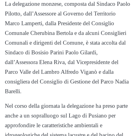
La delegazione monzese, composta dal Sindaco Paolo
Pilotto, dall’Assessore al Governo del Territorio
Marco Lamperti, dalla Presidente del Consiglio
Comunale Cherubina Bertola e da alcuni Consiglieri
Comunali e dirigenti del Comune, è stata accolta dal
Sindaco di Bosisio Parini Paolo Gilardi,
dall’Assessora Elena Riva, dal Vicepresidente del
Parco Valle del Lambro Alfredo Viganò e dalla
consigliera del Consiglio di Gestione del Parco Nadia
Barelli.
Nel corso della giornata la delegazione ha preso parte
anche a un sopralluogo sul Lago di Pusiano per
approfondire le caratteristiche ambientali e
idrogeologiche del sistema lacustre e del bacino del