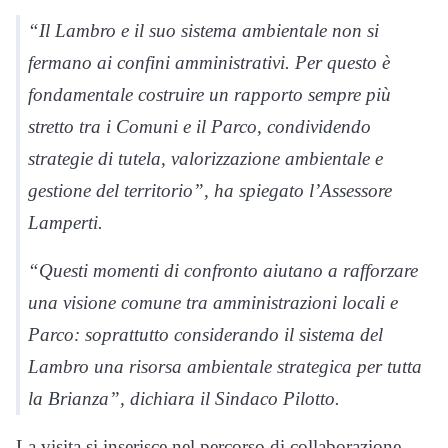
“Il Lambro e il suo sistema ambientale non si
fermano ai confini amministrativi. Per questo è
fondamentale costruire un rapporto sempre più
stretto tra i Comuni e il Parco, condividendo
strategie di tutela, valorizzazione ambientale e
gestione del territorio”, ha spiegato l’Assessore
Lamperti.
“Questi momenti di confronto aiutano a rafforzare
una visione comune tra amministrazioni locali e
Parco: soprattutto considerando il sistema del
Lambro una risorsa ambientale strategica per tutta
la Brianza”, dichiara il Sindaco Pilotto.
La visita si inserisce nel percorso di collaborazione