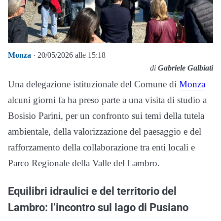
Monza
· 20/05/2026 alle 15:18
di
Gabriele Galbiati
Una delegazione istituzionale del Comune di
Monza
alcuni giorni fa ha preso parte a una visita di studio a
Bosisio Parini, per un confronto sui temi della tutela
ambientale, della valorizzazione del paesaggio e del
rafforzamento della collaborazione tra enti locali e
Parco Regionale della Valle del Lambro.
Equilibri idraulici e del territorio del
Lambro: l’incontro sul lago di Pusiano