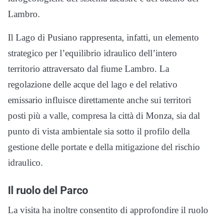
Lambro.
Il Lago di Pusiano rappresenta, infatti, un elemento
strategico per l’equilibrio idraulico dell’intero
territorio attraversato dal fiume Lambro. La
regolazione delle acque del lago e del relativo
emissario influisce direttamente anche sui territori
posti più a valle, compresa la città di Monza, sia dal
punto di vista ambientale sia sotto il profilo della
gestione delle portate e della mitigazione del rischio
idraulico.
Il ruolo del Parco
La visita ha inoltre consentito di approfondire il ruolo