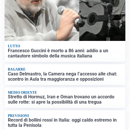
LUTTO
Francesco Guccini è morto a 86 anni: addio a un
cantautore simbolo della musica italiana
BAGARRE
Caso Delmastro, la Camera nega l’accesso alle chat:
scontro in Aula tra maggioranza e opposizioni
MEDIO ORIENTE
Stretto di Hormuz, Iran e Oman trovano un accordo
sulle rotte: si apre la possibilità di una tregua
PREVISIONI
Record di bollini rossi in Italia: oggi caldo estremo in
tutta la Penisola