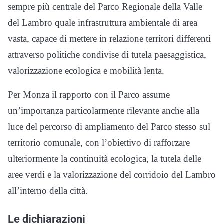
sempre più centrale del Parco Regionale della Valle
del Lambro quale infrastruttura ambientale di area
vasta, capace di mettere in relazione territori differenti
attraverso politiche condivise di tutela paesaggistica,
valorizzazione ecologica e mobilità lenta.
Per Monza il rapporto con il Parco assume
un’importanza particolarmente rilevante anche alla
luce del percorso di ampliamento del Parco stesso sul
territorio comunale, con l’obiettivo di rafforzare
ulteriormente la continuità ecologica, la tutela delle
aree verdi e la valorizzazione del corridoio del Lambro
all’interno della città.
Le dichiarazioni