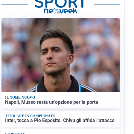
IL NOME NUOVO
Napoli, Musso resta un’opzione per la porta
TITOLARE IN CAMPIONATO
Inter, tocca a Pio Esposito: Chivu gli affida l’attacco