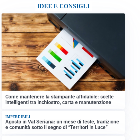
IDEE E CONSIGLI
Come mantenere la stampante affidabile: scelte
intelligenti tra inchiostro, carta e manutenzione
IMPERDIBILI
Agosto in Val Seriana: un mese di feste, tradizione
e comunità sotto il segno di “Territori in Luce”