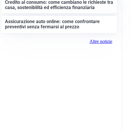
Credito al consumo: come cambiano le richieste tra
casa, sostenibilità ed efficienza finanziaria
Assicurazione auto online: come confrontare
preventivi senza fermarsi al prezzo
Altre notizie