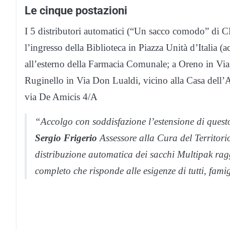
Le cinque postazioni
I 5 distributori automatici (“Un sacco comodo” di 
l’ingresso della Biblioteca in Piazza Unità d’Italia (ac
all’esterno della Farmacia Comunale; a Oreno in Via 
Ruginello in Via Don Lualdi, vicino alla Casa dell’
via De Amicis 4/A
“Accolgo con soddisfazione l’estensione di quest
Sergio Frigerio
Assessore alla Cura del Territor
distribuzione automatica dei sacchi Multipak rag
completo che risponde alle esigenze di tutti, fami