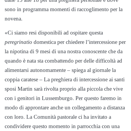
sono in programma momenti di raccoglimento per la
novena.
«Ci siamo resi disponibili ad ospitare questa
peregrinatio
domestica per chiedere l’intercessione per
la nipotina di 9 mesi di una nostra conoscente che da
quando è nata sta combattendo per delle difficoltà ad
alimentarsi autonomamente – spiega al giornale la
coppia caratese – La preghiera di intercessione ai santi
sposi Martin sarà rivolta proprio alla piccola che vive
con i genitori in Lussemburgo. Per questo faremo in
modo di approntare anche un collegamento a distanza
con loro. La Comunità pastorale ci ha invitato a
condividere questo momento in parrocchia con una