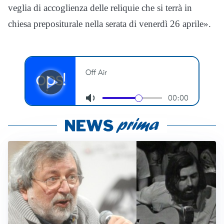
veglia di accoglienza delle reliquie che si terrà in
chiesa prepositurale nella serata di venerdì 26 aprile».