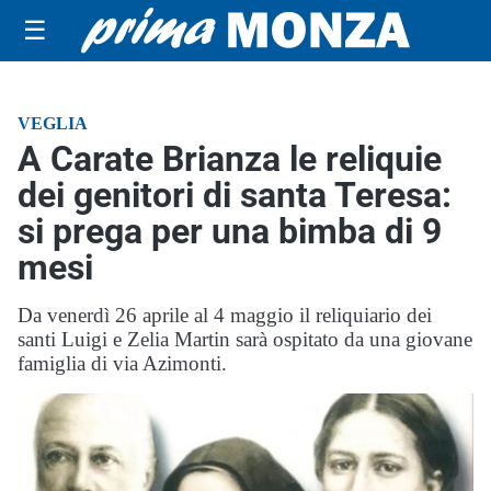
☰
VEGLIA
A Carate Brianza le reliquie
dei genitori di santa Teresa:
si prega per una bimba di 9
mesi
Da venerdì 26 aprile al 4 maggio il reliquiario dei
santi Luigi e Zelia Martin sarà ospitato da una giovane
famiglia di via Azimonti.