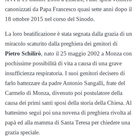
canonizzati da Papa Francesco quasi sette anni dopo il
18 ottobre 2015 nel corso del Sinodo.
La loro beatificazione è stata segnata dalla grazia di un
miracolo scaturito dalla preghiera dei genitori di
Pietro Schilirò
, nato il 25 maggio 2002 a Monza con
pochissime possibilità di vita a causa di una grave
insufficienza respiratoria. I suoi genitori decisero di
farlo battezzare da padre Antonio Sangalli, frate del
Carmelo di Monza, divenuto poi postulatore della
causa dei primi santi sposi della storia della Chiesa. Al
battesimo seguì poi una novena di preghiera rivolta al
papà ed alla mamma di Santa Teresa per chiedere una
grazia speciale.