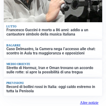
LUTTO
Francesco Guccini è morto a 86 anni: addio a un
cantautore simbolo della musica italiana
BAGARRE
Caso Delmastro, la Camera nega l’accesso alle chat:
scontro in Aula tra maggioranza e opposizioni
MEDIO ORIENTE
Stretto di Hormuz, Iran e Oman trovano un accordo
sulle rotte: si apre la possibilità di una tregua
PREVISIONI
Record di bollini rossi in Italia: oggi caldo estremo in
tutta la Penisola
Altre notizie