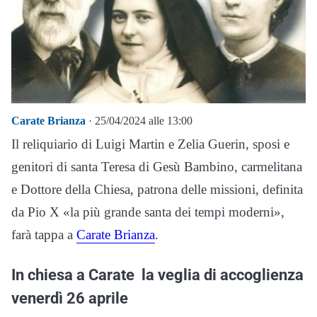
Carate Brianza
· 25/04/2024 alle 13:00
Il reliquiario di Luigi Martin e Zelia Guerin, sposi e
genitori di santa Teresa di Gesù Bambino, carmelitana
e Dottore della Chiesa, patrona delle missioni, definita
da Pio X «la più grande santa dei tempi moderni»,
farà tappa a
Carate Brianza
.
In chiesa a Carate la veglia di accoglienza
venerdì 26 aprile