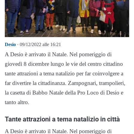
Desio
· 09/12/2022 alle 16:21
A Desio è arrivato il Natale. Nel pomeriggio di
giovedì 8 dicembre lungo le vie del centro cittadino
tante attrazioni a tema natalizio per far coinvolgere a
far divertire la cittadinanza. Zampognari, trampolieri,
la casetta di Babbo Natale della Pro Loco di Desio e
tanto altro.
Tante attrazioni a tema natalizio in città
A Desio è arrivato il Natale. Nel pomeriggio di