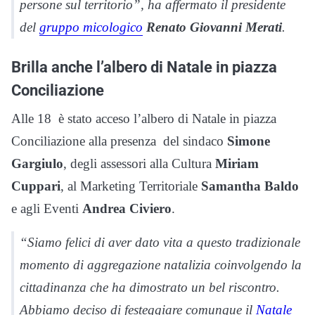
persone sul territorio”, ha affermato il presidente
del
gruppo micologico
Renato Giovanni Merati
.
Brilla anche l’albero di Natale in piazza
Conciliazione
Alle 18 è stato acceso l’albero di Natale in piazza
Conciliazione alla presenza del sindaco
Simone
Gargiulo
, degli assessori alla Cultura
Miriam
Cuppari
, al Marketing Territoriale
Samantha Baldo
e agli Eventi
Andrea Civiero
.
“Siamo felici di aver dato vita a questo tradizionale
momento di aggregazione natalizia coinvolgendo la
cittadinanza che ha dimostrato un bel riscontro.
Abbiamo deciso di festeggiare comunque il
Natale