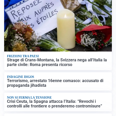
FRIZIONI TRA PAESI
Strage di Crans-Montana, la Svizzera nega all’Italia la
parte civile: Roma presenta ricorso
INDAGINE DIGOS
Terrorismo, arrestato 16enne comasco: accusato di
propaganda jihadista
NON SI FERMA LA TENSIONE
Crisi Ceuta, la Spagna attacca l’Italia: “Revochi i
controlli alle frontiere o prenderemo contromisure”