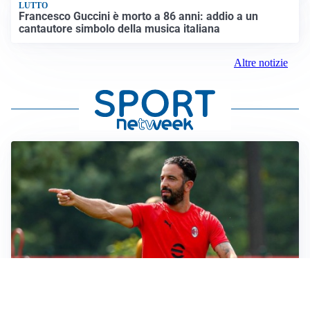
LUTTO
Francesco Guccini è morto a 86 anni: addio a un
cantautore simbolo della musica italiana
Altre notizie