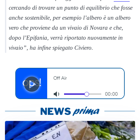
cercando di trovare un punto di equilibrio che fosse
anche sostenibile, per esempio l’albero è un albero
vero che proviene da un vivaio di Novara e che,
dopo l’Epifania, verrà riportato nuovamente in
vivaio”, ha infine spiegato Civiero.