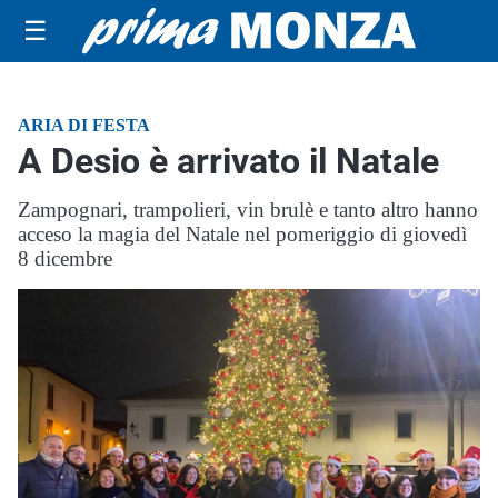
☰
ARIA DI FESTA
A Desio è arrivato il Natale
Zampognari, trampolieri, vin brulè e tanto altro hanno
acceso la magia del Natale nel pomeriggio di giovedì
8 dicembre