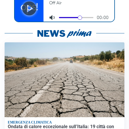
EMERGENZA CLIMATICA
Ondata di calore eccezionale sull’Italia: 19 città con