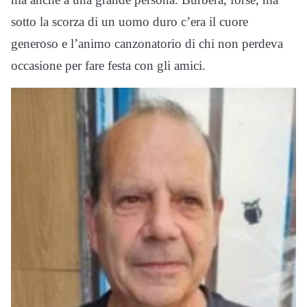
sotto la scorza di un uomo duro c’era il cuore
generoso e l’animo canzonatorio di chi non perdeva
occasione per fare festa con gli amici.