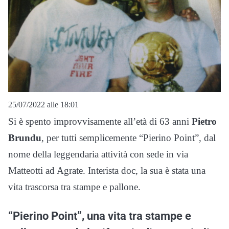
25/07/2022 alle 18:01
Si è spento improvvisamente all’età di 63 anni
Pietro
Brundu
, per tutti semplicemente “Pierino Point”, dal
nome della leggendaria attività con sede in via
Matteotti ad Agrate. Interista doc, la sua è stata una
vita trascorsa tra stampe e pallone.
“Pierino Point”, una vita tra stampe e