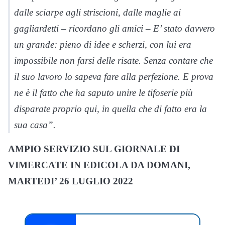
dalle sciarpe agli striscioni, dalle maglie ai
gagliardetti – ricordano gli amici – E’ stato davvero
un grande: pieno di idee e scherzi, con lui era
impossibile non farsi delle risate. Senza contare che
il suo lavoro lo sapeva fare alla perfezione. E prova
ne è il fatto che ha saputo unire le tifoserie più
disparate proprio qui, in quella che di fatto era la
sua casa”.
AMPIO SERVIZIO SUL GIORNALE DI
VIMERCATE IN EDICOLA DA DOMANI,
MARTEDI’ 26 LUGLIO 2022