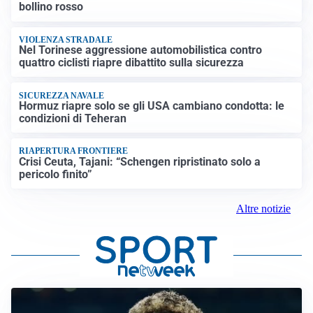
bollino rosso
VIOLENZA STRADALE
Nel Torinese aggressione automobilistica contro
quattro ciclisti riapre dibattito sulla sicurezza
SICUREZZA NAVALE
Hormuz riapre solo se gli USA cambiano condotta: le
condizioni di Teheran
RIAPERTURA FRONTIERE
Crisi Ceuta, Tajani: “Schengen ripristinato solo a
pericolo finito”
Altre notizie