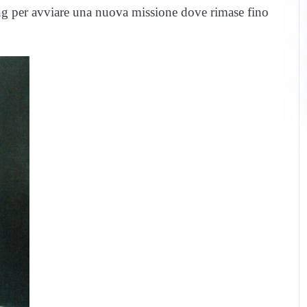
ng per avviare una nuova missione dove rimase fino