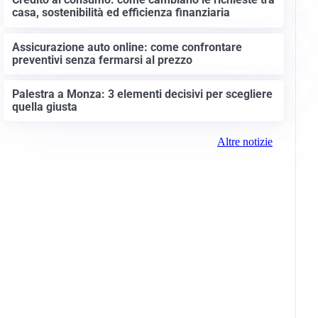
casa, sostenibilità ed efficienza finanziaria
Assicurazione auto online: come confrontare
preventivi senza fermarsi al prezzo
Palestra a Monza: 3 elementi decisivi per scegliere
quella giusta
Altre notizie