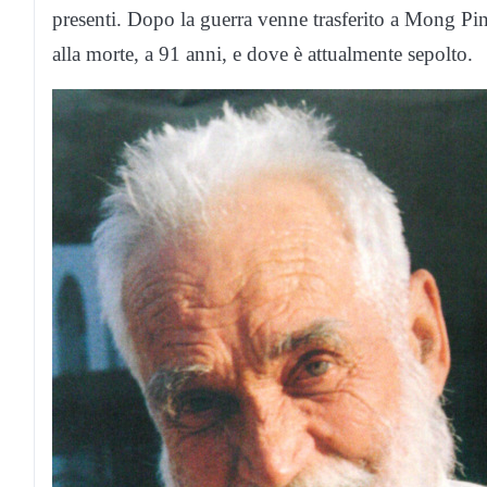
presenti. Dopo la guerra venne trasferito a Mong Pi
alla morte, a 91 anni, e dove è attualmente sepolto.