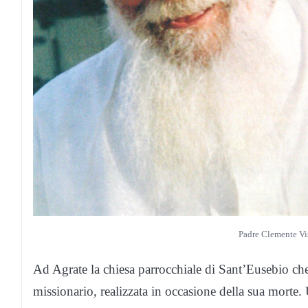
Padre Clemente Vi
Ad Agrate la chiesa parrocchiale di Sant’Eusebio che s
missionario, realizzata in occasione della sua morte. 