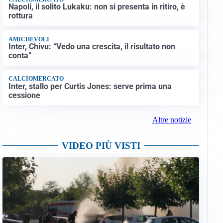
Napoli, il solito Lukaku: non si presenta in ritiro, è
rottura
AMICHEVOLI
Inter, Chivu: “Vedo una crescita, il risultato non
conta”
CALCIOMERCATO
Inter, stallo per Curtis Jones: serve prima una
cessione
Altre notizie
VIDEO PIÙ VISTI