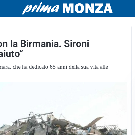
n la Birmania. Sironi
aiuto”
ara, che ha dedicato 65 anni della sua vita alle