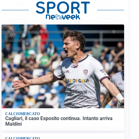
CALCIOMERCATO
Cagliari, il caso Esposito continua. Intanto arriva
Maldini
CALCIOMERCATO