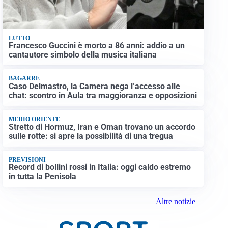
LUTTO
Francesco Guccini è morto a 86 anni: addio a un
cantautore simbolo della musica italiana
BAGARRE
Caso Delmastro, la Camera nega l’accesso alle
chat: scontro in Aula tra maggioranza e opposizioni
MEDIO ORIENTE
Stretto di Hormuz, Iran e Oman trovano un accordo
sulle rotte: si apre la possibilità di una tregua
PREVISIONI
Record di bollini rossi in Italia: oggi caldo estremo
in tutta la Penisola
Altre notizie