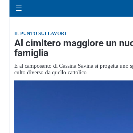
☰
IL PUNTO SUI LAVORI
Al cimitero maggiore un nu
famiglia
E al camposanto di Cassina Savina si progetta uno s
culto diverso da quello cattolico