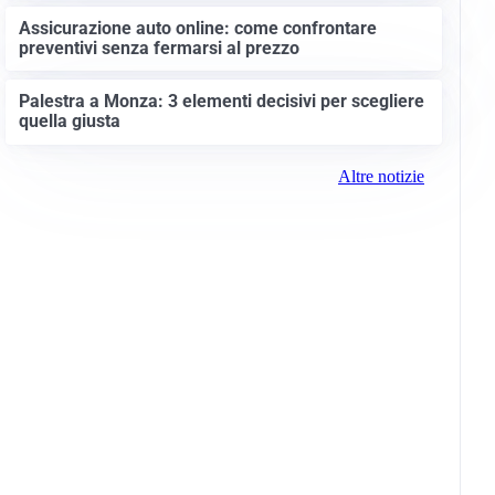
Assicurazione auto online: come confrontare
preventivi senza fermarsi al prezzo
Palestra a Monza: 3 elementi decisivi per scegliere
quella giusta
Altre notizie