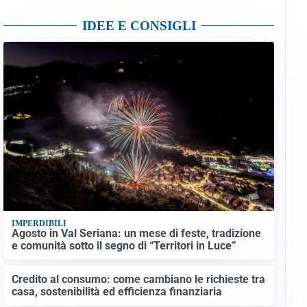
IDEE E CONSIGLI
IMPERDIBILI
Agosto in Val Seriana: un mese di feste, tradizione
e comunità sotto il segno di “Territori in Luce”
Credito al consumo: come cambiano le richieste tra
casa, sostenibilità ed efficienza finanziaria