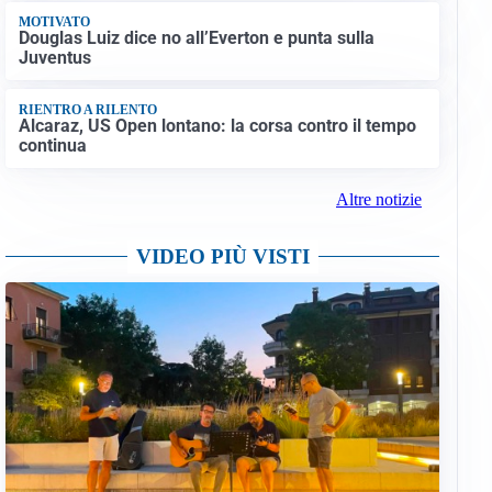
MOTIVATO
Douglas Luiz dice no all’Everton e punta sulla
Juventus
RIENTRO A RILENTO
Alcaraz, US Open lontano: la corsa contro il tempo
continua
Altre notizie
VIDEO PIÙ VISTI