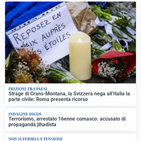
FRIZIONI TRA PAESI
Strage di Crans-Montana, la Svizzera nega all’Italia la
parte civile: Roma presenta ricorso
INDAGINE DIGOS
Terrorismo, arrestato 16enne comasco: accusato di
propaganda jihadista
NON SI FERMA LA TENSIONE