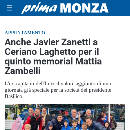
☰
APPUNTAMENTO
Anche Javier Zanetti a
Ceriano Laghetto per il
quinto memorial Mattia
Zambelli
L'ex capitano dell'Inter il valore aggiunto di una
giornata già speciale per la società del presidente
Basilico.