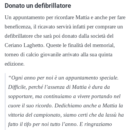
Donato un defibrillatore
Un appuntamento per ricordare Mattia e anche per fare
beneficenza, il ricavato servirà infatti per comprare un
defibrillatore che sarà poi donato dalla società del
Ceriano Laghetto. Queste le finalità del memorial,
torneo di calcio giovanile arrivato alla sua quinta
edizione.
“Ogni anno per noi è un appuntamento speciale.
Difficile, perché l’assenza di Mattia è dura da
sopportare, ma continuiamo a vivere portando nel
cuore il suo ricordo. Dedichiamo anche a Mattia la
vittoria del campionato, siamo certi che da lassù ha
fatto il tifo per noi tutto l’anno. E ringraziamo