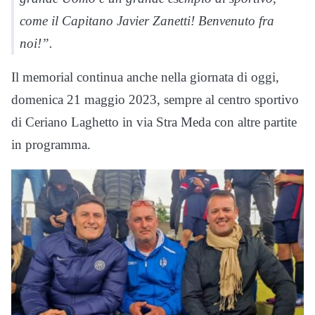
come il Capitano Javier Zanetti! Benvenuto fra
noi!”.
Il memorial continua anche nella giornata di oggi,
domenica 21 maggio 2023, sempre al centro sportivo
di Ceriano Laghetto in via Stra Meda con altre partite
in programma.