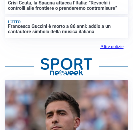
Crisi Ceuta, la Spagna attacca l’Italia: “Revochi i
controlli alle frontiere o prenderemo contromisure”
LUTTO
Francesco Guccini è morto a 86 anni: addio a un
cantautore simbolo della musica italiana
Altre notizie