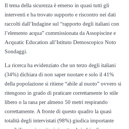
Il tema della sicurezza è emerso in quasi tutti gli
interventi e ha trovato supporto e riscontro nei dati
raccolti dall’Indagine sul “rapporto degli italiani con
l’elemento acqua” commissionata da Assopiscine e
Acquatic Education all’Istituto Demoscopico Noto
Sondaggi.
La ricerca ha evidenziato che un terzo degli italiani
(34%) dichiara di non saper nuotare e solo il 41%
della popolazione si ritiene “abile al nuoto” ovvero si
ritengono in grado di praticare correttamente lo stile
libero o la rana per almeno 50 metri respirando
correttamente. A fronte di questo quadro la quasi
totalità degli intervistati (98%) giudica importante