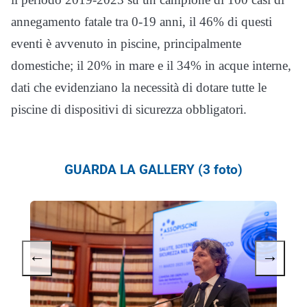
annegamento fatale tra 0-19 anni, il 46% di questi
eventi è avvenuto in piscine, principalmente
domestiche; il 20% in mare e il 34% in acque interne,
dati che evidenziano la necessità di dotare tutte le
piscine di dispositivi di sicurezza obbligatori.
GUARDA LA GALLERY (3 foto)
←
→