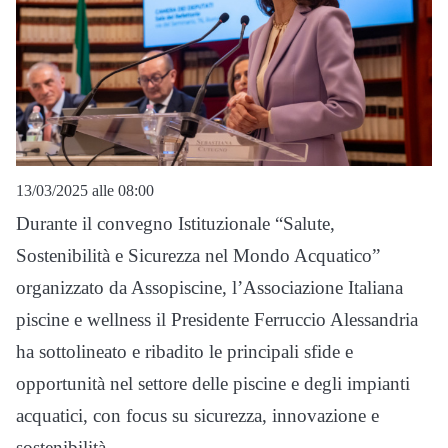
13/03/2025 alle 08:00
Durante il convegno Istituzionale “Salute,
Sostenibilità e Sicurezza nel Mondo Acquatico”
organizzato da Assopiscine, l’Associazione Italiana
piscine e wellness il Presidente Ferruccio Alessandria
ha sottolineato e ribadito le principali sfide e
opportunità nel settore delle piscine e degli impianti
acquatici, con focus su sicurezza, innovazione e
sostenibilità.