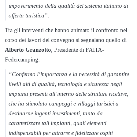
impoverimento della qualità del sistema italiano di
offerta turistica”.
Tra gli interventi che hanno animato il confronto nel
corso dei lavori del convegno si segnalano quello di
Alberto Granzotto
, Presidente di FAITA-
Federcamping:
“Confermo l’importanza e la necessità di garantire
livelli alti di qualità, tecnologia e sicurezza negli
impianti presenti all’interno delle strutture ricettive,
che ha stimolato campeggi e villaggi turistici a
destinarne ingenti investimenti, tanto da
caratterizzare tali impianti, quali elementi
indispensabili per attrarre e fidelizzare ospiti