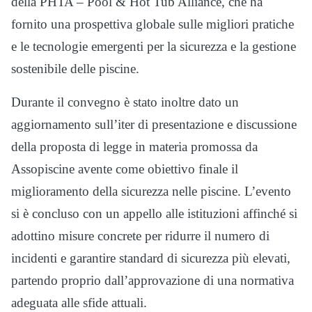
della PHTA – Pool & Hot Tub Alliance, che ha
fornito una prospettiva globale sulle migliori pratiche
e le tecnologie emergenti per la sicurezza e la gestione
sostenibile delle piscine.
Durante il convegno è stato inoltre dato un
aggiornamento sull’iter di presentazione e discussione
della proposta di legge in materia promossa da
Assopiscine avente come obiettivo finale il
miglioramento della sicurezza nelle piscine. L’evento
si è concluso con un appello alle istituzioni affinché si
adottino misure concrete per ridurre il numero di
incidenti e garantire standard di sicurezza più elevati,
partendo proprio dall’approvazione di una normativa
adeguata alle sfide attuali.