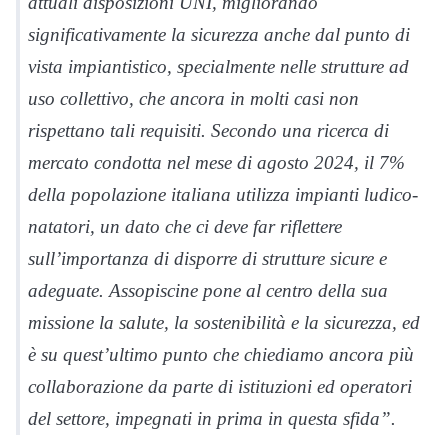
attuali disposizioni UNI, migliorando
significativamente la sicurezza anche dal punto di
vista impiantistico, specialmente nelle strutture ad
uso collettivo, che ancora in molti casi non
rispettano tali requisiti. Secondo una ricerca di
mercato condotta nel mese di agosto 2024, il 7%
della popolazione italiana utilizza impianti ludico-
natatori, un dato che ci deve far riflettere
sull’importanza di disporre di strutture sicure e
adeguate. Assopiscine pone al centro della sua
missione la salute, la sostenibilità e la sicurezza, ed
è su quest’ultimo punto che chiediamo ancora più
collaborazione da parte di istituzioni ed operatori
del settore, impegnati in prima in questa sfida”.