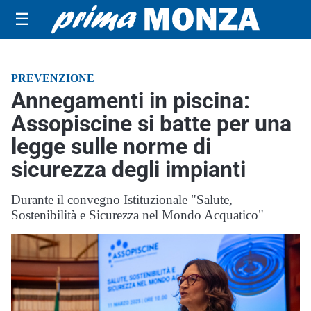
☰
PREVENZIONE
Annegamenti in piscina:
Assopiscine si batte per una
legge sulle norme di
sicurezza degli impianti
Durante il convegno Istituzionale "Salute,
Sostenibilità e Sicurezza nel Mondo Acquatico"