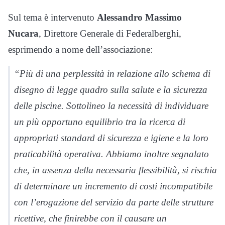
Sul tema è intervenuto
Alessandro Massimo
Nucara
, Direttore Generale di Federalberghi,
esprimendo a nome dell’associazione:
“Più di una perplessità in relazione allo schema di
disegno di legge quadro sulla salute e la sicurezza
delle piscine. Sottolineo la necessità di individuare
un più opportuno equilibrio tra la ricerca di
appropriati standard di sicurezza e igiene e la loro
praticabilità operativa. Abbiamo inoltre segnalato
che, in assenza della necessaria flessibilità, si rischia
di determinare un incremento di costi incompatibile
con l’erogazione del servizio da parte delle strutture
ricettive, che finirebbe con il causare un