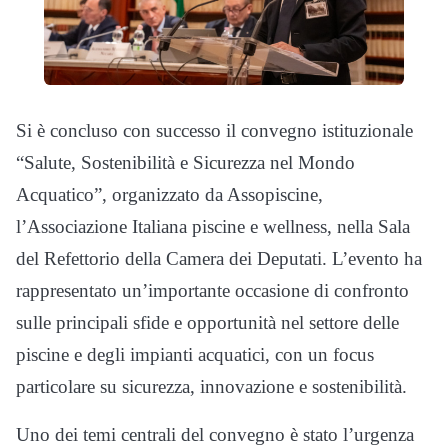
Si è concluso con successo il convegno istituzionale
“Salute, Sostenibilità e Sicurezza nel Mondo
Acquatico”, organizzato da Assopiscine,
l’Associazione Italiana piscine e wellness, nella Sala
del Refettorio della Camera dei Deputati. L’evento ha
rappresentato un’importante occasione di confronto
sulle principali sfide e opportunità nel settore delle
piscine e degli impianti acquatici, con un focus
particolare su sicurezza, innovazione e sostenibilità.
Uno dei temi centrali del convegno è stato l’urgenza