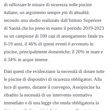
di rafforzare le misure di sicurezza nelle piscine
italiane, un argomento sempre più di attualità:
secondo uno studio realizzato dall’Istituto Superiore
di Sanità che ha preso in esame il periodo 2019-2023
su un campione di 100 casi di annegamento fatale tra
0-19 anni, il 46% di questi eventi è avvenuto in
piscine, principalmente domestiche; il 20% in mare e
il 34% in acque interne.
Dati questi che evidenziano la necessità di dotare tutte
le piscine di dispositivi di sicurezza obbligatori. Alla
luce di questo, durante il convegno, Assopiscine ha
ribadito la necessità di un intervento normativo
immediato e di una legge che renda obbligatoria la