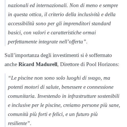
nazionali ed internazionali. Non di meno e sempre
in questa ottica, il criterio della inclusività e della
accessibilità sono per gli imprenditori standard
basici, con valori e caratteristiche ormai
perfettamente integrate nell’offerta”.
Sull’importanza degli investimenti si è soffermato
anche
Ricard Madurell
, Direttore di Pool Horizons:
“Le piscine non sono solo luoghi di svago, ma
potenti motori di salute, benessere e connessione
comunitaria. Investendo in infrastrutture sostenibili
e inclusive per le piscine, creiamo persone più sane,
comunità più forti e felici, e un futuro più
resiliente”.