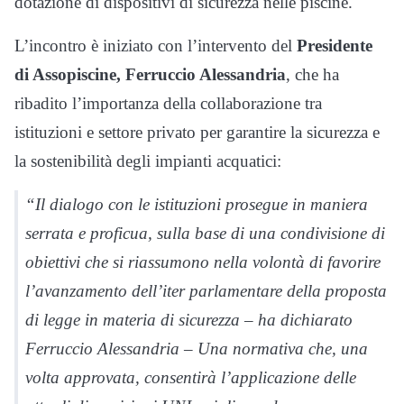
dotazione di dispositivi di sicurezza nelle piscine.
L’incontro è iniziato con l’intervento del
Presidente
di Assopiscine, Ferruccio Alessandria
, che ha
ribadito l’importanza della collaborazione tra
istituzioni e settore privato per garantire la sicurezza e
la sostenibilità degli impianti acquatici:
“Il dialogo con le istituzioni prosegue in maniera
serrata e proficua, sulla base di una condivisione di
obiettivi che si riassumono nella volontà di favorire
l’avanzamento dell’iter parlamentare della proposta
di legge in materia di sicurezza – ha dichiarato
Ferruccio Alessandria – Una normativa che, una
volta approvata, consentirà l’applicazione delle