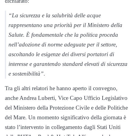
dichiarato:
“La sicurezza e la salubrità delle acque
rappresentano una priorità per il Ministero della
Salute. È fondamentale che la politica proceda
nell’adozione di norme adeguate per il settore,
ascoltando le esigenze dei diversi portatori di
interesse e garantendo standard elevati di sicurezza
e sostenibilità”.
Tra gli altri relatori he hanno aperto il convegno,
anche Andrea Luberti, Vice Capo Ufficio Legislativo
del Ministero della Protezione Civile e delle Politiche
del Mare. Un momento significativo della giornata è
stato l’intervento in collegamento dagli Stati Uniti