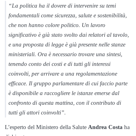
“La politica ha il dovere di intervenire su temi
fondamentali come sicurezza, salute e sostenibilità,
che non hanno colore politico. Un lavoro
significativo è già stato svolto dai relatori al tavolo,
e una proposta di legge è già presente nelle stanze
ministeriali. Ora è necessario trovare una sintesi,
tenendo conto dei costi e di tutti gli interessi
coinvolti, per arrivare a una regolamentazione
efficace. Il gruppo parlamentare di cui faccio parte
è disponibile a raccogliere le istanze emerse dal
confronto di questa mattina, con il contributo di
tutti gli attori coinvolti”.
L’esperto del Ministero della Salute
Andrea Costa
ha