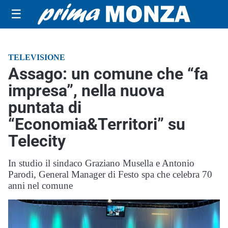
☰
TELEVISIONE
Assago: un comune che “fa
impresa”, nella nuova
puntata di
“Economia&Territori” su
Telecity
In studio il sindaco Graziano Musella e Antonio
Parodi, General Manager di Festo spa che celebra 70
anni nel comune