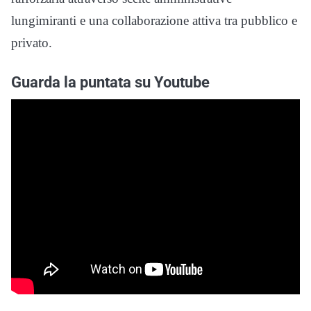
lungimiranti e una collaborazione attiva tra pubblico e
privato.
Guarda la puntata su Youtube