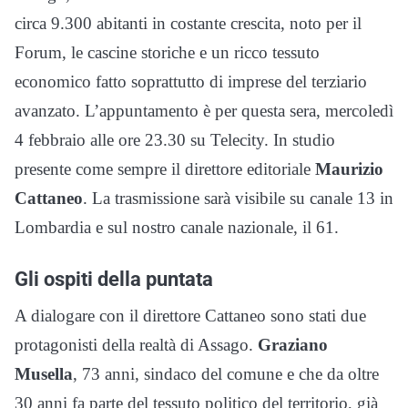
circa 9.300 abitanti in costante crescita, noto per il
Forum, le cascine storiche e un ricco tessuto
economico fatto soprattutto di imprese del terziario
avanzato. L’appuntamento è per questa sera, mercoledì
4 febbraio alle ore 23.30 su Telecity. In studio
presente come sempre il direttore editoriale
Maurizio
Cattaneo
. La trasmissione sarà visibile su canale 13 in
Lombardia e sul nostro canale nazionale, il 61.
Gli ospiti della puntata
A dialogare con il direttore Cattaneo sono stati due
protagonisti della realtà di Assago.
Graziano
Musella
, 73 anni, sindaco del comune e che da oltre
30 anni fa parte del tessuto politico del territorio, già