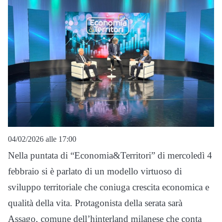
04/02/2026 alle 17:00
Nella puntata di “Economia&Territori” di mercoledì 4
febbraio si è parlato di un modello virtuoso di
sviluppo territoriale che coniuga crescita economica e
qualità della vita. Protagonista della serata sarà
Assago, comune dell’hinterland milanese che conta