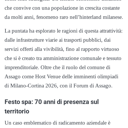
che convive con una popolazione in crescita costante
da molti anni, fenomeno raro nell’hinterland milanese.
La puntata ha esplorato le ragioni di questa attrattività:
dalle infrastrutture viarie ai trasporti pubblici, dai
servizi offerti alla vivibilità, fino al rapporto virtuoso
che si è creato tra amministrazione comunale e tessuto
imprenditoriale. Oltre che il ruolo del comune di
Assago come Host Venue delle imminenti olimpiadi
di Milano-Cortina 2026, con il Forum di Assago.
Festo spa: 70 anni di presenza sul
territorio
Un caso emblematico di radicamento aziendale è