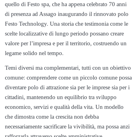
quello di Festo spa, che ha appena celebrato 70 anni
di presenza ad Assago inaugurando il rinnovato polo
Festo Technology. Una storia che testimonia come le
scelte localizzative di lungo periodo possano creare
valore per l’impresa e per il territorio, costruendo un
legame solido nel tempo.
Temi diversi ma complementari, tutti con un obiettivo
comune: comprendere come un piccolo comune possa
diventare polo di attrazione sia per le imprese sia per i
cittadini, mantenendo un equilibrio tra sviluppo
economico, servizi e qualità della vita. Un modello
che dimostra come la crescita non debba
necessariamente sacrificare la vivibilità, ma possa anzi
rafforzarla attraverso scelte amministrative