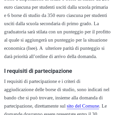
euro ciascuna per studenti usciti dalla scuola primaria
e 6 borse di studio da 350 euro ciascuna per studenti
usciti dalla scuola secondaria di primo grado. La
graduatoria sarà stilata con un punteggio per il profitto
al quale si aggiungerà un punteggio per la situazione
economica (Isee). A ulteriore parità di punteggio si
darà priorità all’ordine di arrivo della domanda.
I requisiti di partecipazione
I requisiti di partecipazione e i criteri di
aggiudicazione delle borse di studio, sono indicati nel
bando che si può trovare, insieme alla domanda di
partecipazione, direttamente sul
sito del Comune
. Le
domande dovranno essere presentate entro il 30