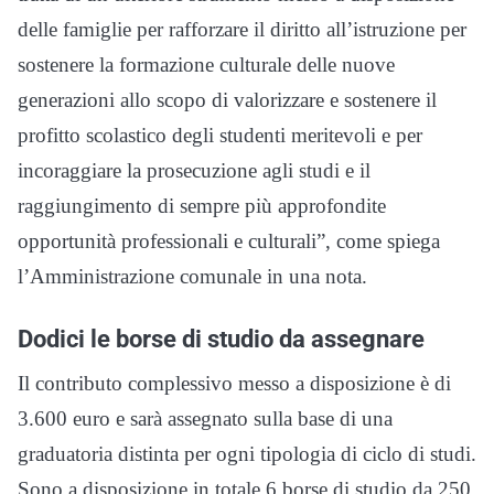
delle famiglie per rafforzare il diritto all’istruzione per
sostenere la formazione culturale delle nuove
generazioni allo scopo di valorizzare e sostenere il
profitto scolastico degli studenti meritevoli e per
incoraggiare la prosecuzione agli studi e il
raggiungimento di sempre più approfondite
opportunità professionali e culturali”, come spiega
l’Amministrazione comunale in una nota.
Dodici le borse di studio da assegnare
Il contributo complessivo messo a disposizione è di
3.600 euro e sarà assegnato sulla base di una
graduatoria distinta per ogni tipologia di ciclo di studi.
Sono a disposizione in totale 6 borse di studio da 250