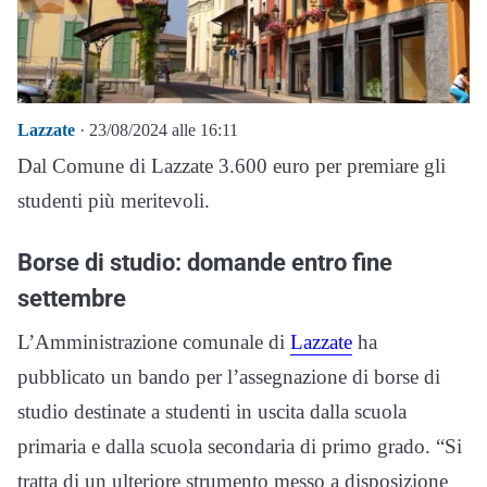
Lazzate
· 23/08/2024 alle 16:11
Dal Comune di Lazzate 3.600 euro per premiare gli
studenti più meritevoli.
Borse di studio: domande entro fine
settembre
L’Amministrazione comunale di
Lazzate
ha
pubblicato un bando per l’assegnazione di borse di
studio destinate a studenti in uscita dalla scuola
primaria e dalla scuola secondaria di primo grado. “Si
tratta di un ulteriore strumento messo a disposizione