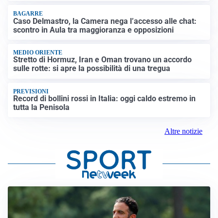
BAGARRE
Caso Delmastro, la Camera nega l’accesso alle chat:
scontro in Aula tra maggioranza e opposizioni
MEDIO ORIENTE
Stretto di Hormuz, Iran e Oman trovano un accordo
sulle rotte: si apre la possibilità di una tregua
PREVISIONI
Record di bollini rossi in Italia: oggi caldo estremo in
tutta la Penisola
Altre notizie