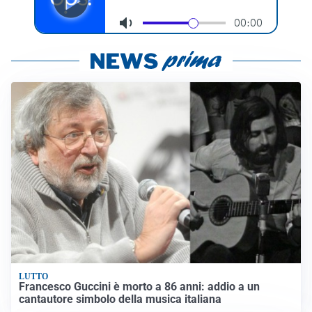
LUTTO
Francesco Guccini è morto a 86 anni: addio a un
cantautore simbolo della musica italiana