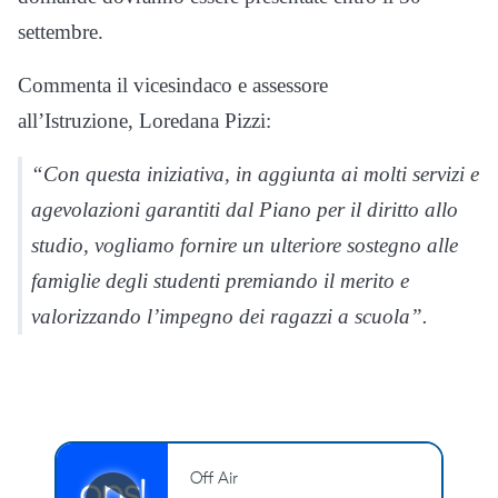
settembre.
Commenta il vicesindaco e assessore
all’Istruzione, Loredana Pizzi:
“Con questa iniziativa, in aggiunta ai molti servizi e
agevolazioni garantiti dal Piano per il diritto allo
studio, vogliamo fornire un ulteriore sostegno alle
famiglie degli studenti premiando il merito e
valorizzando l’impegno dei ragazzi a scuola”.