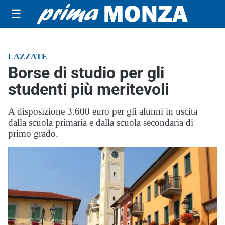
☰
LAZZATE
Borse di studio per gli
studenti più meritevoli
A disposizione 3.600 euro per gli alunni in uscita
dalla scuola primaria e dalla scuola secondaria di
primo grado.