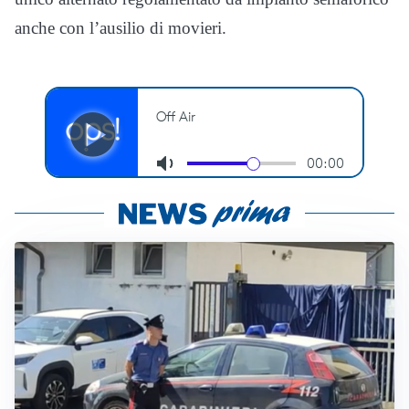
anche con l’ausilio di movieri.