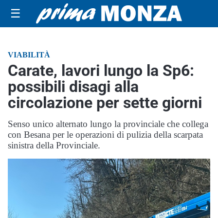
☰
VIABILITÀ
Carate, lavori lungo la Sp6:
possibili disagi alla
circolazione per sette giorni
Senso unico alternato lungo la provinciale che collega
con Besana per le operazioni di pulizia della scarpata
sinistra della Provinciale.