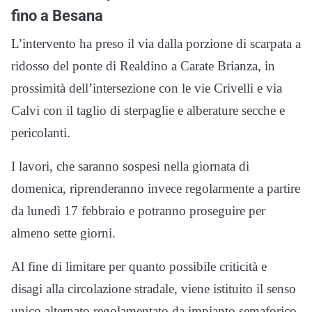
fino a Besana
L’intervento ha preso il via dalla porzione di scarpata a
ridosso del ponte di Realdino a Carate Brianza, in
prossimità dell’intersezione con le vie Crivelli e via
Calvi con il taglio di sterpaglie e alberature secche e
pericolanti.
I lavori, che saranno sospesi nella giornata di
domenica, riprenderanno invece regolarmente a partire
da lunedì 17 febbraio e potranno proseguire per
almeno sette giorni.
Al fine di limitare per quanto possibile criticità e
disagi alla circolazione stradale, viene istituito il senso
unico alternato regolamentato da impianto semaforico