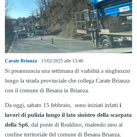
Carate Brianza
· 15/02/2025 alle 13:46
Si preannuncia una settimana di viabilità a singhiozzo
lungo la strada provinciale che collega Carate Brianza
con il comune di Besana in Brianza.
Da oggi, sabato 15 febbraio, sono iniziati infatti
i
lavori di pulizia lungo il lato sinistro della scarpata
della Sp6
, dal ponte di Realdino, risalendo sino al
confine territoriale del comune di Besana Brianza.