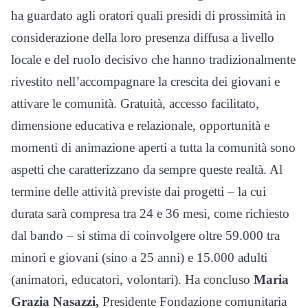
ha guardato agli oratori quali presidi di prossimità in
considerazione della loro presenza diffusa a livello
locale e del ruolo decisivo che hanno tradizionalmente
rivestito nell’accompagnare la crescita dei giovani e
attivare le comunità. Gratuità, accesso facilitato,
dimensione educativa e relazionale, opportunità e
momenti di animazione aperti a tutta la comunità sono
aspetti che caratterizzano da sempre queste realtà. Al
termine delle attività previste dai progetti – la cui
durata sarà compresa tra 24 e 36 mesi, come richiesto
dal bando – si stima di coinvolgere oltre 59.000 tra
minori e giovani (sino a 25 anni) e 15.000 adulti
(animatori, educatori, volontari). Ha concluso
Maria
Grazia Nasazzi,
Presidente Fondazione comunitaria