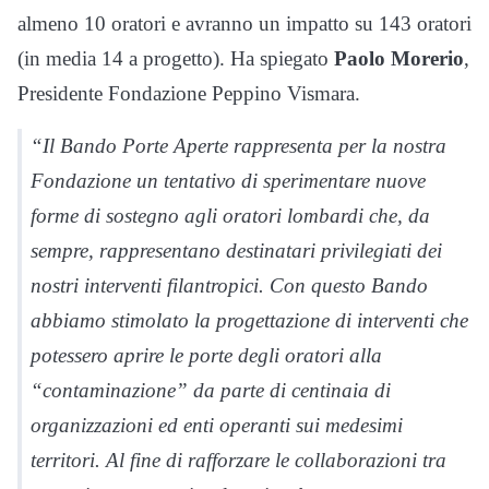
almeno 10 oratori e avranno un impatto su 143 oratori
(in media 14 a progetto). Ha spiegato
Paolo Morerio
,
Presidente Fondazione Peppino Vismara.
“Il Bando Porte Aperte rappresenta per la nostra
Fondazione un tentativo di sperimentare nuove
forme di sostegno agli oratori lombardi che, da
sempre, rappresentano destinatari privilegiati dei
nostri interventi filantropici. Con questo Bando
abbiamo stimolato la progettazione di interventi che
potessero aprire le porte degli oratori alla
“contaminazione” da parte di centinaia di
organizzazioni ed enti operanti sui medesimi
territori. Al fine di rafforzare le collaborazioni tra