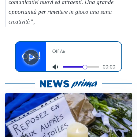
comunicativi nuovi ed attraenti. Una grande
opportunità per rimettere in gioco una sana
creatività”,