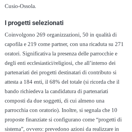
Cusio-Ossola.
I progetti selezionati
Coinvolgono 269 organizzazioni, 50 in qualità di
capofila e 219 come partner, con una ricaduta su 271
oratori. Significativa la presenza delle parrocchie e
degli enti ecclesiastici/religiosi, che all’interno dei
partenariati dei progetti destinatari di contributo si
attesta a 184 enti, il 68% del totale (si ricorda che il
bando richiedeva la candidatura di partenariati
composti da due soggetti, di cui almeno una
parrocchia con oratorio). Inoltre, si segnala che 10
proposte finanziate si configurano come “progetti di
sistema”, ovvero: prevedono azioni da realizzare in