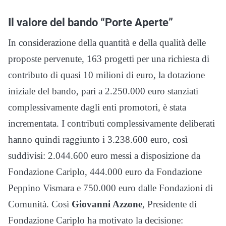
Il valore del bando “Porte Aperte”
In considerazione della quantità e della qualità delle
proposte pervenute, 163 progetti per una richiesta di
contributo di quasi 10 milioni di euro, la dotazione
iniziale del bando, pari a 2.250.000 euro stanziati
complessivamente dagli enti promotori, è stata
incrementata. I contributi complessivamente deliberati
hanno quindi raggiunto i 3.238.600 euro, così
suddivisi: 2.044.600 euro messi a disposizione da
Fondazione Cariplo, 444.000 euro da Fondazione
Peppino Vismara e 750.000 euro dalle Fondazioni di
Comunità. Così
Giovanni Azzone
, Presidente di
Fondazione Cariplo ha motivato la decisione: