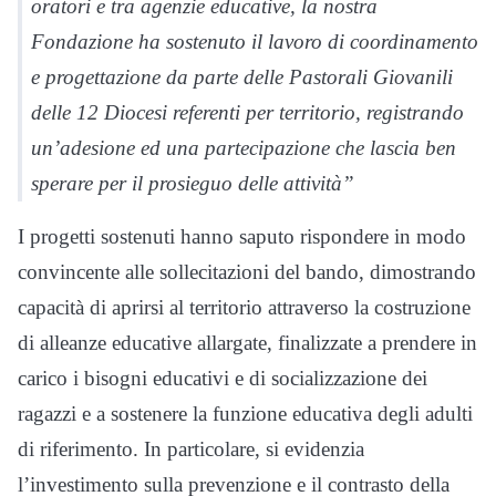
oratori e tra agenzie educative, la nostra
Fondazione ha sostenuto il lavoro di coordinamento
e progettazione da parte delle Pastorali Giovanili
delle 12 Diocesi referenti per territorio, registrando
un’adesione ed una partecipazione che lascia ben
sperare per il prosieguo delle attività”
I progetti sostenuti hanno saputo rispondere in modo
convincente alle sollecitazioni del bando, dimostrando
capacità di aprirsi al territorio attraverso la costruzione
di alleanze educative allargate, finalizzate a prendere in
carico i bisogni educativi e di socializzazione dei
ragazzi e a sostenere la funzione educativa degli adulti
di riferimento. In particolare, si evidenzia
l’investimento sulla prevenzione e il contrasto della