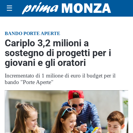
☰
BANDO PORTE APERTE
Cariplo 3,2 milioni a
sostegno di progetti per i
giovani e gli oratori
Incrementato di 1 milione di euro il budget per il
bando "Porte Aperte"