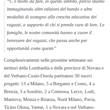
“C’è molto da fare, in questo ambito, perciò stiamo
immaginando altre edizioni del bando e altre
modalità di sostegno alla crescita educativa dei
ragazzi, a supporto di chi si prende cura di loro. Le
famiglie, le nostre comunità hanno a cuore il
benessere dei ragazzi, che passa anche per
opportunità come queste”
Complessivamente nelle prossime settimane sui
territori della Lombardia e delle province di Novara e
del Verbano-Cusio-Ossola partiranno 50 nuovi
progetti: 13 a Milano, 5 a Bergamo e Como, 4 a
Brescia, 3 a Sondrio, 2 a Cremona, Lecco, Lodi,
Mantova, Monza e Brianza, Nord Milano, Pavia,
Ticino Olona, Varese, 1 a Novara e nel Verbano-