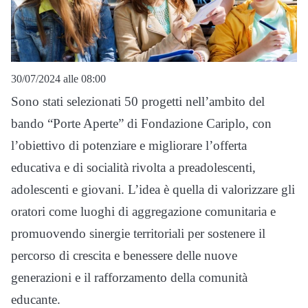
30/07/2024 alle 08:00
Sono stati selezionati 50 progetti nell’ambito del
bando “Porte Aperte” di Fondazione Cariplo, con
l’obiettivo di potenziare e migliorare l’offerta
educativa e di socialità rivolta a preadolescenti,
adolescenti e giovani. L’idea è quella di valorizzare gli
oratori come luoghi di aggregazione comunitaria e
promuovendo sinergie territoriali per sostenere il
percorso di crescita e benessere delle nuove
generazioni e il rafforzamento della comunità
educante.