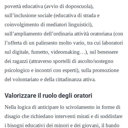
povertà educativa (avvio di doposcuola),
sull’inclusione sociale (educativa di strada e
coinvolgimento di mediatori linguistici),
sull’ampliamento dell’ordinaria attività oratoriana (con
l’offerta di un palinsesto molto vario, tra cui laboratori
sul digitale, fumetto, videomaking…), sul benessere
dei ragazzi (attraverso sportelli di ascolto/sostegno
psicologico e incontri con esperti), sulla promozione
del volontariato e della cittadinanza attiva.
Valorizzare il ruolo degli oratori
Nella logica di anticipare lo scivolamento in forme di
disagio che richiedano interventi mirati e di soddisfare
i bisogni educativi dei minori e dei giovani, il bando