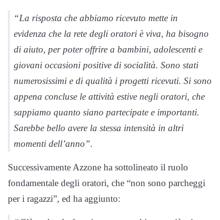
“La risposta che abbiamo ricevuto mette in
evidenza che la rete degli oratori è viva, ha bisogno
di aiuto, per poter offrire a bambini, adolescenti e
giovani occasioni positive di socialità. Sono stati
numerosissimi e di qualità i progetti ricevuti. Si sono
appena concluse le attività estive negli oratori, che
sappiamo quanto siano partecipate e importanti.
Sarebbe bello avere la stessa intensità in altri
momenti dell’anno”.
Successivamente Azzone ha sottolineato il ruolo
fondamentale degli oratori, che “non sono parcheggi
per i ragazzi”, ed ha aggiunto: