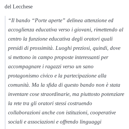
del Lecchese
“Il bando “Porte aperte” delinea attenzione ed
accoglienza educativa verso i giovani, rimettendo al
centro la funzione educativa degli oratori quali
presidi di prossimità. Luoghi preziosi, quindi, dove
si mettono in campo proposte interessanti per
accompagnare i ragazzi verso un sano
protagonismo civico e la partecipazione alla
comunità. Ma la sfida di questo bando non è stata
inventare cose straordinarie, ma piuttosto potenziare
la rete tra gli oratori stessi costruendo
collaborazioni anche con istituzioni, cooperative
sociali e associazioni e offrendo linguaggi