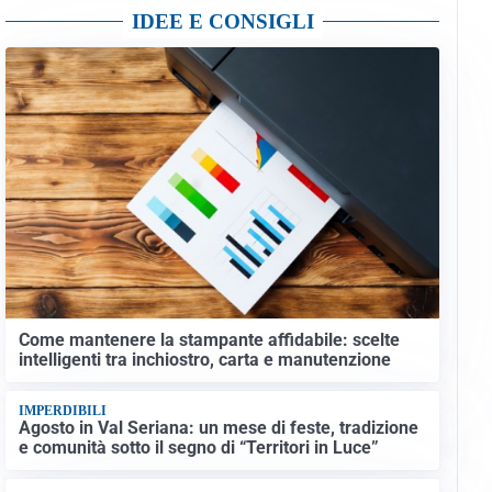
IDEE E CONSIGLI
Come mantenere la stampante affidabile: scelte
intelligenti tra inchiostro, carta e manutenzione
IMPERDIBILI
Agosto in Val Seriana: un mese di feste, tradizione
e comunità sotto il segno di “Territori in Luce”