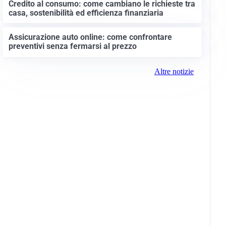
Credito al consumo: come cambiano le richieste tra
casa, sostenibilità ed efficienza finanziaria
Assicurazione auto online: come confrontare
preventivi senza fermarsi al prezzo
Altre notizie