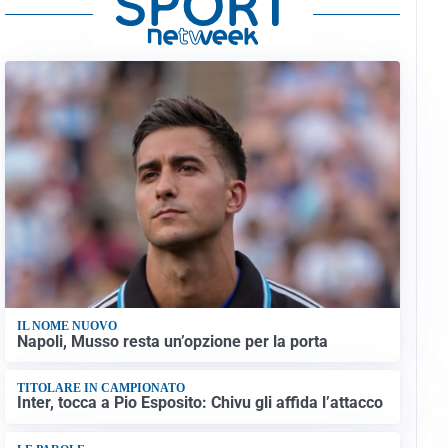
IL NOME NUOVO
Napoli, Musso resta un’opzione per la porta
TITOLARE IN CAMPIONATO
Inter, tocca a Pio Esposito: Chivu gli affida l’attacco