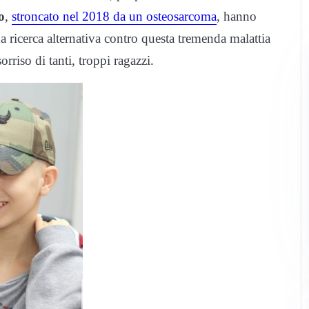
o
,
stroncato nel 2018 da un osteosarcoma
, hanno
a ricerca alternativa contro questa tremenda malattia
orriso di tanti, troppi ragazzi.