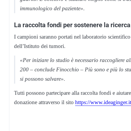
immunologico del paziente».
La raccolta fondi per sostenere la ricerca
I campioni saranno portati nel laboratorio scientific
dell’Istituto dei tumori.
«Per iniziare lo studio è necessario raccogliere 
200 – conclude Finocchio – Più sono e più lo stu
si possono salvare».
Tutti possono partecipare alla raccolta fondi e aiutar
donazione attraverso il sito
https://www.ideaginger.i