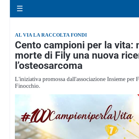
☰
AL VIA LA RACCOLTA FONDI
Cento campioni per la vita: 
morte di Fily una nuova rice
l’osteosarcoma
L'iniziativa promossa dall'associazione Insieme per 
Finocchio.