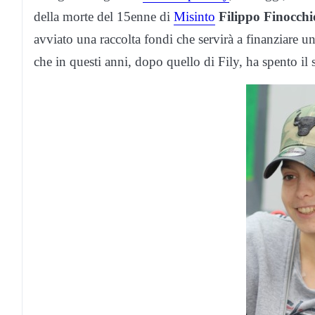
della morte del 15enne di
Misinto
Filippo Finocchi
avviato una raccolta fondi che servirà a finanziare un
che in questi anni, dopo quello di Fily, ha spento il s