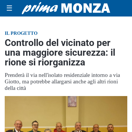
☰
IL PROGETTO
Controllo del vicinato per
una maggiore sicurezza: il
rione si riorganizza
Prenderà il via nell'isolato residenziale intorno a via
Giotto, ma potrebbe allargarsi anche agli altri rioni
della città