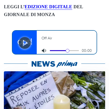
LEGGI L’
EDIZIONE DIGITALE
DEL
GIORNALE DI MONZA