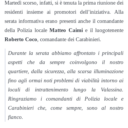
Martedì scorso, infatti, si è tenuta la prima riunione dei
residenti insieme ai promotori dell’iniziativa. Alla
serata informativa erano presenti anche il comandante
della Polizia locale
Matteo Caimi
e il luogotenente
Roberto Coco
, comandante dei Carabinieri.
Durante la serata abbiamo affrontato i principali
aspetti che da sempre coinvolgono il nostro
quartiere, dalla sicurezza, alla scarsa illuminazione
fino agli ormai noti problemi di viabilità intorno ai
locali di intrattenimento lungo la Valassina.
Ringraziamo i comandanti di Polizia locale e
Carabinieri che, come sempre, sono al nostro
fianco.