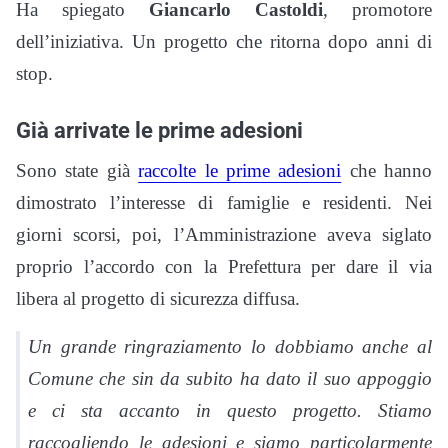
Ha spiegato
Giancarlo Castoldi
, promotore
dell’iniziativa. Un progetto che ritorna dopo anni di
stop.
Già arrivate le prime adesioni
Sono state già
raccolte le prime adesioni
che hanno
dimostrato l’interesse di famiglie e residenti. Nei
giorni scorsi, poi, l’Amministrazione aveva siglato
proprio l’accordo con la Prefettura per dare il via
libera al progetto di sicurezza diffusa.
Un grande ringraziamento lo dobbiamo anche al
Comune che sin da subito ha dato il suo appoggio
e ci sta accanto in questo progetto. Stiamo
raccogliendo le adesioni e siamo particolarmente