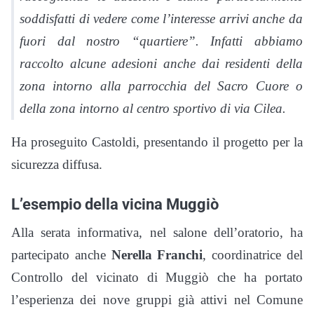
soddisfatti di vedere come l’interesse arrivi anche da
fuori dal nostro “quartiere”. Infatti abbiamo
raccolto alcune adesioni anche dai residenti della
zona intorno alla parrocchia del Sacro Cuore o
della zona intorno al centro sportivo di via Cilea.
Ha proseguito Castoldi, presentando il progetto per la
sicurezza diffusa.
L’esempio della vicina Muggiò
Alla serata informativa, nel salone dell’oratorio, ha
partecipato anche
Nerella Franchi
, coordinatrice del
Controllo del vicinato di Muggiò che ha portato
l’esperienza dei nove gruppi già attivi nel Comune