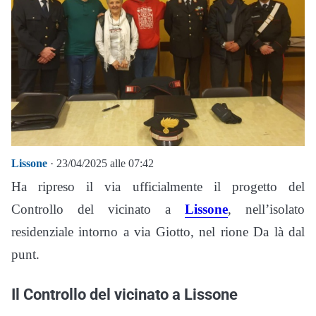
Lissone
· 23/04/2025 alle 07:42
Ha ripreso il via ufficialmente il progetto del
Controllo del vicinato a
Lissone
, nell’isolato
residenziale intorno a via Giotto, nel rione Da là dal
punt.
Il Controllo del vicinato a Lissone