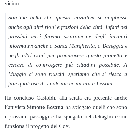
vicino.
Sarebbe bello che questa iniziativa si ampliasse
anche agli altri rioni e frazioni della città. Infatti nei
prossimi mesi faremo sicuramente degli incontri
informativi anche a Santa Margherita, a Bareggia e
negli altri rioni per promuovere questo progetto e
cercare di coinvolgere più cittadini possibile. A
Muggiò ci sono riusciti, speriamo che si riesca a
fare qualcosa di simile anche da noi a Lissone.
Ha concluso Castoldi, alla serata era presente anche
l’attivista
Simone Besana
ha spiegato quelli che sono
i prossimi passaggi e ha spiegato nel dettaglio come
funziona il progetto del Cdv.