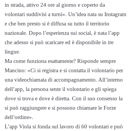
in strada, attivo 24 ore al giorno e coperto da
volontari suddivisi a turni». Un’idea nata su Instagram
e che ben presto si è diffusa su tutto il territorio
nazionale. Dopo l’esperienza sui social, è nata l’app
che adesso si può scaricare ed è disponibile in tre
lingue.
Ma come funziona esattamente? Risponde sempre
Mancino: «Ci si registra e si contatta il volontario per
una videochiamata di accompagnamento. All’interno
dell’app, la persona sente il volontario e gli spiega
dove si trova e dove è diretta. Con il suo consenso la
si può raggiungere e si possono chiamare le Forze
dell’ordine».
L’app Viola si fonda sul lavoro di 60 volontari e può