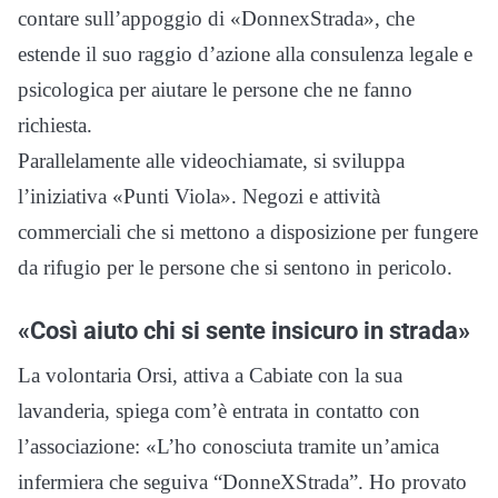
contare sull’appoggio di «DonnexStrada», che
estende il suo raggio d’azione alla consulenza legale e
psicologica per aiutare le persone che ne fanno
richiesta.
Parallelamente alle videochiamate, si sviluppa
l’iniziativa «Punti Viola». Negozi e attività
commerciali che si mettono a disposizione per fungere
da rifugio per le persone che si sentono in pericolo.
«Così aiuto chi si sente insicuro in strada»
La volontaria Orsi, attiva a Cabiate con la sua
lavanderia, spiega com’è entrata in contatto con
l’associazione: «L’ho conosciuta tramite un’amica
infermiera che seguiva “DonneXStrada”. Ho provato