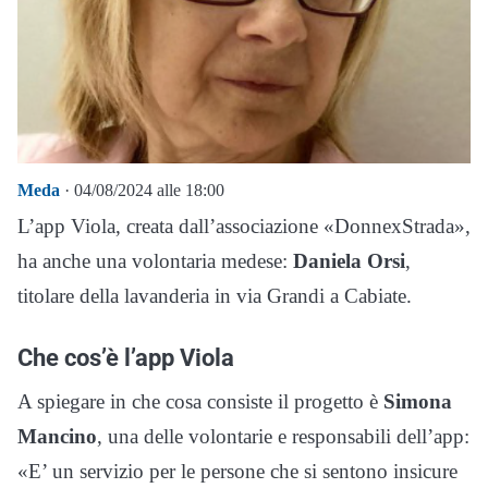
Meda
· 04/08/2024 alle 18:00
L’app Viola, creata dall’associazione «DonnexStrada»,
ha anche una volontaria medese:
Daniela Orsi
,
titolare della lavanderia in via Grandi a Cabiate.
Che cos’è l’app Viola
A spiegare in che cosa consiste il progetto è
Simona
Mancino
, una delle volontarie e responsabili dell’app:
«E’ un servizio per le persone che si sentono insicure