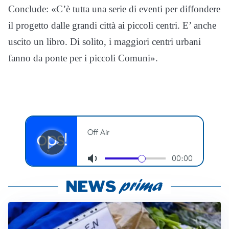
Conclude: «C’è tutta una serie di eventi per diffondere
il progetto dalle grandi città ai piccoli centri. E’ anche
uscito un libro. Di solito, i maggiori centri urbani
fanno da ponte per i piccoli Comuni».