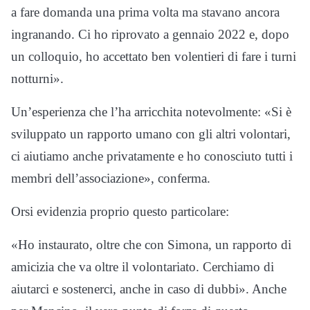
a fare domanda una prima volta ma stavano ancora
ingranando. Ci ho riprovato a gennaio 2022 e, dopo
un colloquio, ho accettato ben volentieri di fare i turni
notturni».
Un’esperienza che l’ha arricchita notevolmente: «Si è
sviluppato un rapporto umano con gli altri volontari,
ci aiutiamo anche privatamente e ho conosciuto tutti i
membri dell’associazione», conferma.
Orsi evidenzia proprio questo particolare:
«Ho instaurato, oltre che con Simona, un rapporto di
amicizia che va oltre il volontariato. Cerchiamo di
aiutarci e sostenerci, anche in caso di dubbi». Anche