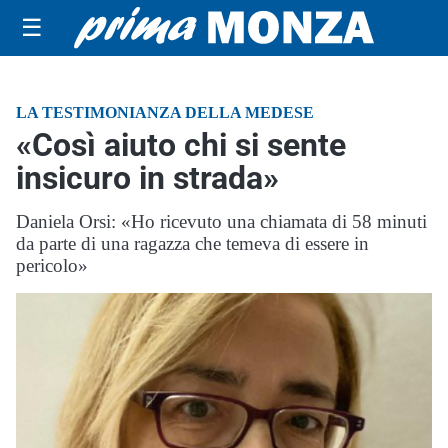
☰
LA TESTIMONIANZA DELLA MEDESE
«Così aiuto chi si sente
insicuro in strada»
Daniela Orsi: «Ho ricevuto una chiamata di 58 minuti
da parte di una ragazza che temeva di essere in
pericolo»