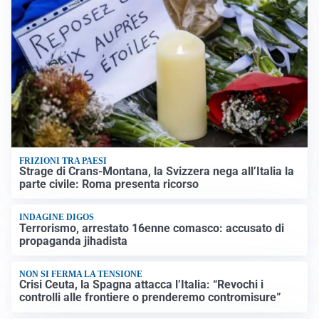
FRIZIONI TRA PAESI
Strage di Crans-Montana, la Svizzera nega all’Italia la
parte civile: Roma presenta ricorso
INDAGINE DIGOS
Terrorismo, arrestato 16enne comasco: accusato di
propaganda jihadista
NON SI FERMA LA TENSIONE
Crisi Ceuta, la Spagna attacca l’Italia: “Revochi i
controlli alle frontiere o prenderemo contromisure”