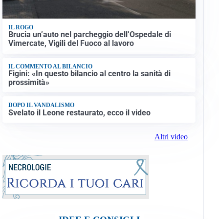
IL ROGO
Brucia un’auto nel parcheggio dell’Ospedale di
Vimercate, Vigili del Fuoco al lavoro
IL COMMENTO AL BILANCIO
Figini: «In questo bilancio al centro la sanità di
prossimità»
DOPO IL VANDALISMO
Svelato il Leone restaurato, ecco il video
Altri video