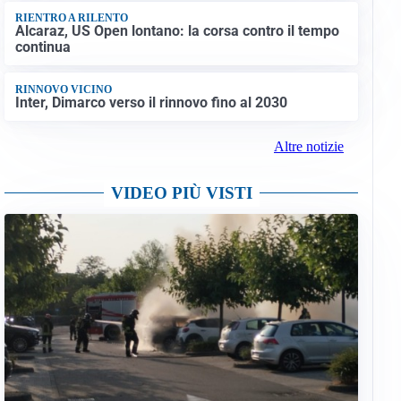
RIENTRO A RILENTO
Alcaraz, US Open lontano: la corsa contro il tempo
continua
RINNOVO VICINO
Inter, Dimarco verso il rinnovo fino al 2030
Altre notizie
VIDEO PIÙ VISTI