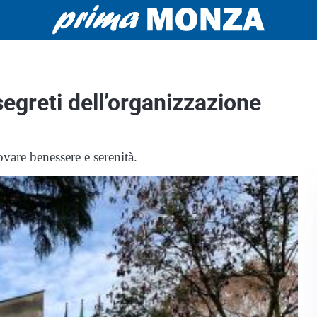
segreti dell’organizzazione
rovare benessere e serenità.