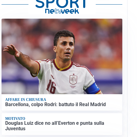
AFFARE IN CHIUSURA
Barcellona, colpo Rodri: battuto il Real Madrid
MOTIVATO
Douglas Luiz dice no all’Everton e punta sulla
Juventus