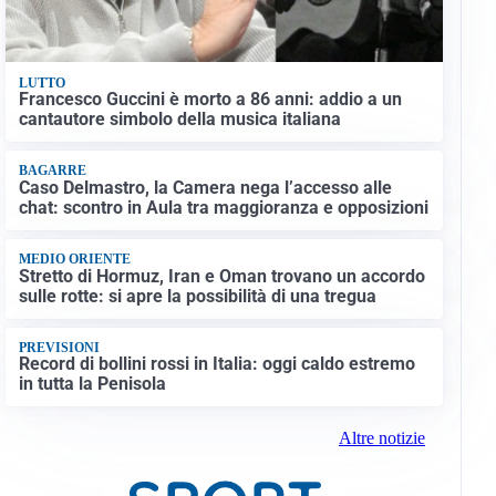
LUTTO
Francesco Guccini è morto a 86 anni: addio a un
cantautore simbolo della musica italiana
BAGARRE
Caso Delmastro, la Camera nega l’accesso alle
chat: scontro in Aula tra maggioranza e opposizioni
MEDIO ORIENTE
Stretto di Hormuz, Iran e Oman trovano un accordo
sulle rotte: si apre la possibilità di una tregua
PREVISIONI
Record di bollini rossi in Italia: oggi caldo estremo
in tutta la Penisola
Altre notizie