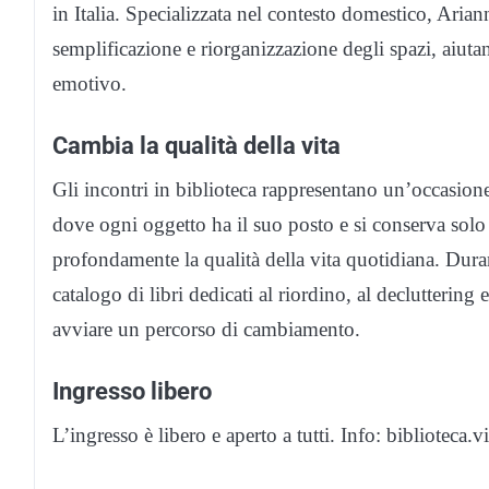
in Italia. Specializzata nel contesto domestico, Aria
semplificazione e riorganizzazione degli spazi, aiuta
emotivo.
Cambia la qualità della vita
Gli incontri in biblioteca rappresentano un’occasione
dove ogni oggetto ha il suo posto e si conserva solo
profondamente la qualità della vita quotidiana. Dura
catalogo di libri dedicati al riordino, al decluttering
avviare un percorso di cambiamento.
Ingresso libero
L’ingresso è libero e aperto a tutti. Info: biblioteca