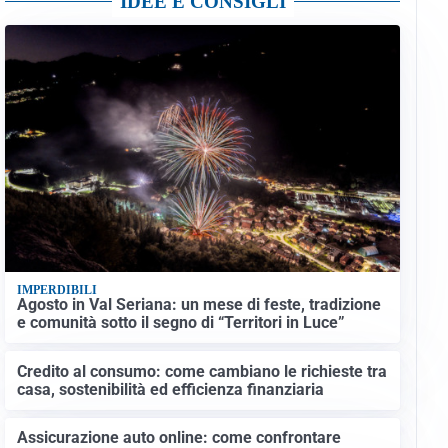
IDEE E CONSIGLI
IMPERDIBILI
Agosto in Val Seriana: un mese di feste, tradizione
e comunità sotto il segno di “Territori in Luce”
Credito al consumo: come cambiano le richieste tra
casa, sostenibilità ed efficienza finanziaria
Assicurazione auto online: come confrontare