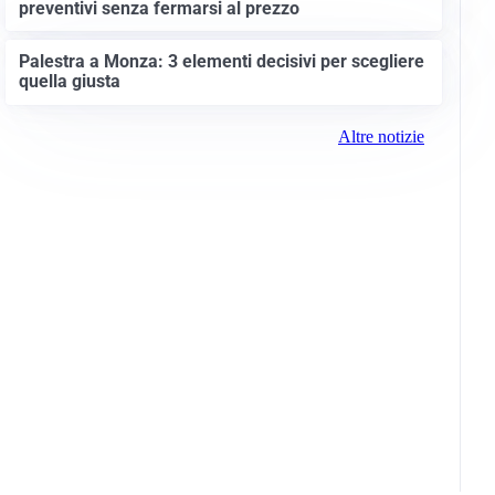
preventivi senza fermarsi al prezzo
Palestra a Monza: 3 elementi decisivi per scegliere
quella giusta
Altre notizie