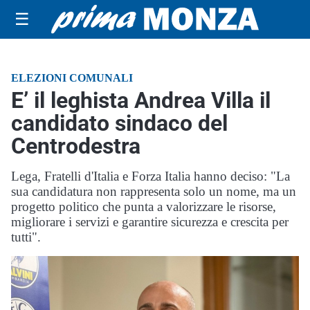
☰
ELEZIONI COMUNALI
E’ il leghista Andrea Villa il
candidato sindaco del
Centrodestra
Lega, Fratelli d'Italia e Forza Italia hanno deciso: "La
sua candidatura non rappresenta solo un nome, ma un
progetto politico che punta a valorizzare le risorse,
migliorare i servizi e garantire sicurezza e crescita per
tutti".