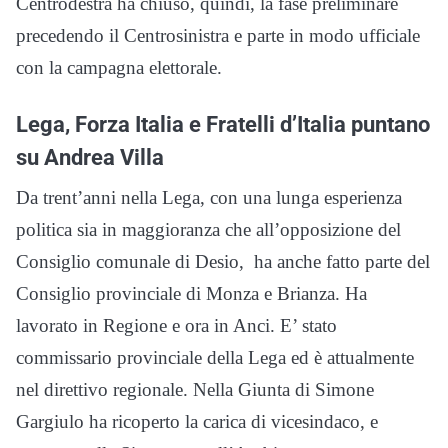
Centrodestra ha chiuso, quindi, la fase preliminare
precedendo il Centrosinistra e parte in modo ufficiale
con la campagna elettorale.
Lega, Forza Italia e Fratelli d’Italia puntano
su Andrea Villa
Da trent’anni nella Lega, con una lunga esperienza
politica sia in maggioranza che all’opposizione del
Consiglio comunale di Desio, ha anche fatto parte del
Consiglio provinciale di Monza e Brianza. Ha
lavorato in Regione e ora in Anci. E’ stato
commissario provinciale della Lega ed è attualmente
nel direttivo regionale. Nella Giunta di Simone
Gargiulo ha ricoperto la carica di vicesindaco, e