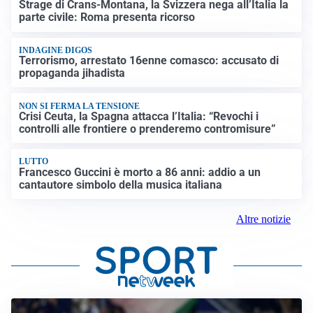
Strage di Crans-Montana, la Svizzera nega all’Italia la
parte civile: Roma presenta ricorso
INDAGINE DIGOS
Terrorismo, arrestato 16enne comasco: accusato di
propaganda jihadista
NON SI FERMA LA TENSIONE
Crisi Ceuta, la Spagna attacca l’Italia: “Revochi i
controlli alle frontiere o prenderemo contromisure”
LUTTO
Francesco Guccini è morto a 86 anni: addio a un
cantautore simbolo della musica italiana
Altre notizie