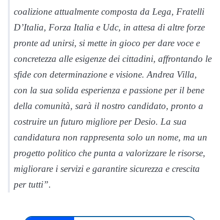
coalizione attualmente composta da Lega, Fratelli
D’Italia, Forza Italia e Udc, in attesa di altre forze
pronte ad unirsi, si mette in gioco per dare voce e
concretezza alle esigenze dei cittadini, affrontando le
sfide con determinazione e visione. Andrea Villa,
con la sua solida esperienza e passione per il bene
della comunità, sarà il nostro candidato, pronto a
costruire un futuro migliore per Desio. La sua
candidatura non rappresenta solo un nome, ma un
progetto politico che punta a valorizzare le risorse,
migliorare i servizi e garantire sicurezza e crescita
per tutti”.