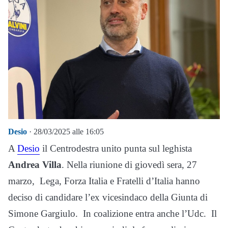
Desio
· 28/03/2025 alle 16:05
A
Desio
il Centrodestra unito punta sul leghista
Andrea Villa
. Nella riunione di giovedì sera, 27
marzo, Lega, Forza Italia e Fratelli d’Italia hanno
deciso di candidare l’ex vicesindaco della Giunta di
Simone Gargiulo. In coalizione entra anche l’Udc. Il