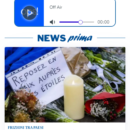
FRIZIONI TRA PAESI