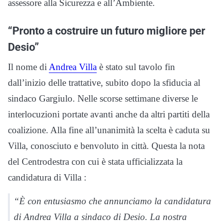
assessore alla Sicurezza e all’Ambiente.
“Pronto a costruire un futuro migliore per
Desio”
Il nome di
Andrea Villa
è stato sul tavolo fin
dall’inizio delle trattative, subito dopo la sfiducia al
sindaco Gargiulo. Nelle scorse settimane diverse le
interlocuzioni portate avanti anche da altri partiti della
coalizione. Alla fine all’unanimità la scelta è caduta su
Villa, conosciuto e benvoluto in città. Questa la nota
del Centrodestra con cui è stata ufficializzata la
candidatura di Villa :
“È con entusiasmo che annunciamo la candidatura
di Andrea Villa a sindaco di Desio. La nostra