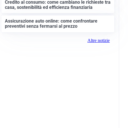
Credito al consumo: come cambiano le richieste tra
casa, sostenibilità ed efficienza finanziaria
Assicurazione auto online: come confrontare
preventivi senza fermarsi al prezzo
Altre notizie