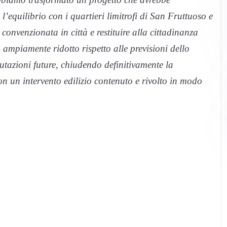
’equilibrio con i quartieri limitrofi di San Fruttuoso e
convenzionata in città e restituire alla cittadinanza
 ampiamente ridotto rispetto alle previsioni dello
lutazioni future, chiudendo definitivamente la
on un intervento edilizio contenuto e rivolto in modo