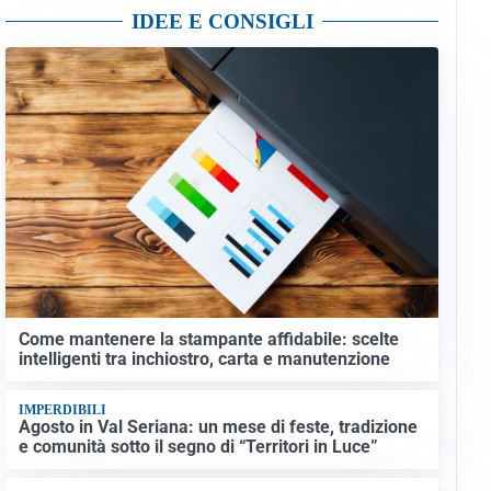
IDEE E CONSIGLI
Come mantenere la stampante affidabile: scelte
intelligenti tra inchiostro, carta e manutenzione
IMPERDIBILI
Agosto in Val Seriana: un mese di feste, tradizione
e comunità sotto il segno di “Territori in Luce”