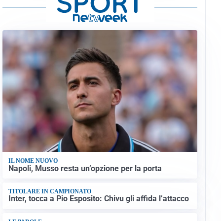
IL NOME NUOVO
Napoli, Musso resta un’opzione per la porta
TITOLARE IN CAMPIONATO
Inter, tocca a Pio Esposito: Chivu gli affida l’attacco