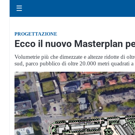
☰
PROGETTAZIONE
Ecco il nuovo Masterplan per
Volumetrie più che dimezzate e altezze ridotte di oltr
sud, parco pubblico di oltre 20.000 metri quadrati a