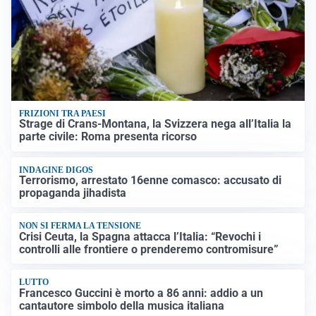
FRIZIONI TRA PAESI
Strage di Crans-Montana, la Svizzera nega all’Italia la
parte civile: Roma presenta ricorso
INDAGINE DIGOS
Terrorismo, arrestato 16enne comasco: accusato di
propaganda jihadista
NON SI FERMA LA TENSIONE
Crisi Ceuta, la Spagna attacca l’Italia: “Revochi i
controlli alle frontiere o prenderemo contromisure”
LUTTO
Francesco Guccini è morto a 86 anni: addio a un
cantautore simbolo della musica italiana