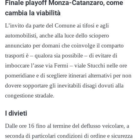
Finale playoff Monza-Catanzaro, come
cambia la viabilità
L’invito da parte del Comune ai tifosi e agli
automobilisti, anche alla luce dello sciopero
annunciato per domani che coinvolge il comparto
trasporti è – qualora sia possibile – di evitare di
imboccare l’asse via Fermi – viale Stucchi nelle ore
pomeridiane e di scegliere itinerari alternativi per non
dovere sopportare gli inevitabili disagi dovuti alla
congestione stradale.
I divieti
Dalle ore 16 fino al termine del deflusso veicolare, a
seconda di particolari condizioni di ordine e sicurezza