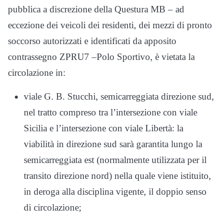
pubblica a discrezione della Questura MB – ad
eccezione dei veicoli dei residenti, dei mezzi di pronto
soccorso autorizzati e identificati da apposito
contrassegno ZPRU7 –Polo Sportivo, è vietata la
circolazione in:
viale G. B. Stucchi, semicarreggiata direzione sud,
nel tratto compreso tra l’intersezione con viale
Sicilia e l’intersezione con viale Libertà: la
viabilità in direzione sud sarà garantita lungo la
semicarreggiata est (normalmente utilizzata per il
transito direzione nord) nella quale viene istituito,
in deroga alla disciplina vigente, il doppio senso
di circolazione;