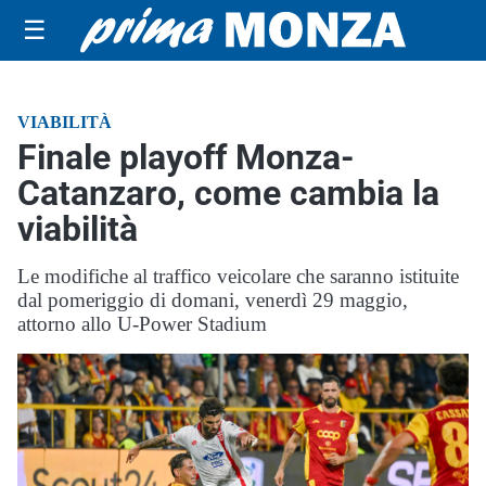
☰
VIABILITÀ
Finale playoff Monza-
Catanzaro, come cambia la
viabilità
Le modifiche al traffico veicolare che saranno istituite
dal pomeriggio di domani, venerdì 29 maggio,
attorno allo U-Power Stadium