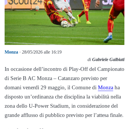
Monza
· 28/05/2026 alle 16:19
di
Gabriele Galbiati
In occasione dell’incontro di Play-Off del Campionato
di Serie B AC Monza – Catanzaro previsto per
domani venerdì 29 maggio, il Comune di
Monza
ha
disposto un’ordinanza che disciplina la viabilità nella
zona dello U-Power Stadium, in considerazione del
grande afflusso di pubblico previsto per l’attesa finale.