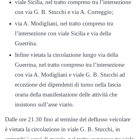
viale Sicilia, nel tratto compreso tra l’intersezione
con via G. B. Stucchi e via A. Correggio;
via A. Modigliani, nel tratto compreso tra
l’intersezione con viale Sicilia e via della
Guerrina.
Infine vietata la circolazione lungo via della
Guerrina, nel tratto compreso tra l’intersezione
con via A. Modigliani e viale G. B. Stucchi ad
eccezione dei dipendenti di turno nella fascia
oraria della manifestazione delle attività che
insistono sull’asse viario.
Dalle ore 21.30 fino al termine del deflusso veicolare
è vietata la circolazione in viale G. B. Stucchi, in