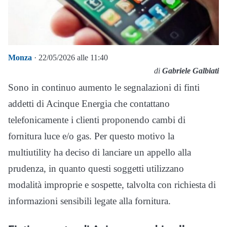
Monza
· 22/05/2026 alle 11:40
di
Gabriele Galbiati
Sono in continuo aumento le segnalazioni di finti
addetti di Acinque Energia che contattano
telefonicamente i clienti proponendo cambi di
fornitura luce e/o gas. Per questo motivo la
multiutility ha deciso di lanciare un appello alla
prudenza, in quanto questi soggetti utilizzano
modalità improprie e sospette, talvolta con richiesta di
informazioni sensibili legate alla fornitura.