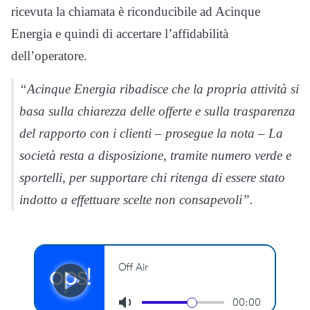
ricevuta la chiamata è riconducibile ad Acinque
Energia e quindi di accertare l’affidabilità
dell’operatore.
“Acinque Energia ribadisce che la propria attività si
basa sulla chiarezza delle offerte e sulla trasparenza
del rapporto con i clienti – prosegue la nota – La
società resta a disposizione, tramite numero verde e
sportelli, per supportare chi ritenga di essere stato
indotto a effettuare scelte non consapevoli”.