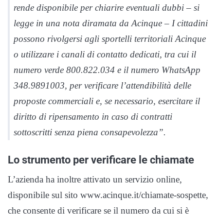
rende disponibile per chiarire eventuali dubbi – si
legge in una nota diramata da Acinque – I cittadini
possono rivolgersi agli sportelli territoriali Acinque
o utilizzare i canali di contatto dedicati, tra cui il
numero verde 800.822.034 e il numero WhatsApp
348.9891003, per verificare l’attendibilità delle
proposte commerciali e, se necessario, esercitare il
diritto di ripensamento in caso di contratti
sottoscritti senza piena consapevolezza”.
Lo strumento per verificare le chiamate
L’azienda ha inoltre attivato un servizio online,
disponibile sul sito www.acinque.it/chiamate-sospette,
che consente di verificare se il numero da cui si è