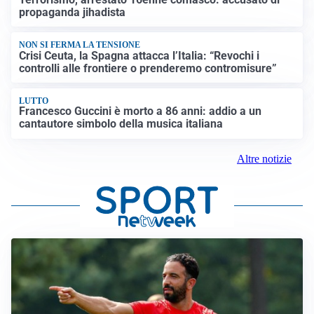
propaganda jihadista
NON SI FERMA LA TENSIONE
Crisi Ceuta, la Spagna attacca l’Italia: “Revochi i
controlli alle frontiere o prenderemo contromisure”
LUTTO
Francesco Guccini è morto a 86 anni: addio a un
cantautore simbolo della musica italiana
Altre notizie