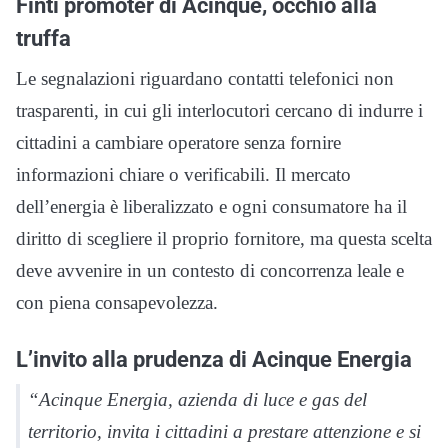
Finti promoter di Acinque, occhio alla
truffa
Le segnalazioni riguardano contatti telefonici non
trasparenti, in cui gli interlocutori cercano di indurre i
cittadini a cambiare operatore senza fornire
informazioni chiare o verificabili. Il mercato
dell’energia è liberalizzato e ogni consumatore ha il
diritto di scegliere il proprio fornitore, ma questa scelta
deve avvenire in un contesto di concorrenza leale e
con piena consapevolezza.
L’invito alla prudenza di Acinque Energia
“Acinque Energia, azienda di luce e gas del
territorio, invita i cittadini a prestare attenzione e si