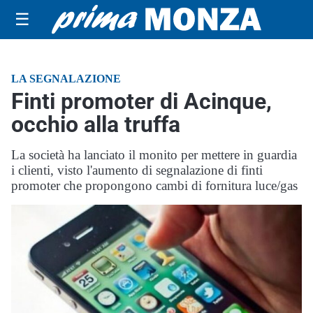
☰
LA SEGNALAZIONE
Finti promoter di Acinque,
occhio alla truffa
La società ha lanciato il monito per mettere in guardia
i clienti, visto l'aumento di segnalazione di finti
promoter che propongono cambi di fornitura luce/gas