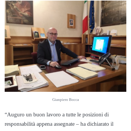
Gianpiero Bocca
“Auguro un buon lavoro a tutte le posizioni di
responsabilità appena assegnate – ha dichiarato il