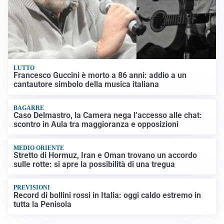
LUTTO
Francesco Guccini è morto a 86 anni: addio a un
cantautore simbolo della musica italiana
BAGARRE
Caso Delmastro, la Camera nega l’accesso alle chat:
scontro in Aula tra maggioranza e opposizioni
MEDIO ORIENTE
Stretto di Hormuz, Iran e Oman trovano un accordo
sulle rotte: si apre la possibilità di una tregua
PREVISIONI
Record di bollini rossi in Italia: oggi caldo estremo in
tutta la Penisola