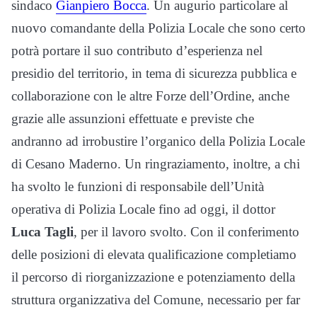
sindaco
Gianpiero Bocca
. Un augurio particolare al
nuovo comandante della Polizia Locale che sono certo
potrà portare il suo contributo d’esperienza nel
presidio del territorio, in tema di sicurezza pubblica e
collaborazione con le altre Forze dell’Ordine, anche
grazie alle assunzioni effettuate e previste che
andranno ad irrobustire l’organico della Polizia Locale
di Cesano Maderno. Un ringraziamento, inoltre, a chi
ha svolto le funzioni di responsabile dell’Unità
operativa di Polizia Locale fino ad oggi, il dottor
Luca Tagli
, per il lavoro svolto. Con il conferimento
delle posizioni di elevata qualificazione completiamo
il percorso di riorganizzazione e potenziamento della
struttura organizzativa del Comune, necessario per far