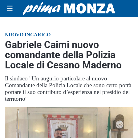
☰
NUOVO INCARICO
Gabriele Caimi nuovo
comandante della Polizia
Locale di Cesano Maderno
Il sindaco "Un augurio particolare al nuovo
Comandante della Polizia Locale che sono certo potrà
portare il suo contributo d’esperienza nel presidio del
territorio"