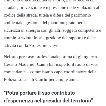
stradale, prevenzione e repressione delle violazioni al
codice della strada, tutela e difesa del patrimonio
ambientale, gestione del piano integrato per la
sicurezza in sinergia con gli altri soggetti competenti e
amministrazioni locali, gestione dei rapporti e delle
attività con la Protezione Civile.
Nel suo percorso professionale, prima di giungere a
Cesano Maderno, Caimi ha ricoperto il ruolo di vice
comandante – commissario capo coordinatore della
Polizia Locale di
Cantù
per cinque anni.
“Potrà portare il suo contributo
d’esperienza nel presidio del territorio”