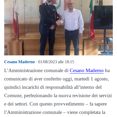
Cesano Maderno
· 01/08/2023 alle 18:15
L’Amministrazione comunale di
Cesano Maderno
ha
comunicato di aver conferito oggi, martedì 1 agosto,
quindici incarichi di responsabilità all’interno del
Comune, perfezionando la nuova revisione dei servizi
e dei settori. Con questo provvedimento – fa sapere
l’Amministrazione comunale – viene completata la