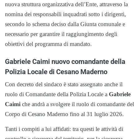
nuova struttura organizzativa dell’Ente, attraverso la
nomina dei responsabili inquadrati sotto i dirigenti,
secondo lo schema deciso dalla Giunta comunale e
necessario per garantire il raggiungimento degli
obiettivi del programma di mandato.
Gabriele Caimi nuovo comandante della
Polizia Locale di Cesano Maderno
Con decreto del sindaco è stato assegnato anche il
ruolo di Comandante della Polizia Locale a
Gabriele
Caimi
che andrà a svolgere il ruolo di comandante del
Corpo di Cesano Maderno fino al 31 luglio 2026.
Tanti i compiti a lui affidati: tra questi le attività di
controllo e sicurezza del territorio, per la sicurezza