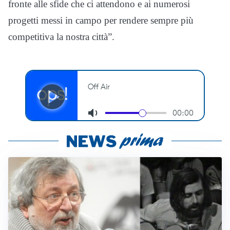
fronte alle sfide che ci attendono e ai numerosi
progetti messi in campo per rendere sempre più
competitiva la nostra città”.