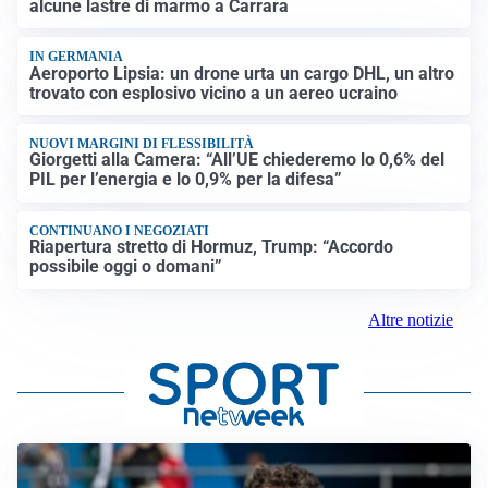
alcune lastre di marmo a Carrara
IN GERMANIA
Aeroporto Lipsia: un drone urta un cargo DHL, un altro
trovato con esplosivo vicino a un aereo ucraino
NUOVI MARGINI DI FLESSIBILITÀ
Giorgetti alla Camera: “All’UE chiederemo lo 0,6% del
PIL per l’energia e lo 0,9% per la difesa”
CONTINUANO I NEGOZIATI
Riapertura stretto di Hormuz, Trump: “Accordo
possibile oggi o domani”
Altre notizie