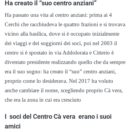
Ha creato il “suo centro anziani”
Ha passato una vita al centro anziani: prima ai 4
Cerchi che racchiudeva le quattro frazioni e si trovava
vicino alla basilica, dove si è occupato inizialmente
dei viaggi e dei soggiorni dei soci, poi nel 2003 il
centro si è spostato in via Addolorata e Citterio è
diventato presidente realizzando quello che da sempre
era il suo sogno: ha creato il “suo” centro anziani,
proprio come lo desiderava. Nel 2017 ha voluto
anche cambiare il nome, scegliendo proprio Cà vera,
che era la zona in cui era cresciuto
I soci del Centro Cà vera erano i suoi
amici