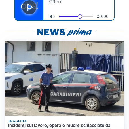
TRAGEDIA
Incidenti sul lavoro, operaio muore schiacciato da