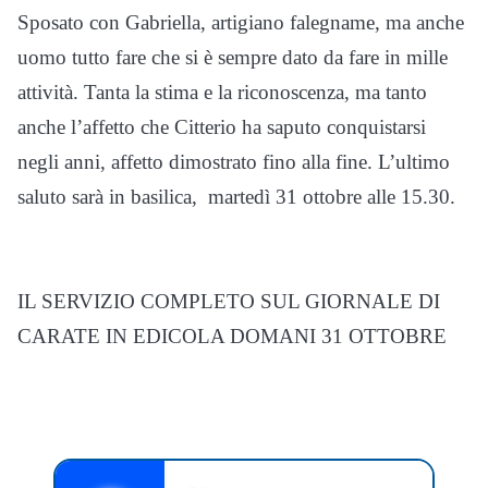
Sposato con Gabriella, artigiano falegname, ma anche
uomo tutto fare che si è sempre dato da fare in mille
attività. Tanta la stima e la riconoscenza, ma tanto
anche l’affetto che Citterio ha saputo conquistarsi
negli anni, affetto dimostrato fino alla fine. L’ultimo
saluto sarà in basilica, martedì 31 ottobre alle 15.30.
IL SERVIZIO COMPLETO SUL GIORNALE DI
CARATE IN EDICOLA DOMANI 31 OTTOBRE