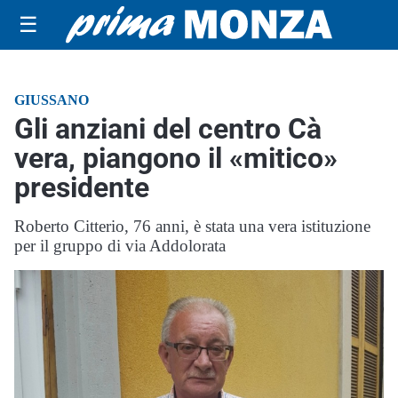
☰
GIUSSANO
Gli anziani del centro Cà
vera, piangono il «mitico»
presidente
Roberto Citterio, 76 anni, è stata una vera istituzione
per il gruppo di via Addolorata