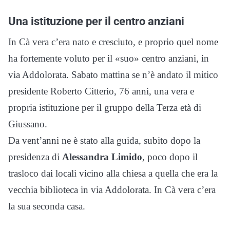
Una istituzione per il centro anziani
In Cà vera c’era nato e cresciuto, e proprio quel nome
ha fortemente voluto per il «suo» centro anziani, in
via Addolorata. Sabato mattina se n’è andato il mitico
presidente Roberto Citterio, 76 anni, una vera e
propria istituzione per il gruppo della Terza età di
Giussano.
Da vent’anni ne è stato alla guida, subito dopo la
presidenza di
Alessandra Limido
, poco dopo il
trasloco dai locali vicino alla chiesa a quella che era la
vecchia biblioteca in via Addolorata. In Cà vera c’era
la sua seconda casa.