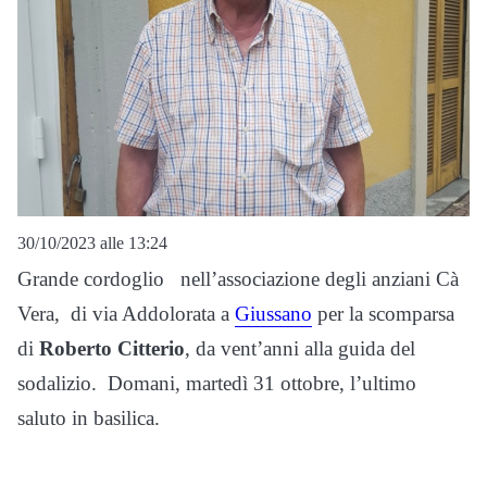
30/10/2023 alle 13:24
Grande cordoglio nell’associazione degli anziani Cà
Vera, di via Addolorata a
Giussano
per la scomparsa
di
Roberto Citterio
, da vent’anni alla guida del
sodalizio. Domani, martedì 31 ottobre, l’ultimo
saluto in basilica.