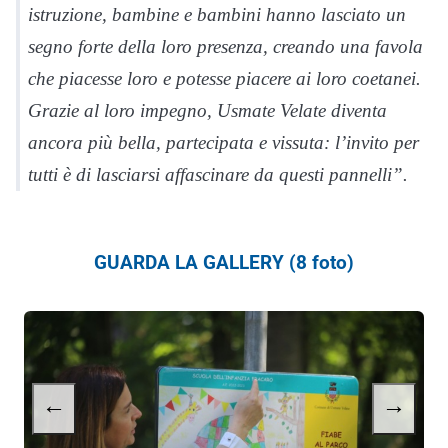
istruzione, bambine e bambini hanno lasciato un
segno forte della loro presenza, creando una favola
che piacesse loro e potesse piacere ai loro coetanei.
Grazie al loro impegno, Usmate Velate diventa
ancora più bella, partecipata e vissuta: l’invito per
tutti è di lasciarsi affascinare da questi pannelli”.
GUARDA LA GALLERY (8 foto)
←
→