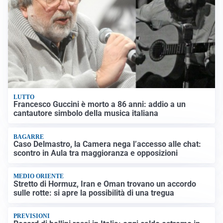
LUTTO
Francesco Guccini è morto a 86 anni: addio a un
cantautore simbolo della musica italiana
BAGARRE
Caso Delmastro, la Camera nega l’accesso alle chat:
scontro in Aula tra maggioranza e opposizioni
MEDIO ORIENTE
Stretto di Hormuz, Iran e Oman trovano un accordo
sulle rotte: si apre la possibilità di una tregua
PREVISIONI