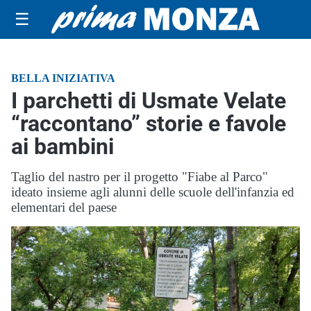
☰
BELLA INIZIATIVA
I parchetti di Usmate Velate
“raccontano” storie e favole
ai bambini
Taglio del nastro per il progetto "Fiabe al Parco"
ideato insieme agli alunni delle scuole dell'infanzia ed
elementari del paese