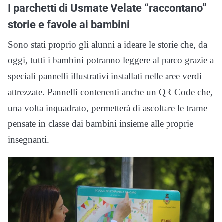
I parchetti di Usmate Velate “raccontano”
storie e favole ai bambini
Sono stati proprio gli alunni a ideare le storie che, da
oggi, tutti i bambini potranno leggere al parco grazie a
speciali pannelli illustrativi installati nelle aree verdi
attrezzate. Pannelli contenenti anche un QR Code che,
una volta inquadrato, permetterà di ascoltare le trame
pensate in classe dai bambini insieme alle proprie
insegnanti.