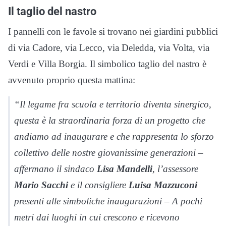
Il taglio del nastro
I pannelli con le favole si trovano nei giardini pubblici
di via Cadore, via Lecco, via Deledda, via Volta, via
Verdi e Villa Borgia. Il simbolico taglio del nastro è
avvenuto proprio questa mattina:
“Il legame fra scuola e territorio diventa sinergico,
questa è la straordinaria forza di un progetto che
andiamo ad inaugurare e che rappresenta lo sforzo
collettivo delle nostre giovanissime generazioni –
affermano il sindaco
Lisa Mandelli
, l’assessore
Mario Sacchi
e il consigliere
Luisa Mazzuconi
presenti alle simboliche inaugurazioni – A pochi
metri dai luoghi in cui crescono e ricevono