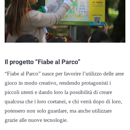
Il progetto “Fiabe al Parco”
“Fiabe al Parco” nasce per favorire l’utilizzo delle aree
gioco in modo creativo, rendendo protagonisti i
piccoli utenti e dando loro la possibilità di creare
qualcosa che i loro coetanei, e chi verrà dopo di loro,
potessero non solo guardare, ma anche utilizzare
grazie alle nuove tecnologie.