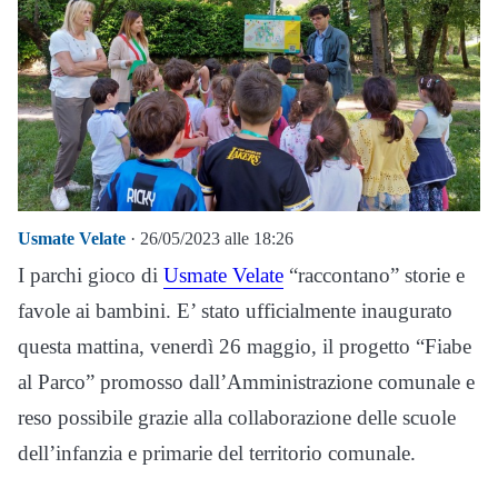
Usmate Velate
· 26/05/2023 alle 18:26
I parchi gioco di
Usmate Velate
“raccontano” storie e
favole ai bambini. E’ stato ufficialmente inaugurato
questa mattina, venerdì 26 maggio, il progetto “Fiabe
al Parco” promosso dall’Amministrazione comunale e
reso possibile grazie alla collaborazione delle scuole
dell’infanzia e primarie del territorio comunale.