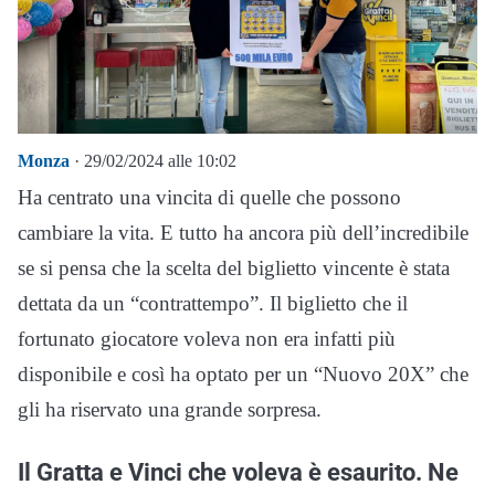
Monza
· 29/02/2024 alle 10:02
Ha centrato una vincita di quelle che possono
cambiare la vita. E tutto ha ancora più dell’incredibile
se si pensa che la scelta del biglietto vincente è stata
dettata da un “contrattempo”. Il biglietto che il
fortunato giocatore voleva non era infatti più
disponibile e così ha optato per un “Nuovo 20X” che
gli ha riservato una grande sorpresa.
Il Gratta e Vinci che voleva è esaurito. Ne