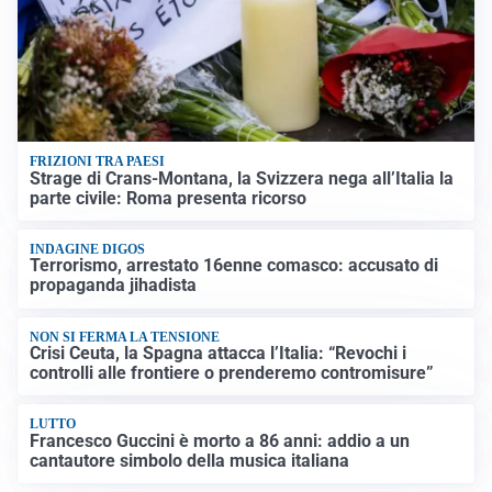
FRIZIONI TRA PAESI
Strage di Crans-Montana, la Svizzera nega all’Italia la
parte civile: Roma presenta ricorso
INDAGINE DIGOS
Terrorismo, arrestato 16enne comasco: accusato di
propaganda jihadista
NON SI FERMA LA TENSIONE
Crisi Ceuta, la Spagna attacca l’Italia: “Revochi i
controlli alle frontiere o prenderemo contromisure”
LUTTO
Francesco Guccini è morto a 86 anni: addio a un
cantautore simbolo della musica italiana