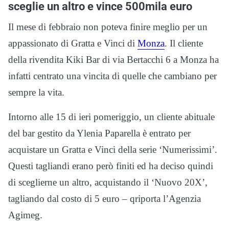
sceglie un altro e vince 500mila euro
Il mese di febbraio non poteva finire meglio per un
appassionato di Gratta e Vinci di
Monza
. Il cliente
della rivendita Kiki Bar di via Bertacchi 6 a Monza ha
infatti centrato una vincita di quelle che cambiano per
sempre la vita.
Intorno alle 15 di ieri pomeriggio, un cliente abituale
del bar gestito da Ylenia Paparella è entrato per
acquistare un Gratta e Vinci della serie ‘Numerissimi’.
Questi tagliandi erano però finiti ed ha deciso quindi
di sceglierne un altro, acquistando il ‘Nuovo 20X’,
tagliando dal costo di 5 euro – qriporta l’Agenzia
Agimeg.