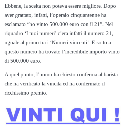
Ebbene, la scelta non poteva essere migliore. Dopo
aver grattato, infatti, l’operaio cinquantenne ha
esclamato “ho vinto 500.000 euro con il 21”. Nel
riquadro ‘I tuoi numeri’ c’era infatti il numero 21,
uguale al primo tra i ‘Numeri vincenti’. E sotto a
questo numero ha trovato l’incredibile importo vinto
di 500.000 euro.
A quel punto, l’uomo ha chiesto conferma al barista
che ha verificato la vincita ed ha confermato il
ricchissimo premio.