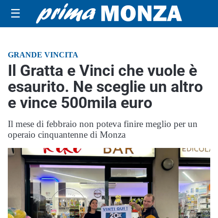
☰
GRANDE VINCITA
Il Gratta e Vinci che vuole è
esaurito. Ne sceglie un altro
e vince 500mila euro
Il mese di febbraio non poteva finire meglio per un
operaio cinquantenne di Monza