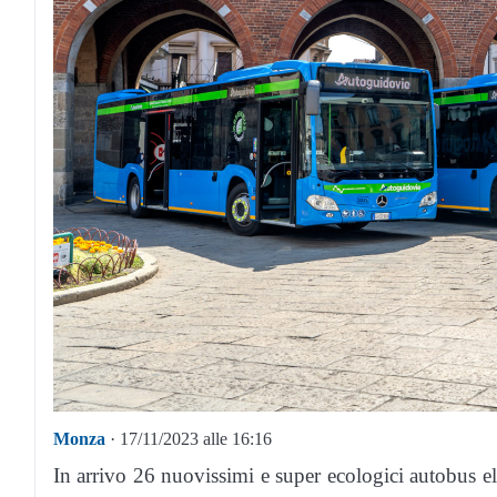
Monza
· 17/11/2023 alle 16:16
In arrivo 26 nuovissimi e super ecologici autobus el