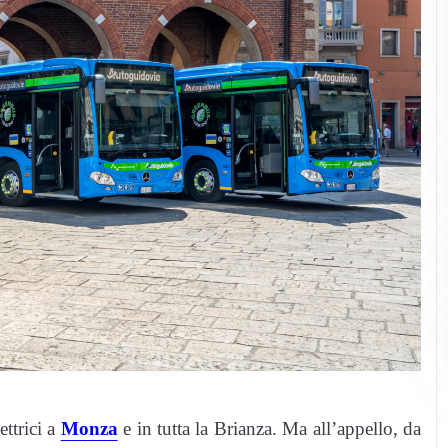
ettrici a
Monza
e in tutta la Brianza. Ma all’appello, da