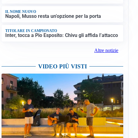
IL NOME NUOVO
Napoli, Musso resta un’opzione per la porta
TITOLARE IN CAMPIONATO
Inter, tocca a Pio Esposito: Chivu gli affida l’attacco
Altre notizie
VIDEO PIÙ VISTI