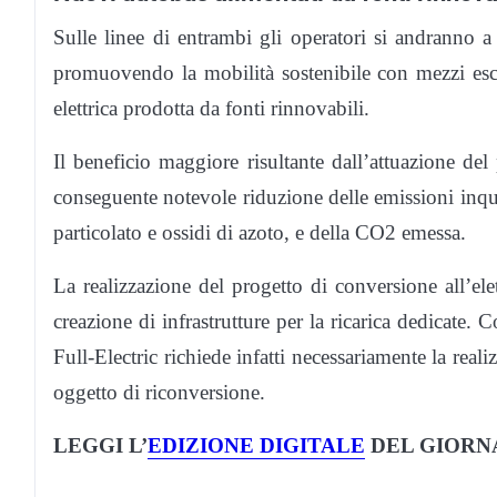
Sulle linee di entrambi gli operatori si andranno a
promuovendo la mobilità sostenibile con mezzi esclu
elettrica prodotta da fonti rinnovabili.
Il beneficio maggiore risultante dall’attuazione del
conseguente notevole riduzione delle emissioni inqu
particolato e ossidi di azoto, e della CO2 emessa.
La realizzazione del progetto di conversione all’elet
creazione di infrastrutture per la ricarica dedicate.
Full-Electric richiede infatti necessariamente la realiz
oggetto di riconversione.
LEGGI L’
EDIZIONE DIGITALE
DEL GIORN