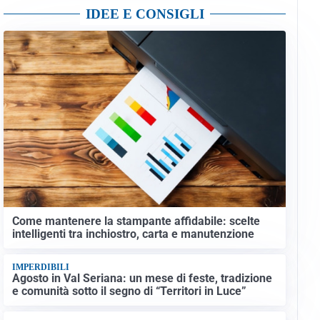
IDEE E CONSIGLI
Come mantenere la stampante affidabile: scelte
intelligenti tra inchiostro, carta e manutenzione
IMPERDIBILI
Agosto in Val Seriana: un mese di feste, tradizione
e comunità sotto il segno di “Territori in Luce”