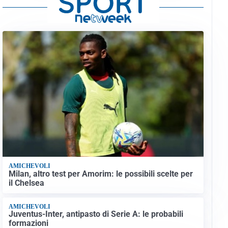
AMICHEVOLI
Milan, altro test per Amorim: le possibili scelte per
il Chelsea
AMICHEVOLI
Juventus-Inter, antipasto di Serie A: le probabili
formazioni