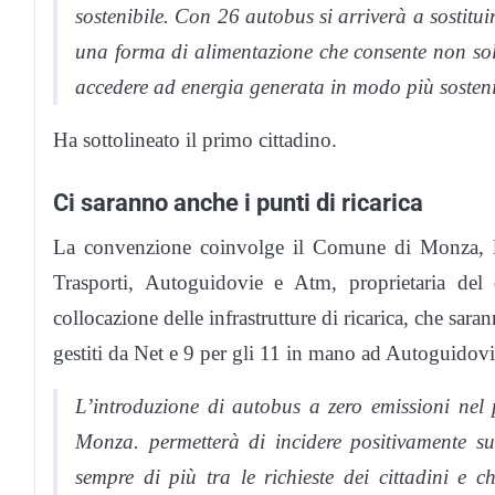
sostenibile. Con 26 autobus si arriverà a sostitui
una forma di alimentazione che consente non sol
accedere ad energia generata in modo più sosteni
Ha sottolineato il primo cittadino.
Ci saranno anche i punti di ricarica
La convenzione coinvolge il Comune di Monza, l’a
Trasporti, Autoguidovie e Atm, proprietaria del
collocazione delle infrastrutture di ricarica, che saran
gestiti da Net e 9 per gli 11 in mano ad Autoguidovi
L’introduzione di autobus a zero emissioni nel 
Monza. permetterà di incidere positivamente sul
sempre di più tra le richieste dei cittadini e 