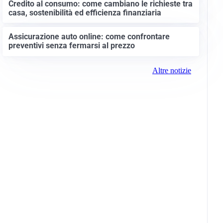
Credito al consumo: come cambiano le richieste tra
casa, sostenibilità ed efficienza finanziaria
Assicurazione auto online: come confrontare
preventivi senza fermarsi al prezzo
Altre notizie