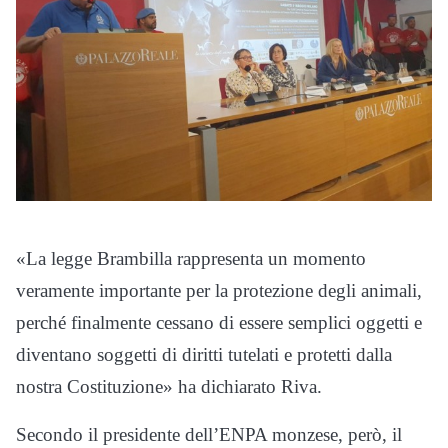
«La legge Brambilla rappresenta un momento
veramente importante per la protezione degli animali,
perché finalmente cessano di essere semplici oggetti e
diventano soggetti di diritti tutelati e protetti dalla
nostra Costituzione» ha dichiarato Riva.
Secondo il presidente dell’ENPA monzese, però, il