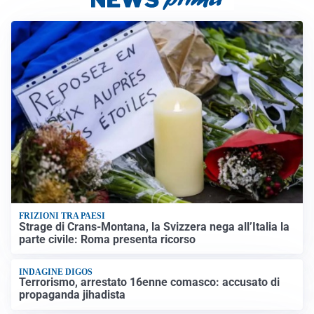
FRIZIONI TRA PAESI
Strage di Crans-Montana, la Svizzera nega all’Italia la
parte civile: Roma presenta ricorso
INDAGINE DIGOS
Terrorismo, arrestato 16enne comasco: accusato di
propaganda jihadista