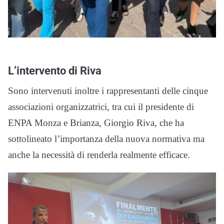
L’intervento di Riva
Sono intervenuti inoltre i rappresentanti delle cinque
associazioni organizzatrici, tra cui il presidente di
ENPA Monza e Brianza, Giorgio Riva, che ha
sottolineato l’importanza della nuova normativa ma
anche la necessità di renderla realmente efficace.