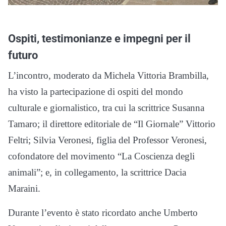
Ospiti, testimonianze e impegni per il
futuro
L’incontro, moderato da Michela Vittoria Brambilla,
ha visto la partecipazione di ospiti del mondo
culturale e giornalistico, tra cui la scrittrice Susanna
Tamaro; il direttore editoriale de “Il Giornale” Vittorio
Feltri; Silvia Veronesi, figlia del Professor Veronesi,
cofondatore del movimento “La Coscienza degli
animali”; e, in collegamento, la scrittrice Dacia
Maraini.
Durante l’evento è stato ricordato anche Umberto