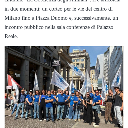
in due momenti: un corteo per le vie del centro di
Milano fino a Piazza Duomo e, successivamente, un
incontro pubblico nella sala conferenze di Palazzo
Reale.