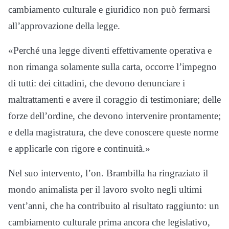
cambiamento culturale e giuridico non può fermarsi
all’approvazione della legge.
«Perché una legge diventi effettivamente operativa e
non rimanga solamente sulla carta, occorre l’impegno
di tutti: dei cittadini, che devono denunciare i
maltrattamenti e avere il coraggio di testimoniare; delle
forze dell’ordine, che devono intervenire prontamente;
e della magistratura, che deve conoscere queste norme
e applicarle con rigore e continuità.»
Nel suo intervento, l’on. Brambilla ha ringraziato il
mondo animalista per il lavoro svolto negli ultimi
vent’anni, che ha contribuito al risultato raggiunto: un
cambiamento culturale prima ancora che legislativo,