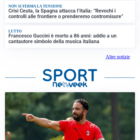
NON SI FERMA LA TENSIONE
Crisi Ceuta, la Spagna attacca l’Italia: “Revochi i
controlli alle frontiere o prenderemo contromisure”
LUTTO
Francesco Guccini è morto a 86 anni: addio a un
cantautore simbolo della musica italiana
Altre notizie