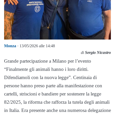
Monza
· 13/05/2026 alle 14:48
di
Sergio Nicastro
Grande partecipazione a Milano per l’evento
“Finalmente gli animali hanno i loro diritti.
Difendiamoli con la nuova legge”. Centinaia di
persone hanno preso parte alla manifestazione con
cartelli, striscioni e bandiere per sostenere la legge
82/2025, la riforma che rafforza la tutela degli animali
in Italia. Era presente anche una numerosa delegazione