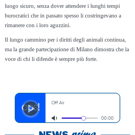
luogo sicuro, senza dover attendere i lunghi tempi
burocratici che in passato spesso li costringevano a
rimanere con i loro aguzzini.
Il lungo cammino per i diritti degli animali continua,
ma la grande partecipazione di Milano dimostra che la
voce di chi li difende è sempre più forte.