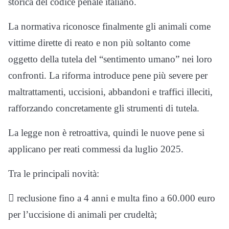
storica del codice penale italiano.
La normativa riconosce finalmente gli animali come
vittime dirette di reato e non più soltanto come
oggetto della tutela del “sentimento umano” nei loro
confronti. La riforma introduce pene più severe per
maltrattamenti, uccisioni, abbandoni e traffici illeciti,
rafforzando concretamente gli strumenti di tutela.
La legge non è retroattiva, quindi le nuove pene si
applicano per reati commessi da luglio 2025.
Tra le principali novità:
 reclusione fino a 4 anni e multa fino a 60.000 euro
per l’uccisione di animali per crudeltà;