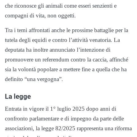
che riconosce gli animali come esseri senzienti e
compagni di vita, non oggetti.
Tra i temi affrontati anche le prossime battaglie per la
tutela degli equidi e contro l’attività venatoria. La
deputata ha inoltre annunciato l’intenzione di
promuovere un referendum contro la caccia, affinché
sia la volontà popolare a mettere fine a quella che ha
definito “una vergogna”.
La legge
Entrata in vigore il 1° luglio 2025 dopo anni di
confronto parlamentare e di impegno da parte delle
associazioni, la legge 82/2025 rappresenta una riforma