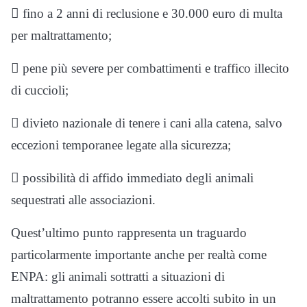
 fino a 2 anni di reclusione e 30.000 euro di multa
per maltrattamento;
 pene più severe per combattimenti e traffico illecito
di cuccioli;
 divieto nazionale di tenere i cani alla catena, salvo
eccezioni temporanee legate alla sicurezza;
 possibilità di affido immediato degli animali
sequestrati alle associazioni.
Quest’ultimo punto rappresenta un traguardo
particolarmente importante anche per realtà come
ENPA: gli animali sottratti a situazioni di
maltrattamento potranno essere accolti subito in un