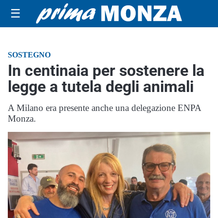
☰
SOSTEGNO
In centinaia per sostenere la
legge a tutela degli animali
A Milano era presente anche una delegazione ENPA
Monza.