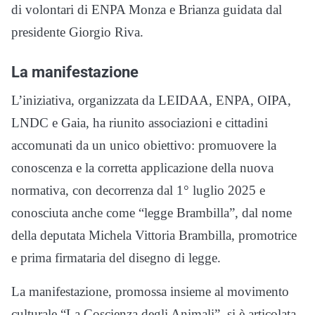
di volontari di ENPA Monza e Brianza guidata dal
presidente Giorgio Riva.
La manifestazione
L’iniziativa, organizzata da LEIDAA, ENPA, OIPA,
LNDC e Gaia, ha riunito associazioni e cittadini
accomunati da un unico obiettivo: promuovere la
conoscenza e la corretta applicazione della nuova
normativa, con decorrenza dal 1° luglio 2025 e
conosciuta anche come “legge Brambilla”, dal nome
della deputata Michela Vittoria Brambilla, promotrice
e prima firmataria del disegno di legge.
La manifestazione, promossa insieme al movimento
culturale “La Coscienza degli Animali”, si è articolata