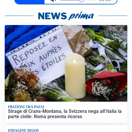
FRIZIONI TRA PAESI
Strage di Crans-Montana, la Svizzera nega all’Italia la
parte civile: Roma presenta ricorso
INDAGINE DIGOS