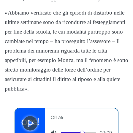
«Abbiamo verificato che gli episodi di disturbo nelle
ultime settimane sono da ricondurre ai festeggiamenti
per fine della scuola, le cui modalità purtroppo sono
cambiate nel tempo – ha proseguito l’assessore – Il
problema dei minorenni riguarda tutte le città
appetibili, per esempio Monza, ma il fenomeno è sotto
stretto monitoraggio delle forze dell’ordine per
assicurare ai cittadini il diritto al riposo e alla quiete
pubblica».