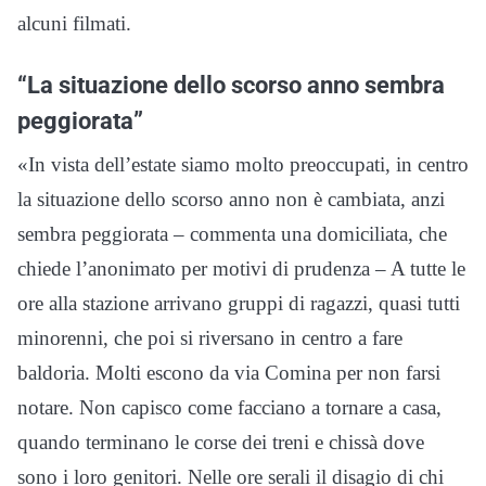
alcuni filmati.
“La situazione dello scorso anno sembra
peggiorata”
«In vista dell’estate siamo molto preoccupati, in centro
la situazione dello scorso anno non è cambiata, anzi
sembra peggiorata – commenta una domiciliata, che
chiede l’anonimato per motivi di prudenza – A tutte le
ore alla stazione arrivano gruppi di ragazzi, quasi tutti
minorenni, che poi si riversano in centro a fare
baldoria. Molti escono da via Comina per non farsi
notare. Non capisco come facciano a tornare a casa,
quando terminano le corse dei treni e chissà dove
sono i loro genitori. Nelle ore serali il disagio di chi