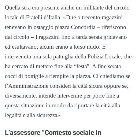
Quella sera era presente anche un militante del circolo
locale di Fratelli d’Italia. «Due o trecento ragazzini
tenevano in ostaggio piazza Concordia – riferiscono
dal circolo – I ragazzini fino a tarda serata gridavano
ed esultavano, alcuni erano a torso nudo. E’
intervenuta una sola pattuglia della Polizia Locale, che
ha cercato di mettere fine alla “festa”. A fine serata
cocci di bottiglie a riempire la piazza. Ci chiediamo se
l’Amministrazione consideri la città sicura oppure se,
diversamente, intende intervenire per porre fine a
questa situazione in modo da riportare la città alla
legalità e alla sicurezza».
L’assessore “Contesto sociale in