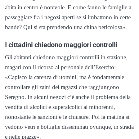
abita in centro è notevole. E come fanno le famiglie a
passeggiare fra i negozi aperti se si imbattono in certe
bande? Qui si sta prendendo una china pericolosa».
I cittadini chiedono maggiori controlli
Gli abitanti chiedono maggiori controlli in stazione,
magari con il ricorso al personale dell’Esercito:
«Capisco la carenza di uomini, ma è fondamentale
controllare gli zaini dei ragazzi che raggiungono
Seregno. In alcuni negozi c’è anche il problema della
vendita di alcolici e superalcolici ai minorenni,
nonostante le sanzioni e le chiusure. Poi la mattina si
vedono vetri e bottiglie disseminati ovunque, in strada
e nelle piazze».