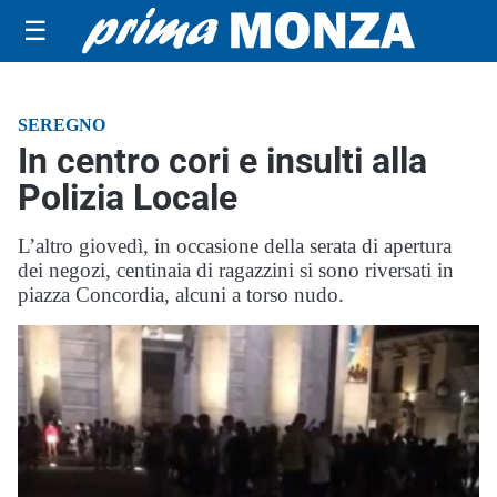
☰
SEREGNO
In centro cori e insulti alla
Polizia Locale
L’altro giovedì, in occasione della serata di apertura
dei negozi, centinaia di ragazzini si sono riversati in
piazza Concordia, alcuni a torso nudo.