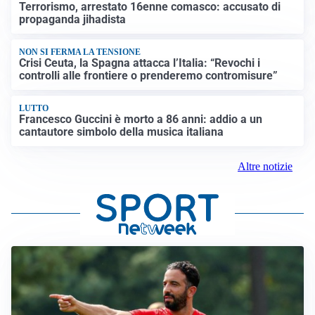
Terrorismo, arrestato 16enne comasco: accusato di
propaganda jihadista
NON SI FERMA LA TENSIONE
Crisi Ceuta, la Spagna attacca l’Italia: “Revochi i
controlli alle frontiere o prenderemo contromisure”
LUTTO
Francesco Guccini è morto a 86 anni: addio a un
cantautore simbolo della musica italiana
Altre notizie