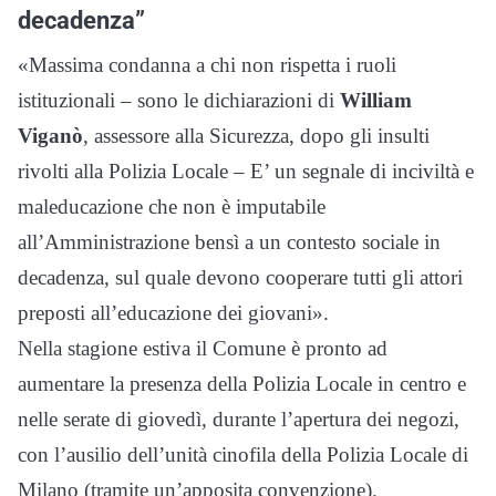
decadenza”
«Massima condanna a chi non rispetta i ruoli
istituzionali – sono le dichiarazioni di
William
Viganò
, assessore alla Sicurezza, dopo gli insulti
rivolti alla Polizia Locale – E’ un segnale di inciviltà e
maleducazione che non è imputabile
all’Amministrazione bensì a un contesto sociale in
decadenza, sul quale devono cooperare tutti gli attori
preposti all’educazione dei giovani».
Nella stagione estiva il Comune è pronto ad
aumentare la presenza della Polizia Locale in centro e
nelle serate di giovedì, durante l’apertura dei negozi,
con l’ausilio dell’unità cinofila della Polizia Locale di
Milano (tramite un’apposita convenzione).