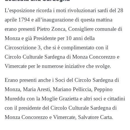
L’esposizione ricorda i moti rivoluzionari sardi del 28
aprile 1794 e all’inaugurazione di questa mattina
erano presenti Pietro Zonca, Consigliere comunale di
Monza e già Presidente per 10 anni della
Circoscrizione 3, che si è complimentato con il
Circolo Culturale Sardegna di Monza Concorezzo e
Vimercate per le numerose iniziative che svolge.
Erano presenti anche i Soci del Circolo Sardegna di
Monza, Maria Aresti, Mariano Pelliccia, Peppino
Mureddu con la Moglie Grazietta e altri soci e cittadini
con il presidente del Circolo Culturale Sardegna di
Monza Concorezzo e Vimercate, Salvatore Carta.