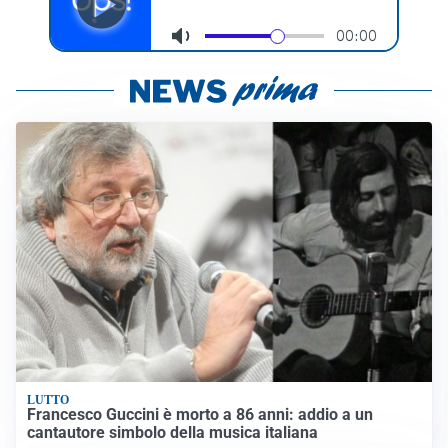
LUTTO
Francesco Guccini è morto a 86 anni: addio a un
cantautore simbolo della musica italiana