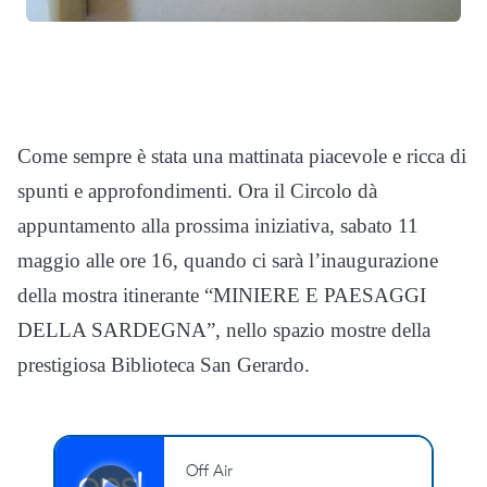
Come sempre è stata una mattinata piacevole e ricca di
spunti e approfondimenti. Ora il Circolo dà
appuntamento alla prossima iniziativa, sabato 11
maggio alle ore 16, quando ci sarà l’inaugurazione
della mostra itinerante “MINIERE E PAESAGGI
DELLA SARDEGNA”, nello spazio mostre della
prestigiosa Biblioteca San Gerardo.