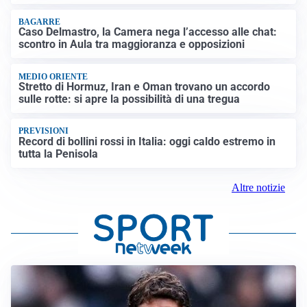
BAGARRE
Caso Delmastro, la Camera nega l’accesso alle chat:
scontro in Aula tra maggioranza e opposizioni
MEDIO ORIENTE
Stretto di Hormuz, Iran e Oman trovano un accordo
sulle rotte: si apre la possibilità di una tregua
PREVISIONI
Record di bollini rossi in Italia: oggi caldo estremo in
tutta la Penisola
Altre notizie