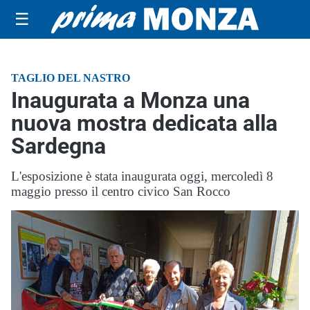
☰
TAGLIO DEL NASTRO
Inaugurata a Monza una
nuova mostra dedicata alla
Sardegna
L'esposizione è stata inaugurata oggi, mercoledì 8
maggio presso il centro civico San Rocco