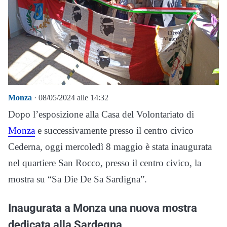
Monza
· 08/05/2024 alle 14:32
Dopo l’esposizione alla Casa del Volontariato di
Monza
e successivamente presso il centro civico
Cederna, oggi mercoledì 8 maggio è stata inaugurata
nel quartiere San Rocco, presso il centro civico, la
mostra su “Sa Die De Sa Sardigna”.
Inaugurata a Monza una nuova mostra
dedicata alla Sardegna