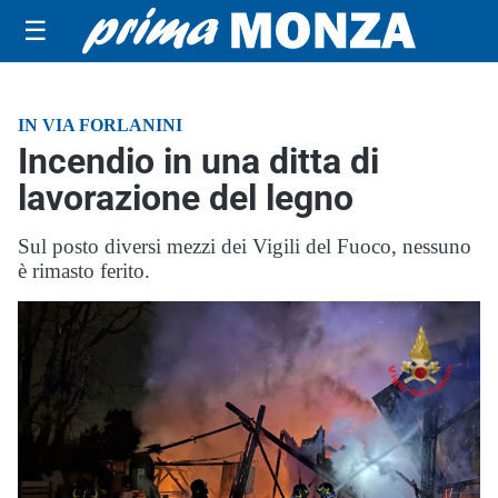
☰
IN VIA FORLANINI
Incendio in una ditta di
lavorazione del legno
Sul posto diversi mezzi dei Vigili del Fuoco, nessuno
è rimasto ferito.