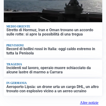
MEDIO ORIENTE
Stretto di Hormuz, Iran e Oman trovano un accordo
sulle rotte: si apre la possibilità di una tregua
PREVISIONI
Record di bollini rossi in Italia: oggi caldo estremo in
tutta la Penisola
TRAGEDIA
Incidenti sul lavoro, operaio muore schiacciato da
alcune lastre di marmo a Carrara
IN GERMANIA
Aeroporto Lipsia: un drone urta un cargo DHL, un altro
trovato con esplosivo vicino a un aereo ucraino
Altre notizie