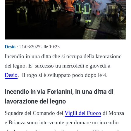
Desio
· 21/03/2025 alle 10:23
Incendio in una ditta che si occupa della lavorazione
del legno. E’ successo tra mercoledì e giovedì a
Desio
. Il rogo si è sviluppato poco dopo le 4.
Incendio in via Forlanini, in una ditta di
lavorazione del legno
Squadre del Comando dei
Vigili del Fuoco
di Monza
e Brianza sono intervenute per domare un incendio