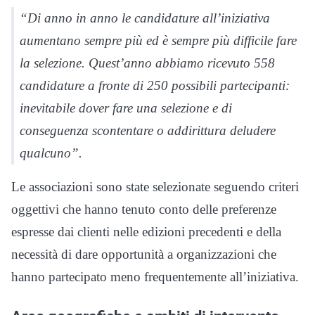
“Di anno in anno le candidature all’iniziativa
aumentano sempre più ed è sempre più difficile fare
la selezione. Quest’anno abbiamo ricevuto 558
candidature a fronte di 250 possibili partecipanti:
inevitabile dover fare una selezione e di
conseguenza scontentare o addirittura deludere
qualcuno”.
Le associazioni sono state selezionate seguendo criteri
oggettivi che hanno tenuto conto delle preferenze
espresse dai clienti nelle edizioni precedenti e della
necessità di dare opportunità a organizzazioni che
hanno partecipato meno frequentemente all’iniziativa.