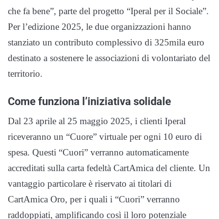
che fa bene”, parte del progetto “Iperal per il Sociale”.
Per l’edizione 2025, le due organizzazioni hanno
stanziato un contributo complessivo di 325mila euro
destinato a sostenere le associazioni di volontariato del
territorio.
Come funziona l’iniziativa solidale
Dal 23 aprile al 25 maggio 2025, i clienti Iperal
riceveranno un “Cuore” virtuale per ogni 10 euro di
spesa. Questi “Cuori” verranno automaticamente
accreditati sulla carta fedeltà CartAmica del cliente. Un
vantaggio particolare è riservato ai titolari di
CartAmica Oro, per i quali i “Cuori” verranno
raddoppiati, amplificando così il loro potenziale