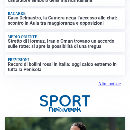
cantautore simbolo della musica italiana
BAGARRE
Caso Delmastro, la Camera nega l’accesso alle chat:
scontro in Aula tra maggioranza e opposizioni
MEDIO ORIENTE
Stretto di Hormuz, Iran e Oman trovano un accordo
sulle rotte: si apre la possibilità di una tregua
PREVISIONI
Record di bollini rossi in Italia: oggi caldo estremo in
tutta la Penisola
Altre notizie