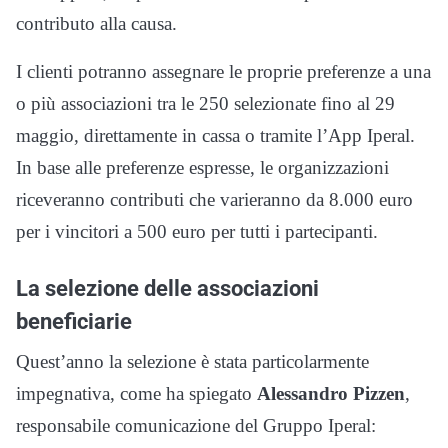
contributo alla causa.
I clienti potranno assegnare le proprie preferenze a una
o più associazioni tra le 250 selezionate fino al 29
maggio, direttamente in cassa o tramite l’App Iperal.
In base alle preferenze espresse, le organizzazioni
riceveranno contributi che varieranno da 8.000 euro
per i vincitori a 500 euro per tutti i partecipanti.
La selezione delle associazioni
beneficiarie
Quest’anno la selezione è stata particolarmente
impegnativa, come ha spiegato
Alessandro Pizzen
,
responsabile comunicazione del Gruppo Iperal: