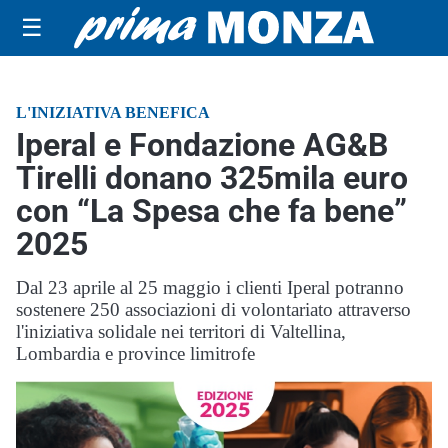
☰
L'INIZIATIVA BENEFICA
Iperal e Fondazione AG&B
Tirelli donano 325mila euro
con “La Spesa che fa bene”
2025
Dal 23 aprile al 25 maggio i clienti Iperal potranno
sostenere 250 associazioni di volontariato attraverso
l'iniziativa solidale nei territori di Valtellina,
Lombardia e province limitrofe