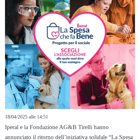
18/04/2025 alle 14:51
Iperal e la Fondazione AG&B Tirelli hanno
annunciato il ritorno dell’iniziativa solidale “La Spesa