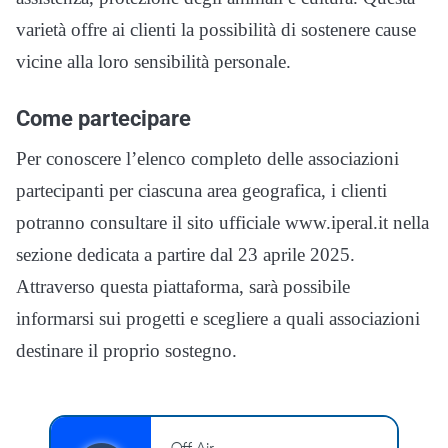
varietà offre ai clienti la possibilità di sostenere cause
vicine alla loro sensibilità personale.
Come partecipare
Per conoscere l’elenco completo delle associazioni
partecipanti per ciascuna area geografica, i clienti
potranno consultare il sito ufficiale www.iperal.it nella
sezione dedicata a partire dal 23 aprile 2025.
Attraverso questa piattaforma, sarà possibile
informarsi sui progetti e scegliere a quali associazioni
destinare il proprio sostegno.