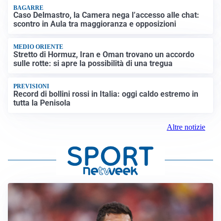
BAGARRE
Caso Delmastro, la Camera nega l’accesso alle chat:
scontro in Aula tra maggioranza e opposizioni
MEDIO ORIENTE
Stretto di Hormuz, Iran e Oman trovano un accordo
sulle rotte: si apre la possibilità di una tregua
PREVISIONI
Record di bollini rossi in Italia: oggi caldo estremo in
tutta la Penisola
Altre notizie