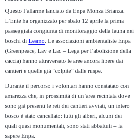
Questo l’allarme lanciato da Enpa Monza Brianza.
L’Ente ha organizzato per sbato 12 aprile la prima
passeggiata congiunta di monitoraggio della fauna nei
boschi di
Lesmo
. Le associazioni ambientaliste Enpa
(Greenpeace, Lav e Lac – Lega per l’abolizione della
caccia) hanno attraversato le aree ancora libere dai
cantieri e quelle già “colpite” dalle ruspe.
Durante il percorso i volontari hanno constatato con
amarezza che, in prossimità di un’area recintata dove
sono già presenti le reti dei cantieri avviati, un intero
bosco è stato cancellato: tutti gli alberi, alcuni dei
quali quasi monumentali, sono stati abbattuti – fa
sapere Enpa.