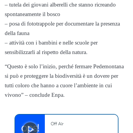
– tutela dei giovani alberelli che stanno ricreando
spontaneamente il bosco
– posa di fototrappole per documentare la presenza
della fauna
– attività con i bambini e nelle scuole per
sensibilizzarli al rispetto della natura.
“Questo è solo l’inizio, perché fermare Pedemontana
si può e proteggere la biodiversità è un dovere per
tutti coloro che hanno a cuore l’ambiente in cui
vivono” – conclude Enpa.