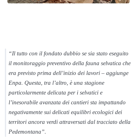
“Il tutto con il fondato dubbio se sia stato eseguito
il monitoraggio preventivo della fauna selvatica che
era previsto prima dell’inizio dei lavori – aggiunge
Enpa. Questa, tra l’altro, è una stagione
particolarmente delicata per i selvatici e
l’inesorabile avanzata dei cantieri sta impattando
negativamente sui delicati equilibri ecologici dei
territori ancora verdi attraversati dal tracciato della
Pedemontana”.