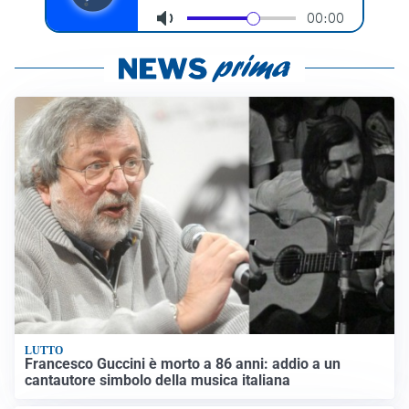
LUTTO
Francesco Guccini è morto a 86 anni: addio a un
cantautore simbolo della musica italiana