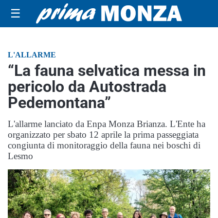
☰
L'ALLARME
“La fauna selvatica messa in
pericolo da Autostrada
Pedemontana”
L'allarme lanciato da Enpa Monza Brianza. L'Ente ha
organizzato per sbato 12 aprile la prima passeggiata
congiunta di monitoraggio della fauna nei boschi di
Lesmo