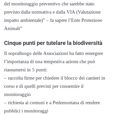
del monitoraggio preventivo che sarebbe stato
previsto dalla normativa e dalla VIA (Valutazione
impatto ambientale)” – fa sapere l’Ente Protezione
Animali”
Cinque punti per tutelare la biodiversità
Il sopralluogo delle Associazioni ha fatto emergere
l’importanza di una tempestiva azione che può
riassumersi in 5 punti:
– raccolta firme per chiedere il blocco dei cantieri in
corso e di quelli previsti per consentire il
monitoraggio
– richiesta ai comuni e a Pedemontana di rendere
pubblici i monitoraggi