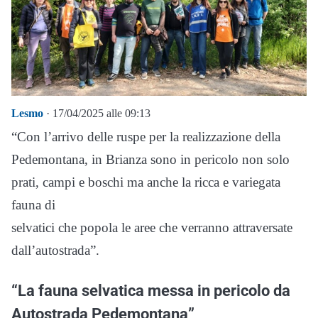
Lesmo
· 17/04/2025 alle 09:13
“Con l’arrivo delle ruspe per la realizzazione della
Pedemontana, in Brianza sono in pericolo non solo
prati, campi e boschi ma anche la ricca e variegata
fauna di
selvatici che popola le aree che verranno attraversate
dall’autostrada”.
“La fauna selvatica messa in pericolo da
Autostrada Pedemontana”