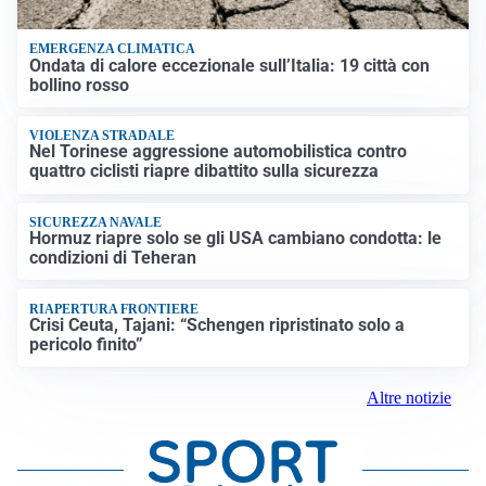
EMERGENZA CLIMATICA
Ondata di calore eccezionale sull’Italia: 19 città con
bollino rosso
VIOLENZA STRADALE
Nel Torinese aggressione automobilistica contro
quattro ciclisti riapre dibattito sulla sicurezza
SICUREZZA NAVALE
Hormuz riapre solo se gli USA cambiano condotta: le
condizioni di Teheran
RIAPERTURA FRONTIERE
Crisi Ceuta, Tajani: “Schengen ripristinato solo a
pericolo finito”
Altre notizie