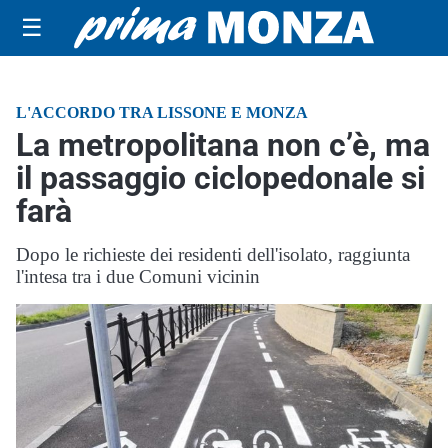
☰
L'ACCORDO TRA LISSONE E MONZA
La metropolitana non c’è, ma
il passaggio ciclopedonale si
farà
Dopo le richieste dei residenti dell'isolato, raggiunta
l'intesa tra i due Comuni vicinin