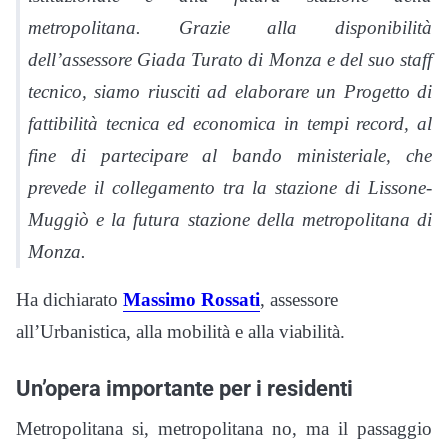
metropolitana. Grazie alla disponibilità
dell’assessore Giada Turato di Monza e del suo staff
tecnico, siamo riusciti ad elaborare un Progetto di
fattibilità tecnica ed economica in tempi record, al
fine di partecipare al bando ministeriale, che
prevede il collegamento tra la stazione di Lissone-
Muggiò e la futura stazione della metropolitana di
Monza.
Ha dichiarato
Massimo Rossati
, assessore
all’Urbanistica, alla mobilità e alla viabilità.
Un’opera importante per i residenti
Metropolitana si, metropolitana no, ma il passaggio