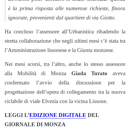
è la prima risposta alle numerose richieste, finora
ignorate, provenienti dal quartiere di via Giotto.
Ha concluso l’assessore all’Urbanistica ribadendo la
stretta collaborazione che negli ultimi mesi c’è stata tra
l’Amministrazione lissonese e la Giunta monzese.
Nei mesi scorsi, tra l’altro, anche lo stesso assessore
alla Mobilità di Monza
Giada Turato
aveva
confermato l’avvio della discussione per la
progettazione dell’opera di collegamento tra la nuova
ciclabile di viale Elvezia con la vicina Lissone.
LEGGI L’
EDIZIONE DIGITALE
DEL
GIORNALE DI MONZA