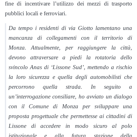
fine di incentivare l’utilizzo dei mezzi di trasporto
pubblici locali e ferroviari.
Da tempo i residenti di via Giotto lamentano una
mancanza di collegamenti con il territorio di
Monza. Attualmente, per raggiungere la città,
devono attraversare a piedi la rotatoria dello
svincolo Anas di ‘Lissone Sud’, mettendo a rischio
la loro sicurezza e quella degli automobilisti che
percorrono quella strada. In seguito a
un’interrogazione consiliare, ho avviato un dialogo
con il Comune di Monza per sviluppare una
proposta progettuale che permettesse ai cittadini di
Lissone di accedere in modo sicuro al polo
istituzionale e alla futura stazione della