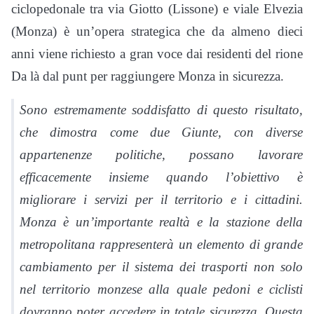
ciclopedonale tra via Giotto (Lissone) e viale Elvezia
(Monza) è un’opera strategica che da almeno dieci
anni viene richiesto a gran voce dai residenti del rione
Da là dal punt per raggiungere Monza in sicurezza.
Sono estremamente soddisfatto di questo risultato,
che dimostra come due Giunte, con diverse
appartenenze politiche, possano lavorare
efficacemente insieme quando l’obiettivo è
migliorare i servizi per il territorio e i cittadini.
Monza è un’importante realtà e la stazione della
metropolitana rappresenterà un elemento di grande
cambiamento per il sistema dei trasporti non solo
nel territorio monzese alla quale pedoni e ciclisti
dovranno poter accedere in totale sicurezza. Questa