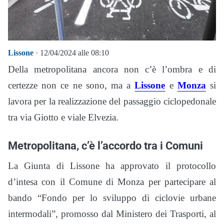
Lissone
· 12/04/2024 alle 08:10
Della metropolitana ancora non c’è l’ombra e di
certezze non ce ne sono, ma a
Lissone
e
Monza
si
lavora per la realizzazione del passaggio ciclopedonale
tra via Giotto e viale Elvezia.
Metropolitana, c’è l’accordo tra i Comuni
La Giunta di Lissone ha approvato il protocollo
d’intesa con il Comune di Monza per partecipare al
bando “Fondo per lo sviluppo di ciclovie urbane
intermodali”, promosso dal Ministero dei Trasporti, al