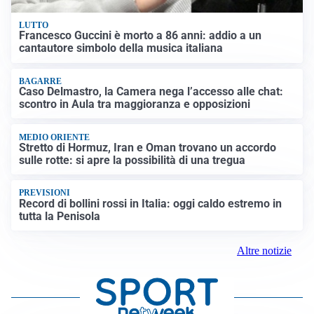
LUTTO
Francesco Guccini è morto a 86 anni: addio a un
cantautore simbolo della musica italiana
BAGARRE
Caso Delmastro, la Camera nega l’accesso alle chat:
scontro in Aula tra maggioranza e opposizioni
MEDIO ORIENTE
Stretto di Hormuz, Iran e Oman trovano un accordo
sulle rotte: si apre la possibilità di una tregua
PREVISIONI
Record di bollini rossi in Italia: oggi caldo estremo in
tutta la Penisola
Altre notizie