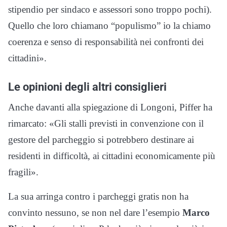
stipendio per sindaco e assessori sono troppo pochi).
Quello che loro chiamano “populismo” io la chiamo
coerenza e senso di responsabilità nei confronti dei
cittadini».
Le opinioni degli altri consiglieri
Anche davanti alla spiegazione di Longoni, Piffer ha
rimarcato: «Gli stalli previsti in convenzione con il
gestore del parcheggio si potrebbero destinare ai
residenti in difficoltà, ai cittadini economicamente più
fragili».
La sua arringa contro i parcheggi gratis non ha
convinto nessuno, se non nel dare l’esempio
Marco