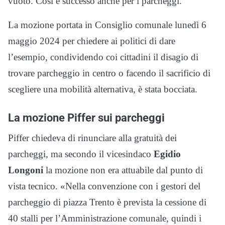
vuoto. Così è successo anche per i parcheggi.
La mozione portata in Consiglio comunale lunedì 6
maggio 2024 per chiedere ai politici di dare
l’esempio, condividendo coi cittadini il disagio di
trovare parcheggio in centro o facendo il sacrificio di
scegliere una mobilità alternativa, è stata bocciata.
La mozione Piffer sui parcheggi
Piffer chiedeva di rinunciare alla gratuità dei
parcheggi, ma secondo il vicesindaco
Egidio
Longoni
la mozione non era attuabile dal punto di
vista tecnico. «Nella convenzione con i gestori del
parcheggio di piazza Trento è prevista la cessione di
40 stalli per l’Amministrazione comunale, quindi i