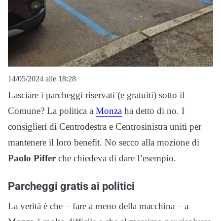
14/05/2024 alle 18:28
Lasciare i parcheggi riservati (e gratuiti) sotto il
Comune? La politica a
Monza
ha detto di no. I
consiglieri di Centrodestra e Centrosinistra uniti per
mantenere il loro benefit. No secco alla mozione di
Paolo Piffer
che chiedeva di dare l’esempio.
Parcheggi gratis ai politici
La verità è che – fare a meno della macchina – a