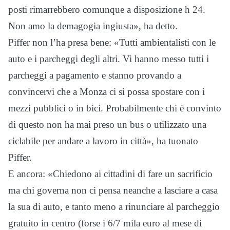
posti rimarrebbero comunque a disposizione h 24.
Non amo la demagogia ingiusta», ha detto.
Piffer non l’ha presa bene: «Tutti ambientalisti con le
auto e i parcheggi degli altri. Vi hanno messo tutti i
parcheggi a pagamento e stanno provando a
convincervi che a Monza ci si possa spostare con i
mezzi pubblici o in bici. Probabilmente chi è convinto
di questo non ha mai preso un bus o utilizzato una
ciclabile per andare a lavoro in città», ha tuonato
Piffer.
E ancora: «Chiedono ai cittadini di fare un sacrificio
ma chi governa non ci pensa neanche a lasciare a casa
la sua di auto, e tanto meno a rinunciare al parcheggio
gratuito in centro (forse i 6/7 mila euro al mese di