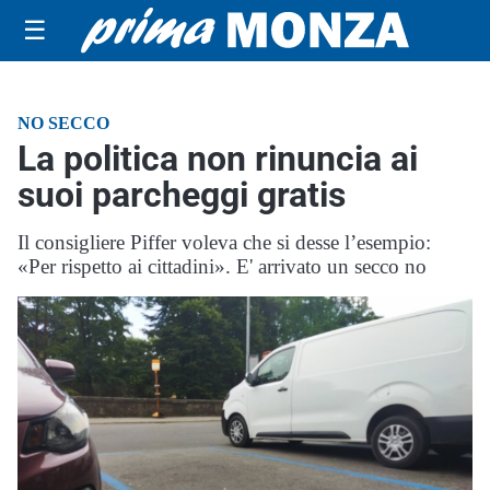
☰
NO SECCO
La politica non rinuncia ai
suoi parcheggi gratis
Il consigliere Piffer voleva che si desse l’esempio:
«Per rispetto ai cittadini». E' arrivato un secco no