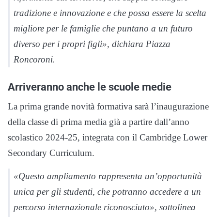
tradizione e innovazione e che possa essere la scelta
migliore per le famiglie che puntano a un futuro
diverso per i propri figli», dichiara Piazza
Roncoroni.
Arriveranno anche le scuole medie
La prima grande novità formativa sarà l’inaugurazione
della classe di prima media già a partire dall’anno
scolastico 2024-25, integrata con il Cambridge Lower
Secondary Curriculum.
«Questo ampliamento rappresenta un’opportunità
unica per gli studenti, che potranno accedere a un
percorso internazionale riconosciuto», sottolinea