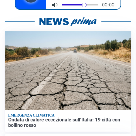
EMERGENZA CLIMATICA
Ondata di calore eccezionale sull’Italia: 19 città con
bollino rosso