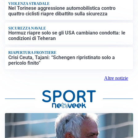
VIOLENZA STRADALE
Nel Torinese aggressione automobilistica contro
quattro ciclisti riapre dibattito sulla sicurezza
SICUREZZA NAVALE
Hormuz riapre solo se gli USA cambiano condotta: le
condizioni di Teheran
RIAPERTURA FRONTIERE
Crisi Ceuta, Tajani: “Schengen ripristinato solo a
pericolo finito”
Altre notizie