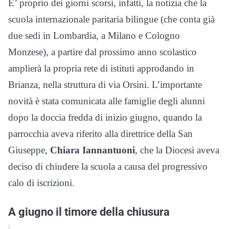
E’ proprio dei giorni scorsi, infatti, la notizia che la
scuola internazionale paritaria bilingue (che conta già
due sedi in Lombardia, a Milano e Cologno
Monzese), a partire dal prossimo anno scolastico
amplierà la propria rete di istituti approdando in
Brianza, nella struttura di via Orsini. L’importante
novità è stata comunicata alle famiglie degli alunni
dopo la doccia fredda di inizio giugno, quando la
parrocchia aveva riferito alla direttrice della San
Giuseppe,
Chiara Iannantuoni
, che la Diocesi aveva
deciso di chiudere la scuola a causa del progressivo
calo di iscrizioni.
A giugno il timore della chiusura