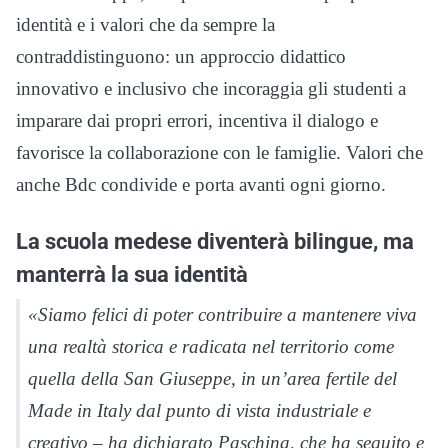
identità e i valori che da sempre la
contraddistinguono: un approccio didattico
innovativo e inclusivo che incoraggia gli studenti a
imparare dai propri errori, incentiva il dialogo e
favorisce la collaborazione con le famiglie. Valori che
anche Bdc condivide e porta avanti ogni giorno.
La scuola medese diventerà bilingue, ma
manterrà la sua identità
«Siamo felici di poter contribuire a mantenere viva
una realtà storica e radicata nel territorio come
quella della San Giuseppe, in un’area fertile del
Made in Italy dal punto di vista industriale e
creativo – ha dichiarato Paschina, che ha seguito e