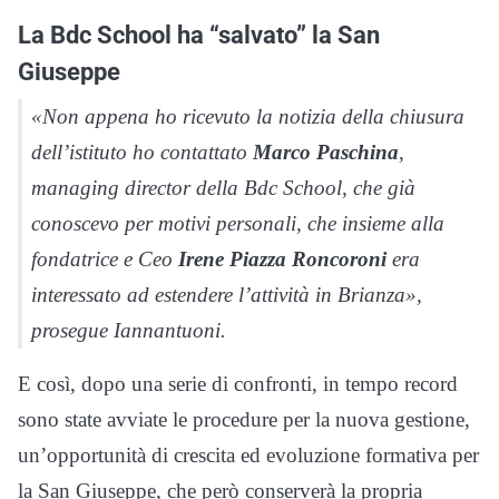
La Bdc School ha “salvato” la San
Giuseppe
«Non appena ho ricevuto la notizia della chiusura
dell’istituto ho contattato
Marco Paschina
,
managing director della Bdc School, che già
conoscevo per motivi personali, che insieme alla
fondatrice e Ceo
Irene Piazza Roncoroni
era
interessato ad estendere l’attività in Brianza»,
prosegue Iannantuoni.
E così, dopo una serie di confronti, in tempo record
sono state avviate le procedure per la nuova gestione,
un’opportunità di crescita ed evoluzione formativa per
la San Giuseppe, che però conserverà la propria