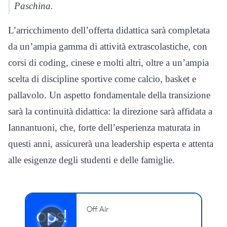
Paschina.
L’arricchimento dell’offerta didattica sarà completata
da un’ampia gamma di attività extrascolastiche, con
corsi di coding, cinese e molti altri, oltre a un’ampia
scelta di discipline sportive come calcio, basket e
pallavolo. Un aspetto fondamentale della transizione
sarà la continuità didattica: la direzione sarà affidata a
Iannantuoni, che, forte dell’esperienza maturata in
questi anni, assicurerà una leadership esperta e attenta
alle esigenze degli studenti e delle famiglie.