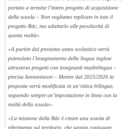
portato a termine l’intero progetto di acquisizione
della scuola – Non vogliamo replicare in toto il
progetto Bdc, ma adattarlo alle peculiarità di
questa realtà».
«A partire dal prossimo anno scolastico verrà
potenziato l’insegnamento della lingua inglese
attraverso progetti con insegnanti madrelingua –
precisa Iannantuoni – Mentre dal 2025/2026 la
proposta verrà modificata in un’ottica bilingue,
seguendo sempre un’impostazione in linea con la
realtà della scuola».
«La missione della Bdc è creare una scuola di
riferimento sul territorio, che sappia coniugare