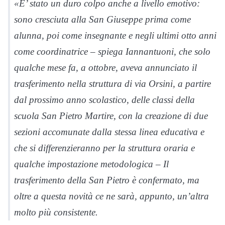
«E’ stato un duro colpo anche a livello emotivo:
sono cresciuta alla San Giuseppe prima come
alunna, poi come insegnante e negli ultimi otto anni
come coordinatrice – spiega Iannantuoni, che solo
qualche mese fa, a ottobre, aveva annunciato il
trasferimento nella struttura di via Orsini, a partire
dal prossimo anno scolastico, delle classi della
scuola San Pietro Martire, con la creazione di due
sezioni accomunate dalla stessa linea educativa e
che si differenzieranno per la struttura oraria e
qualche impostazione metodologica – Il
trasferimento della San Pietro è confermato, ma
oltre a questa novità ce ne sarà, appunto, un’altra
molto più consistente.