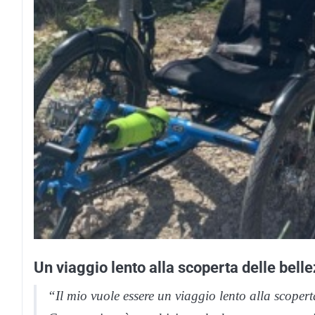
Un viaggio lento alla scoperta delle belle
“Il mio vuole essere un viaggio lento alla scoperta