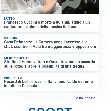
LUTTO
Francesco Guccini è morto a 86 anni: addio a un
cantautore simbolo della musica italiana
BAGARRE
Caso Delmastro, la Camera nega l’accesso alle
chat: scontro in Aula tra maggioranza e opposizioni
MEDIO ORIENTE
Stretto di Hormuz, Iran e Oman trovano un accordo
sulle rotte: si apre la possibilità di una tregua
PREVISIONI
Record di bollini rossi in Italia: oggi caldo estremo
in tutta la Penisola
Altre notizie