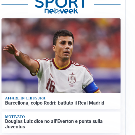
AFFARE IN CHIUSURA
Barcellona, colpo Rodri: battuto il Real Madrid
MOTIVATO
Douglas Luiz dice no all’Everton e punta sulla
Juventus