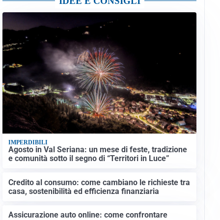
IDEE E CONSIGLI
IMPERDIBILI
Agosto in Val Seriana: un mese di feste, tradizione
e comunità sotto il segno di “Territori in Luce”
Credito al consumo: come cambiano le richieste tra
casa, sostenibilità ed efficienza finanziaria
Assicurazione auto online: come confrontare