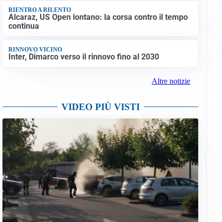
RIENTRO A RILENTO
Alcaraz, US Open lontano: la corsa contro il tempo
continua
RINNOVO VICINO
Inter, Dimarco verso il rinnovo fino al 2030
Altre notizie
VIDEO PIÙ VISTI