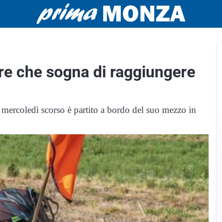
ere che sogna di raggiungere
 mercoledì scorso è partito a bordo del suo mezzo in