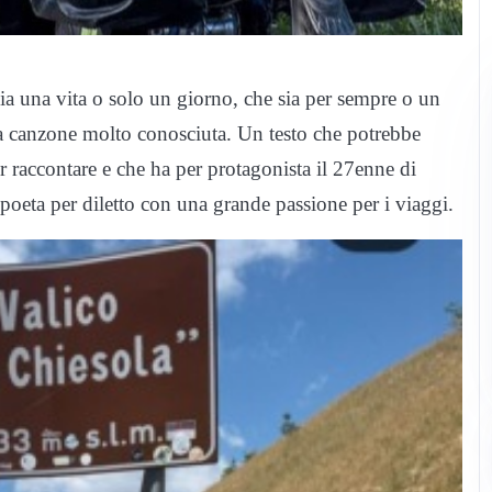
ia una vita o solo un giorno, che sia per sempre o un
 canzone molto conosciuta. Un testo che potrebbe
r raccontare e che ha per protagonista il 27enne di
 poeta per diletto con una grande passione per i viaggi.