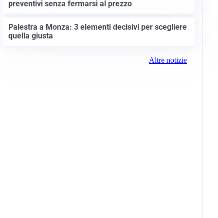
preventivi senza fermarsi al prezzo
Palestra a Monza: 3 elementi decisivi per scegliere
quella giusta
Altre notizie