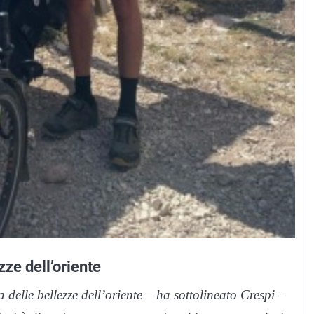
zze dell’oriente
 delle bellezze dell’oriente – ha sottolineato Crespi –