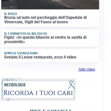
IL ROGO
Brucia un’auto nel parcheggio dell’Ospedale di
Vimercate, Vigili del Fuoco al lavoro
IL COMMENTO AL BILANCIO
Figini: «In questo bilancio al centro la sanità di
prossimità»
DOPO IL VANDALISMO
Svelato il Leone restaurato, ecco il video
Altri video