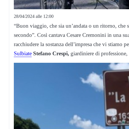
28/04/2024 alle 12:00
“Buon viaggio, che sia un’andata o un ritorno, che s
secondo”. Così cantava Cesare Cremonini in una sua
racchiudere la sostanza dell’impresa che vi stiamo pe
Sulbiate
Stefano Crespi,
giardiniere di professione,