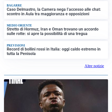
BAGARRE
Caso Delmastro, la Camera nega l’accesso alle chat:
scontro in Aula tra maggioranza e opposizioni
MEDIO ORIENTE
Stretto di Hormuz, Iran e Oman trovano un accordo
sulle rotte: si apre la possibilità di una tregua
PREVISIONI
Record di bollini rossi in Italia: oggi caldo estremo in
tutta la Penisola
Altre notizie