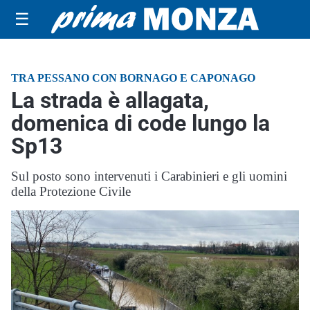
☰
TRA PESSANO CON BORNAGO E CAPONAGO
La strada è allagata,
domenica di code lungo la
Sp13
Sul posto sono intervenuti i Carabinieri e gli uomini
della Protezione Civile