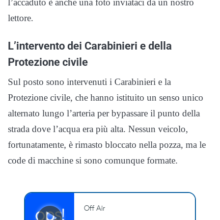
l’accaduto è anche una foto inviataci da un nostro
lettore.
L’intervento dei Carabinieri e della
Protezione civile
Sul posto sono intervenuti i Carabinieri e la
Protezione civile, che hanno istituito un senso unico
alternato lungo l’arteria per bypassare il punto della
strada dove l’acqua era più alta. Nessun veicolo,
fortunatamente, è rimasto bloccato nella pozza, ma le
code di macchine si sono comunque formate.