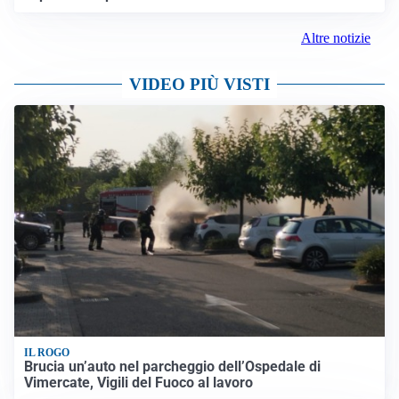
Altre notizie
VIDEO PIÙ VISTI
IL ROGO
Brucia un’auto nel parcheggio dell’Ospedale di
Vimercate, Vigili del Fuoco al lavoro