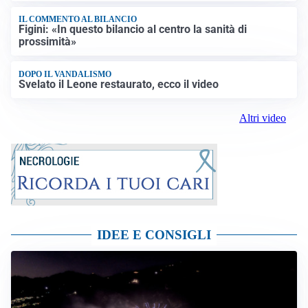
IL COMMENTO AL BILANCIO
Figini: «In questo bilancio al centro la sanità di
prossimità»
DOPO IL VANDALISMO
Svelato il Leone restaurato, ecco il video
Altri video
IDEE E CONSIGLI