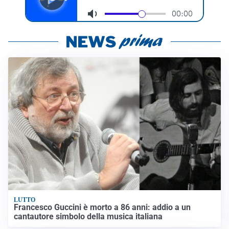
LUTTO
Francesco Guccini è morto a 86 anni: addio a un
cantautore simbolo della musica italiana