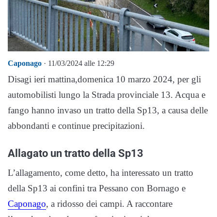
Caponago
· 11/03/2024 alle 12:29
Disagi ieri mattina,domenica 10 marzo 2024, per gli
automobilisti lungo la Strada provinciale 13. Acqua e
fango hanno invaso un tratto della Sp13, a causa delle
abbondanti e continue precipitazioni.
Allagato un tratto della Sp13
L’allagamento, come detto, ha interessato un tratto
della Sp13 ai confini tra Pessano con Bornago e
Caponago
, a ridosso dei campi. A raccontare