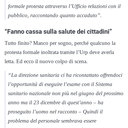
formale protesta attraverso l’Ufficio relazioni con il
pubblico, raccontando quanto accaduto”.
“Fanno cassa sulla salute dei cittadini”
Tutto finito? Manco per sogno, perché qualcuno la
protesta formale inoltrata tramite l’Urp deve averla
letta. Ed ecco il nuovo colpo di scena.
“La direzione sanitaria ci ha ricontattato offrendoci
l’opportunità di eseguire l’esame con il Sistema
sanitario nazionale non più nel giugno del prossimo
anno ma il 23 dicembre di quest’anno – ha
proseguito l’uomo nel racconto – Quindi il
problema del personale sembrava essere