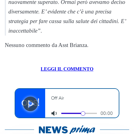
nuovamente superato. Ormai però avevamo deciso
diversamente. E’ evidente che c’è una precisa
strategia per fare cassa sulla salute dei cittadini. E’
inaccettabile”.
Nessuno commento da Asst Brianza.
LEGGI IL COMMENTO