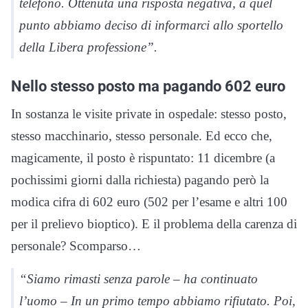
telefono. Ottenuta una risposta negativa, a quel
punto abbiamo deciso di informarci allo sportello
della Libera professione”.
Nello stesso posto ma pagando 602 euro
In sostanza le visite private in ospedale: stesso posto,
stesso macchinario, stesso personale. Ed ecco che,
magicamente, il posto è rispuntato: 11 dicembre (a
pochissimi giorni dalla richiesta) pagando però la
modica cifra di 602 euro (502 per l’esame e altri 100
per il prelievo bioptico). E il problema della carenza di
personale? Scomparso…
“Siamo rimasti senza parole – ha continuato
l’uomo – In un primo tempo abbiamo rifiutato. Poi,