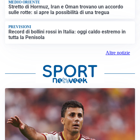
MEDIO ORIENTE
Stretto di Hormuz, Iran e Oman trovano un accordo
sulle rotte: si apre la possibilità di una tregua
PREVISIONI
Record di bollini rossi in Italia: oggi caldo estremo in
tutta la Penisola
Altre notizie