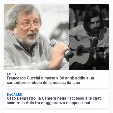
LUTTO
Francesco Guccini è morto a 86 anni: addio a un
cantautore simbolo della musica italiana
BAGARRE
Caso Delmastro, la Camera nega l’accesso alle chat:
scontro in Aula tra maggioranza e opposizioni