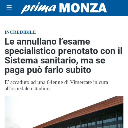
☰
INCREDIBILE
Le annullano l’esame
specialistico prenotato con il
Sistema sanitario, ma se
paga può farlo subito
E' accaduto ad una 64enne di Vimercate in cura
all'ospedale cittadino.