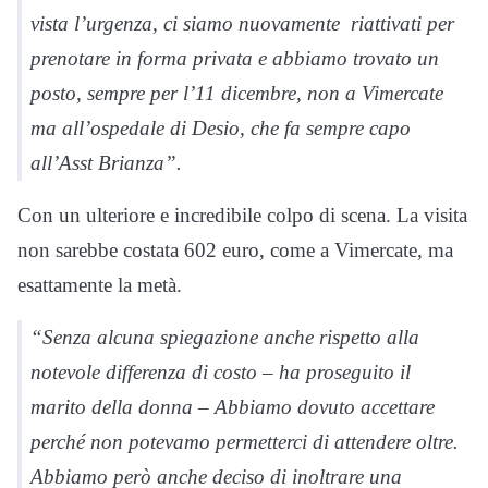
vista l’urgenza, ci siamo nuovamente riattivati per
prenotare in forma privata e abbiamo trovato un
posto, sempre per l’11 dicembre, non a Vimercate
ma all’ospedale di Desio, che fa sempre capo
all’Asst Brianza”.
Con un ulteriore e incredibile colpo di scena. La visita
non sarebbe costata 602 euro, come a Vimercate, ma
esattamente la metà.
“Senza alcuna spiegazione anche rispetto alla
notevole differenza di costo – ha proseguito il
marito della donna – Abbiamo dovuto accettare
perché non potevamo permetterci di attendere oltre.
Abbiamo però anche deciso di inoltrare una