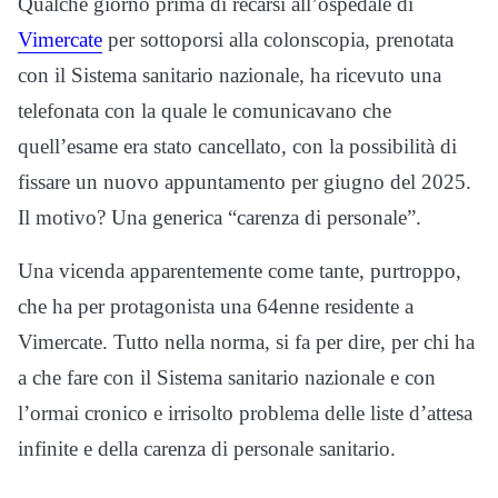
Qualche giorno prima di recarsi all’ospedale di
Vimercate
per sottoporsi alla colonscopia, prenotata
con il Sistema sanitario nazionale, ha ricevuto una
telefonata con la quale le comunicavano che
quell’esame era stato cancellato, con la possibilità di
fissare un nuovo appuntamento per giugno del 2025.
Il motivo? Una generica “carenza di personale”.
Una vicenda apparentemente come tante, purtroppo,
che ha per protagonista una 64enne residente a
Vimercate. Tutto nella norma, si fa per dire, per chi ha
a che fare con il Sistema sanitario nazionale e con
l’ormai cronico e irrisolto problema delle liste d’attesa
infinite e della carenza di personale sanitario.