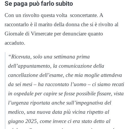
Se paga può farlo subito
Con un risvolto questa volta sconcertante. A
raccontarlo è il marito della donna che si è rivolto al
Giornale di Vimercate per denunciare quanto
accaduto.
“Ricevuta, solo una settimana prima
dell’appuntamento, la comunicazione della
cancellazione dell’esame, che mia moglie attendeva
da sei mesi – ha raccontato l’uomo – ci siamo recati
in ospedale per capire se fosse possibile fissare, vista
l’urgenza riportata anche sull’impegnativa del
medico, una nuova data più vicina rispetto al
giugno 2025, come invece ci era stato detto al