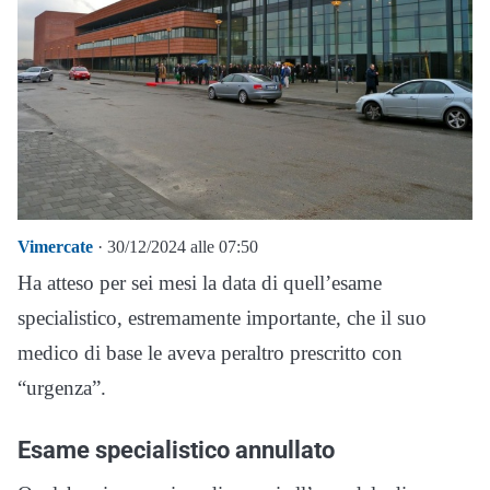
Vimercate
· 30/12/2024 alle 07:50
Ha atteso per sei mesi la data di quell’esame
specialistico, estremamente importante, che il suo
medico di base le aveva peraltro prescritto con
“urgenza”.
Esame specialistico annullato