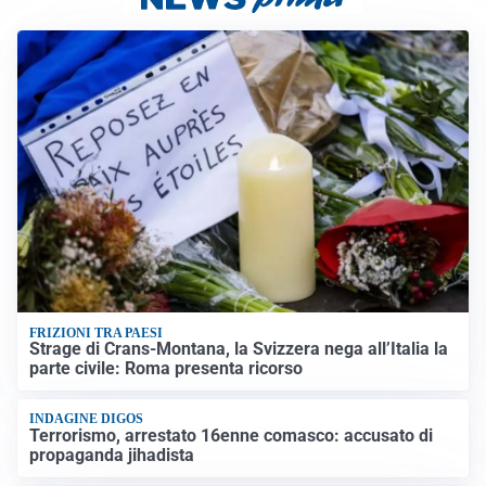
FRIZIONI TRA PAESI
Strage di Crans-Montana, la Svizzera nega all’Italia la
parte civile: Roma presenta ricorso
INDAGINE DIGOS
Terrorismo, arrestato 16enne comasco: accusato di
propaganda jihadista