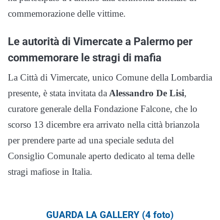
commemorazione delle vittime.
Le autorità di Vimercate a Palermo per
commemorare le stragi di mafia
La Città di Vimercate, unico Comune della Lombardia
presente, è stata invitata da
Alessandro De Lisi
,
curatore generale della Fondazione Falcone, che lo
scorso 13 dicembre era arrivato nella città brianzola
per prendere parte ad una speciale seduta del
Consiglio Comunale aperto dedicato al tema delle
stragi mafiose in Italia.
GUARDA LA GALLERY (4 foto)