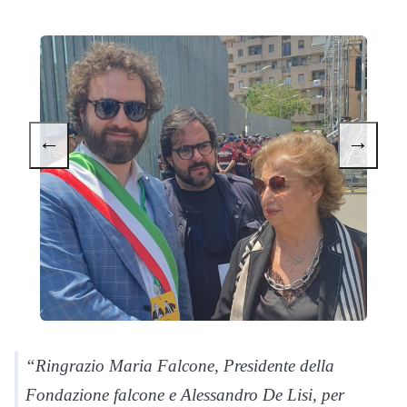
←
→
“Ringrazio Maria Falcone, Presidente della
Fondazione falcone e Alessandro De Lisi, per