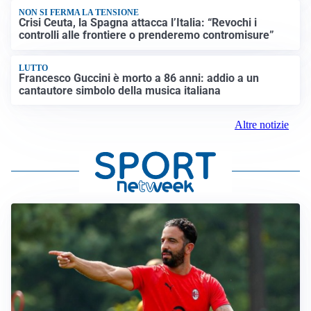
NON SI FERMA LA TENSIONE
Crisi Ceuta, la Spagna attacca l’Italia: “Revochi i
controlli alle frontiere o prenderemo contromisure”
LUTTO
Francesco Guccini è morto a 86 anni: addio a un
cantautore simbolo della musica italiana
Altre notizie