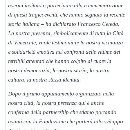
avermi invitato a partecipare alla commemorazione
di questi tragici eventi, che hanno segnato la recente
storia italiana – ha dichiarato Francesco Cereda.
La nostra presenza, simbolicamente di tutta la Città
di Vimercate, vuole testimoniare la nostra vicinanza
e solidarietà emotiva nei confronti delle vittime dei
terribili attentati che hanno colpito al cuore la
nostra democrazia, la nostra storia, la nostra
cultura, la nostra stessa identità.
Dopo il primo appuntamento organizzato nella
nostra città, la nostra presenza qui è anche
conferma della partnership che stiamo portando
avanti con la Fondazione che porterà allo sviluppo