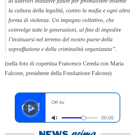
di ulteriori iniziative future per promuovere insieme
la cultura della legalità, contro la mafia e ogni altra
forma di violenza. Un impegno collettivo, che
coinvolge tutte le generazioni, al fine di impedire
l’insinuarsi nel terreno del nostro paese della
sopraffazione e della criminalità organizzata”.
(nella foto di copertina Francesco Cereda con Maria
Falcone, presidente della Fondazione Falcone)