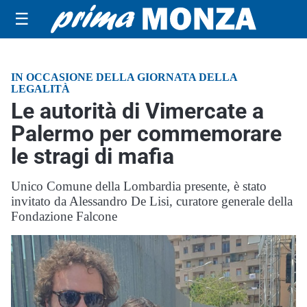
☰
IN OCCASIONE DELLA GIORNATA DELLA
LEGALITÀ
Le autorità di Vimercate a
Palermo per commemorare
le stragi di mafia
Unico Comune della Lombardia presente, è stato
invitato da Alessandro De Lisi, curatore generale della
Fondazione Falcone