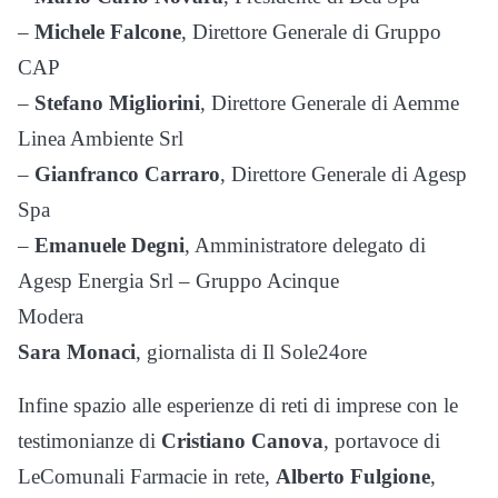
–
Michele Falcone
, Direttore Generale di Gruppo
CAP
–
Stefano Migliorini
, Direttore Generale di Aemme
Linea Ambiente Srl
–
Gianfranco Carraro
, Direttore Generale di Agesp
Spa
–
Emanuele Degni
, Amministratore delegato di
Agesp Energia Srl – Gruppo Acinque
Modera
Sara Monaci
, giornalista di Il Sole24ore
Infine spazio alle esperienze di reti di imprese con le
testimonianze di
Cristiano Canova
, portavoce di
LeComunali Farmacie in rete,
Alberto Fulgione
,