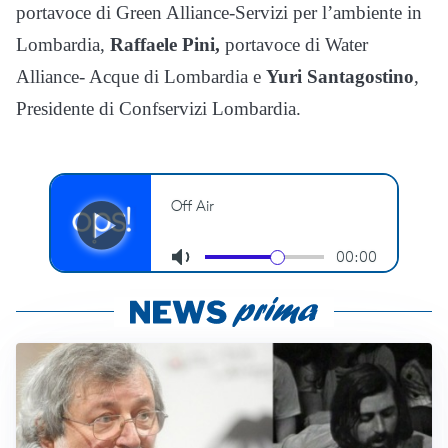
portavoce di Green Alliance-Servizi per l’ambiente in
Lombardia,
Raffaele Pini,
portavoce di Water
Alliance- Acque di Lombardia e
Yuri Santagostino
,
Presidente di Confservizi Lombardia.