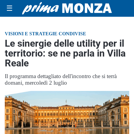
☰
VISIONI E STRATEGIE CONDIVISE
Le sinergie delle utility per il
territorio: se ne parla in Villa
Reale
Il programma dettagliato dell'incontro che si terrà
domani, mercoledì 2 luglio