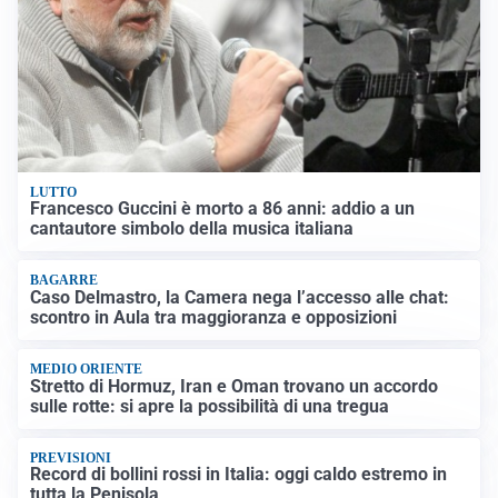
LUTTO
Francesco Guccini è morto a 86 anni: addio a un
cantautore simbolo della musica italiana
BAGARRE
Caso Delmastro, la Camera nega l’accesso alle chat:
scontro in Aula tra maggioranza e opposizioni
MEDIO ORIENTE
Stretto di Hormuz, Iran e Oman trovano un accordo
sulle rotte: si apre la possibilità di una tregua
PREVISIONI
Record di bollini rossi in Italia: oggi caldo estremo in
tutta la Penisola