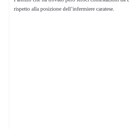
rispetto alla posizione dell’infermiere caratese.