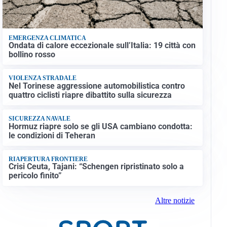
EMERGENZA CLIMATICA
Ondata di calore eccezionale sull’Italia: 19 città con
bollino rosso
VIOLENZA STRADALE
Nel Torinese aggressione automobilistica contro
quattro ciclisti riapre dibattito sulla sicurezza
SICUREZZA NAVALE
Hormuz riapre solo se gli USA cambiano condotta:
le condizioni di Teheran
RIAPERTURA FRONTIERE
Crisi Ceuta, Tajani: “Schengen ripristinato solo a
pericolo finito”
Altre notizie