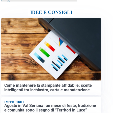
IDEE E CONSIGLI
Come mantenere la stampante affidabile: scelte
intelligenti tra inchiostro, carta e manutenzione
IMPERDIBILI
Agosto in Val Seriana: un mese di feste, tradizione
e comunità sotto il segno di “Territori in Luce”