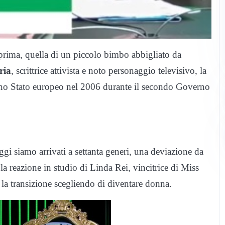
prima, quella di un piccolo bimbo abbigliato da
ria
, scrittrice attivista e noto personaggio televisivo, la
 uno Stato europeo nel 2006 durante il secondo Governo
i siamo arrivati a settanta generi, una deviazione da
la reazione in studio di Linda Rei, vincitrice di Miss
 la transizione scegliendo di diventare donna.