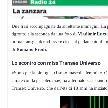
Due frasi accompagnate da altrettante immagini. La 
tigrotto, e la seconda da una foto di
Vladimir Luxu
prima transgender ad essere eletta al parlamento di
di
Romano Prodi
.
Lo scontro con miss Transex Universo
«Sono per la biologia, ci sono maschi e femmine. Ogg
curare con la psicoterapia», ha affermato scatenando 
Transex Universo, che dall’età di 18 anni ha iniziato