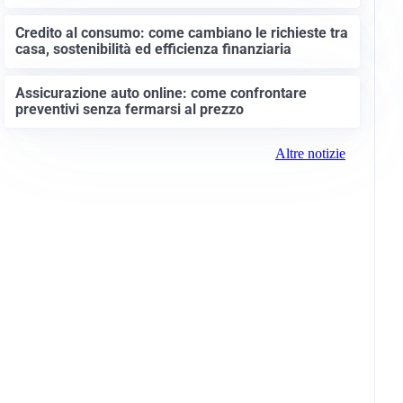
Credito al consumo: come cambiano le richieste tra
casa, sostenibilità ed efficienza finanziaria
Assicurazione auto online: come confrontare
preventivi senza fermarsi al prezzo
Altre notizie