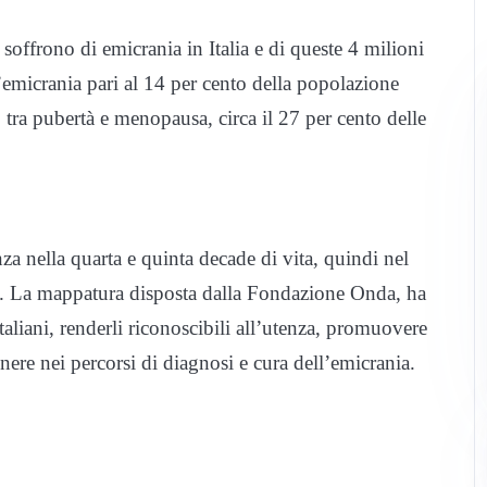
soffrono di emicrania in Italia e di queste 4 milioni
’emicrania pari al 14 per cento della popolazione
tra pubertà e menopausa, circa il 27 per cento delle
a nella quarta e quinta decade di vita, quindi nel
le. La mappatura disposta dalla Fondazione Onda, ha
italiani, renderli riconoscibili all’utenza, promuovere
nere nei percorsi di diagnosi e cura dell’emicrania.