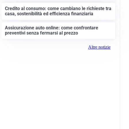
Credito al consumo: come cambiano le richieste tra
casa, sostenibilità ed efficienza finanziaria
Assicurazione auto online: come confrontare
preventivi senza fermarsi al prezzo
Altre notizie