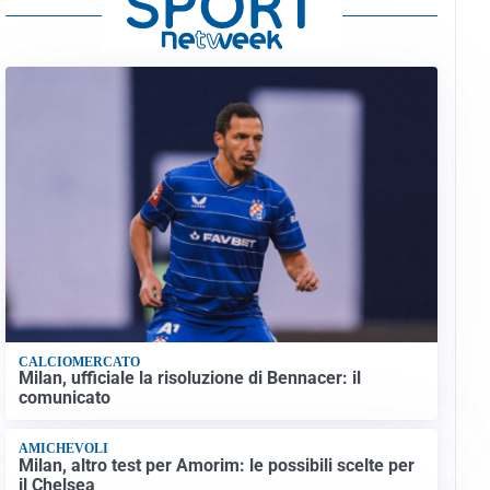
CALCIOMERCATO
Milan, ufficiale la risoluzione di Bennacer: il
comunicato
AMICHEVOLI
Milan, altro test per Amorim: le possibili scelte per
il Chelsea