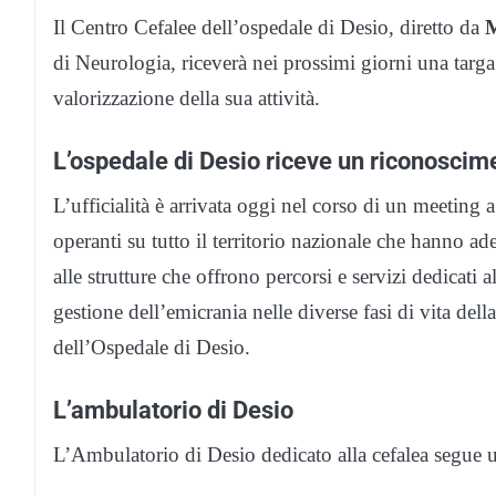
Il Centro Cefalee dell’ospedale di Desio, diretto da
M
di Neurologia, riceverà nei prossimi giorni una targ
valorizzazione della sua attività.
L’ospedale di Desio riceve un riconoscime
L’ufficialità è arrivata oggi nel corso di un meeting 
operanti su tutto il territorio nazionale che hanno 
alle strutture che offrono percorsi e servizi dedicati al
gestione dell’emicrania nelle diverse fasi di vita del
dell’Ospedale di Desio.
L’ambulatorio di Desio
L’Ambulatorio di Desio dedicato alla cefalea segue un