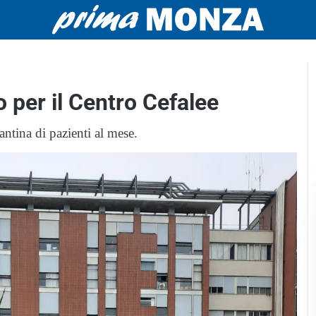
 per il Centro Cefalee
ntina di pazienti al mese.