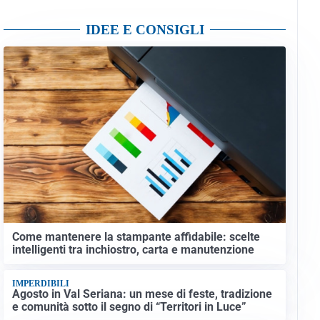
IDEE E CONSIGLI
Come mantenere la stampante affidabile: scelte
intelligenti tra inchiostro, carta e manutenzione
IMPERDIBILI
Agosto in Val Seriana: un mese di feste, tradizione
e comunità sotto il segno di “Territori in Luce”