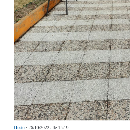
Desio
· 26/10/2022 alle 15:19