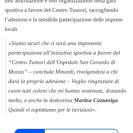
dell’articolazione e nell’organizzazione della gara
sportiva a favore del Centro Tumori, raccogliendo
l’adesione e la sensibile partecipazione delle imprese
locali.
«Siamo sicuri che ci sarà una imponente
partecipazione all’iniziativa sportiva a favore del
“Centro Tumori dell’Ospedale San Gerardo di
Monza” – conclude Minardi, rivolgendosi a chi
darà la propria adesione – Voglio ringraziare di
cuore tutti coloro che mi hanno sostenuta, donando
molto, e anche la dottoressa
Marina Cazzaniga
.
Quindi vi aspettiamo per le iscrizioni».