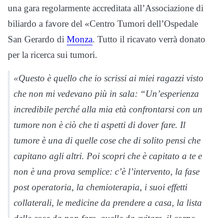
una gara regolarmente accreditata all’Associazione di
biliardo a favore del «Centro Tumori dell’Ospedale
San Gerardo di
Monza
. Tutto il ricavato verrà donato
per la ricerca sui tumori.
«Questo è quello che io scrissi ai miei ragazzi visto
che non mi vedevano più in sala: “Un’esperienza
incredibile perché alla mia età confrontarsi con un
tumore non è ciò che ti aspetti di dover fare. Il
tumore è una di quelle cose che di solito pensi che
capitano agli altri. Poi scopri che è capitato a te e
non è una prova semplice: c’è l’intervento, la fase
post operatoria, la chemioterapia, i suoi effetti
collaterali, le medicine da prendere a casa, la lista