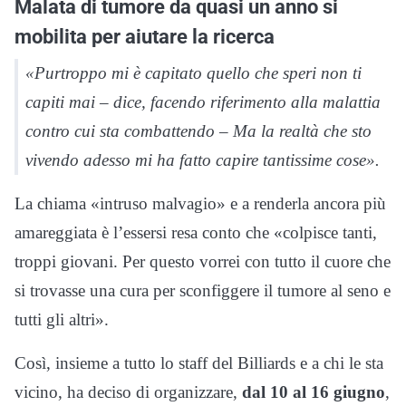
Malata di tumore da quasi un anno si
mobilita per aiutare la ricerca
«Purtroppo mi è capitato quello che speri non ti
capiti mai – dice, facendo riferimento alla malattia
contro cui sta combattendo – Ma la realtà che sto
vivendo adesso mi ha fatto capire tantissime cose».
La chiama «intruso malvagio» e a renderla ancora più
amareggiata è l’essersi resa conto che «colpisce tanti,
troppi giovani. Per questo vorrei con tutto il cuore che
si trovasse una cura per sconfiggere il tumore al seno e
tutti gli altri».
Così, insieme a tutto lo staff del Billiards e a chi le sta
vicino, ha deciso di organizzare,
dal 10 al 16 giugno
,