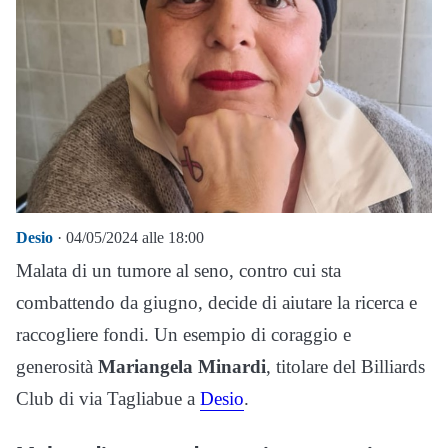
Desio
· 04/05/2024 alle 18:00
Malata di un tumore al seno, contro cui sta
combattendo da giugno, decide di aiutare la ricerca e
raccogliere fondi. Un esempio di coraggio e
generosità
Mariangela Minardi
, titolare del Billiards
Club di via Tagliabue a
Desio
.