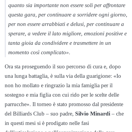
quanto sia importante non essere soli per affrontare
questa gara, per continuare a sorridere ogni giorno,
per non essere arrabbiati e delusi, per continuare a
sperare, a vedere il lato migliore, emozioni positive e
tanta gioia da condividere e trasmettere in un
momento così complicato».
Ora sta proseguendo il suo percorso di cura e, dopo
una lunga battaglia, è sulla via della guarigione: «Io
non ho mollato e ringrazio la mia famiglia per il
sostegno e mia figlia con cui rido per le scelte delle
parrucche». Il torneo è stato promosso dal presidente
del Billiards Club – suo padre,
Silvio Minardi
– che
in questi mesi si è prodigato nelle fasi