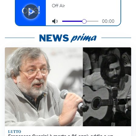
LUTTO