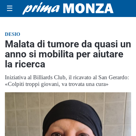
☰
DESIO
Malata di tumore da quasi un
anno si mobilita per aiutare
la ricerca
Iniziativa al Billiards Club, il ricavato al San Gerardo:
«Colpiti troppi giovani, va trovata una cura»