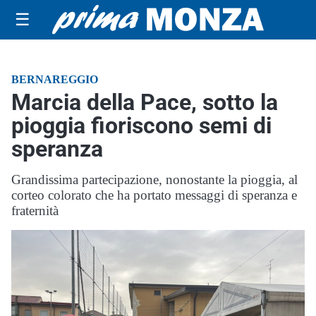
☰
BERNAREGGIO
Marcia della Pace, sotto la
pioggia fioriscono semi di
speranza
Grandissima partecipazione, nonostante la pioggia, al
corteo colorato che ha portato messaggi di speranza e
fraternità