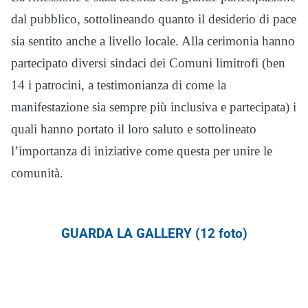
dal pubblico, sottolineando quanto il desiderio di pace
sia sentito anche a livello locale. Alla cerimonia hanno
partecipato diversi sindaci dei Comuni limitrofi (ben
14 i patrocini, a testimonianza di come la
manifestazione sia sempre più inclusiva e partecipata) i
quali hanno portato il loro saluto e sottolineato
l’importanza di iniziative come questa per unire le
comunità.
GUARDA LA GALLERY (12 foto)