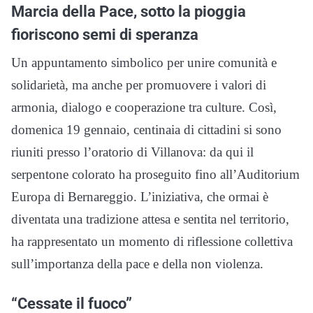
Marcia della Pace, sotto la pioggia
fioriscono semi di speranza
Un appuntamento simbolico per unire comunità e
solidarietà, ma anche per promuovere i valori di
armonia, dialogo e cooperazione tra culture. Così,
domenica 19 gennaio, centinaia di cittadini si sono
riuniti presso l’oratorio di Villanova: da qui il
serpentone colorato ha proseguito fino all’Auditorium
Europa di Bernareggio. L’iniziativa, che ormai è
diventata una tradizione attesa e sentita nel territorio,
ha rappresentato un momento di riflessione collettiva
sull’importanza della pace e della non violenza.
“Cessate il fuoco”