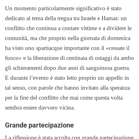
Un momento particolarmente significativo è stato
dedicato al tema della tregua tra Israele e Hamas: un
conflitto che continua a contare vittime e a dividere le
comunità, ma che proprio nella giornata di domenica
ha visto uno spartiacque importante con il «cessate il
fuoco» e la liberazione di centinaia di ostaggi da ambo
gli schieramenti dopo due anni di sanguinosa guerra.
E durante l’evento è stato letto proprio un appello in
tal senso, con parole che hanno invitato alla speranza
per la fine del conflitto che mai come questa volta
sembra essere davvero vicina.
Grande partecipazione
La riflessione è stata accolta con grande partecipazione