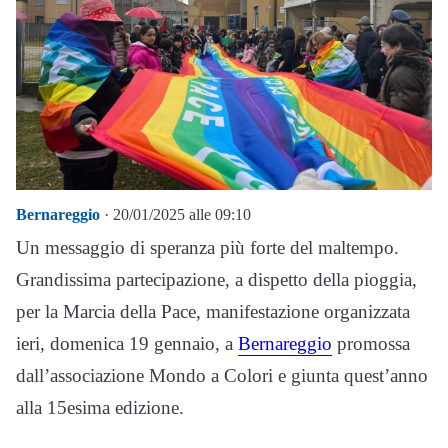
Bernareggio
· 20/01/2025 alle 09:10
Un messaggio di speranza più forte del maltempo.
Grandissima partecipazione, a dispetto della pioggia,
per la Marcia della Pace, manifestazione organizzata
ieri, domenica 19 gennaio, a
Bernareggio
promossa
dall’associazione Mondo a Colori e giunta quest’anno
alla 15esima edizione.