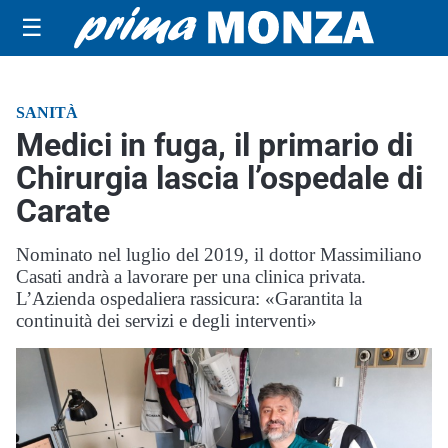
☰
SANITÀ
Medici in fuga, il primario di
Chirurgia lascia l’ospedale di
Carate
Nominato nel luglio del 2019, il dottor Massimiliano
Casati andrà a lavorare per una clinica privata.
L’Azienda ospedaliera rassicura: «Garantita la
continuità dei servizi e degli interventi»