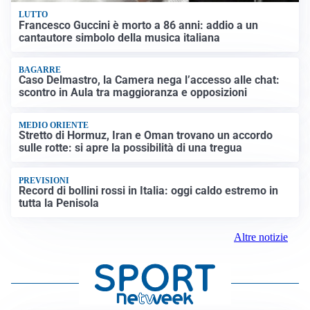
LUTTO
Francesco Guccini è morto a 86 anni: addio a un
cantautore simbolo della musica italiana
BAGARRE
Caso Delmastro, la Camera nega l’accesso alle chat:
scontro in Aula tra maggioranza e opposizioni
MEDIO ORIENTE
Stretto di Hormuz, Iran e Oman trovano un accordo
sulle rotte: si apre la possibilità di una tregua
PREVISIONI
Record di bollini rossi in Italia: oggi caldo estremo in
tutta la Penisola
Altre notizie