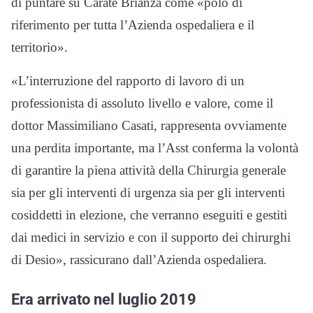
di puntare su Carate Brianza come «polo di
riferimento per tutta l’Azienda ospedaliera e il
territorio».
«L’interruzione del rapporto di lavoro di un
professionista di assoluto livello e valore, come il
dottor Massimiliano Casati, rappresenta ovviamente
una perdita importante, ma l’Asst conferma la volontà
di garantire la piena attività della Chirurgia generale
sia per gli interventi di urgenza sia per gli interventi
cosiddetti in elezione, che verranno eseguiti e gestiti
dai medici in servizio e con il supporto dei chirurghi
di Desio», rassicurano dall’Azienda ospedaliera.
Era arrivato nel luglio 2019