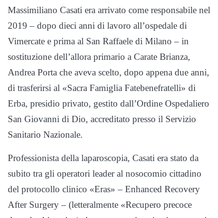
Massimiliano Casati era arrivato come responsabile nel
2019 – dopo dieci anni di lavoro all’ospedale di
Vimercate e prima al San Raffaele di Milano – in
sostituzione dell’allora primario a Carate Brianza,
Andrea Porta che aveva scelto, dopo appena due anni,
di trasferirsi al «Sacra Famiglia Fatebenefratelli» di
Erba, presidio privato, gestito dall’Ordine Ospedaliero
San Giovanni di Dio, accreditato presso il Servizio
Sanitario Nazionale.
Professionista della laparoscopia, Casati era stato da
subito tra gli operatori leader al nosocomio cittadino
del protocollo clinico «Eras» – Enhanced Recovery
After Surgery – (letteralmente «Recupero precoce