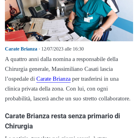
Carate Brianza
· 12/07/2023 alle 16:30
A quattro anni dalla nomina a responsabile della
Chirurgia generale, Massimiliano Casati lascia
l’ospedale di
Carate Brianza
per trasferirsi in una
clinica privata della zona. Con lui, con ogni
probabilità, lascerà anche un suo stretto collaboratore.
Carate Brianza resta senza primario di
Chirurgia