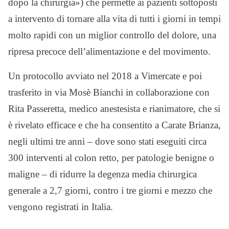
dopo la chirurgia») che permette ai pazienti sottoposti
a intervento di tornare alla vita di tutti i giorni in tempi
molto rapidi con un miglior controllo del dolore, una
ripresa precoce dell’alimentazione e del movimento.
Un protocollo avviato nel 2018 a Vimercate e poi
trasferito in via Mosè Bianchi in collaborazione con
Rita Passeretta, medico anestesista e rianimatore, che si
è rivelato efficace e che ha consentito a Carate Brianza,
negli ultimi tre anni – dove sono stati eseguiti circa
300 interventi al colon retto, per patologie benigne o
maligne – di ridurre la degenza media chirurgica
generale a 2,7 giorni, contro i tre giorni e mezzo che
vengono registrati in Italia.