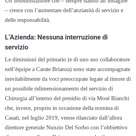
Un’insoddisfazione che – sempre stando all’indagine
– cresce con l’aumentare dell’anzianità di servizio e
delle responsabilità.
L’Azienda: Nessuna interruzione di
servizio
Le dimissioni del primario (e di uno suo collaboratore
nell’équipe a Carate Brianza) sono state accompagnate
inevitabilmente da voci preoccupate legate al timore di
un possibile ridimensionamento del servizio di
Chirurgia all’interno del presidio di via Mosé Bianchi
che, invece, proprio in occasione della nomina di
Casati, nel luglio 2019, venne rilanciato dall’allora
direttore generale Nunzio Del Sorbo con l’obbiettivo